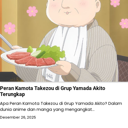
Peran Kamota Takezou di Grup Yamada Akito
Terungkap
Apa Peran Kamota Takezou di Grup Yamada Akito? Dalam
dunia anime dan manga yang mengangkat…
Desember 26, 2025