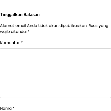
Tinggalkan Balasan
Alamat email Anda tidak akan dipublikasikan.
Ruas yang
wajib ditandai
*
Komentar
*
Nama
*