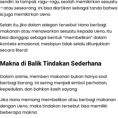
sendiri. Ia tampak ragu-ragu, seolah memikirkan sesuatu
—atau seseorang. Ini bisa diartikan sebagai tanda bahwa
ia juga memikirkan Ueno.
Selain itu, jika dalam adegan tersebut Hana berbagi
makanan atau menawarkan sesuatu kepada Ueno, itu
bisa dianggap sebagai bentuk “membelikan” dalam
konteks emosional, meskipun tidak selalu ditunjukkan
secara literal.
Makna di Balik Tindakan Sederhana
Dalam anime, memberi makanan bukan hanya soal
berbagi barang. Ini sering menjadi simbol perhatian,
kepedulian, dan bahkan kasih sayang.
Jika Hana memang membelikan atau berbagi makanan
dengan Ueno, maka tindakan tersebut bisa memiliki
beberapa makna: