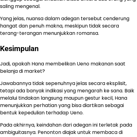
saling mengenal.
Yang jelas, nuansa dalam adegan tersebut cenderung
hangat dan penuh makna, meskipun tidak secara
terang-terangan menunjukkan romansa.
Kesimpulan
Jadi, apakah Hana membelikan Ueno makanan saat
belanja di market?
Jawabannya tidak sepenuhnya jelas secara eksplisit,
tetapi ada banyak indikasi yang mengarah ke sana. Baik
melalui tindakan langsung maupun gestur kecil, Hana
menunjukkan perhatian yang bisa diartikan sebagai
bentuk kepedulian terhadap Ueno.
Pada akhirnya, keindahan dari adegan ini terletak pada
ambiguitasnya. Penonton diajak untuk membaca di