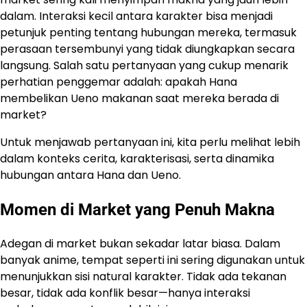
dalam. Interaksi kecil antara karakter bisa menjadi
petunjuk penting tentang hubungan mereka, termasuk
perasaan tersembunyi yang tidak diungkapkan secara
langsung. Salah satu pertanyaan yang cukup menarik
perhatian penggemar adalah: apakah Hana
membelikan Ueno makanan saat mereka berada di
market?
Untuk menjawab pertanyaan ini, kita perlu melihat lebih
dalam konteks cerita, karakterisasi, serta dinamika
hubungan antara Hana dan Ueno.
Momen di Market yang Penuh Makna
Adegan di market bukan sekadar latar biasa. Dalam
banyak anime, tempat seperti ini sering digunakan untuk
menunjukkan sisi natural karakter. Tidak ada tekanan
besar, tidak ada konflik besar—hanya interaksi