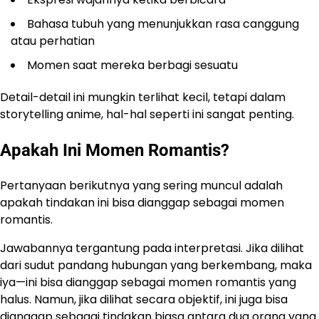
Bahasa tubuh yang menunjukkan rasa canggung
atau perhatian
Momen saat mereka berbagi sesuatu
Detail-detail ini mungkin terlihat kecil, tetapi dalam
storytelling anime, hal-hal seperti ini sangat penting.
Apakah Ini Momen Romantis?
Pertanyaan berikutnya yang sering muncul adalah
apakah tindakan ini bisa dianggap sebagai momen
romantis.
Jawabannya tergantung pada interpretasi. Jika dilihat
dari sudut pandang hubungan yang berkembang, maka
iya—ini bisa dianggap sebagai momen romantis yang
halus. Namun, jika dilihat secara objektif, ini juga bisa
dianggap sebagai tindakan biasa antara dua orang yang