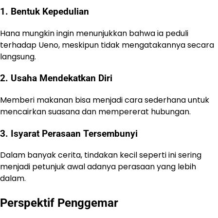
1. Bentuk Kepedulian
Hana mungkin ingin menunjukkan bahwa ia peduli
terhadap Ueno, meskipun tidak mengatakannya secara
langsung.
2. Usaha Mendekatkan Diri
Memberi makanan bisa menjadi cara sederhana untuk
mencairkan suasana dan mempererat hubungan.
3. Isyarat Perasaan Tersembunyi
Dalam banyak cerita, tindakan kecil seperti ini sering
menjadi petunjuk awal adanya perasaan yang lebih
dalam.
Perspektif Penggemar