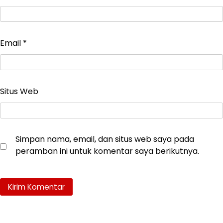
Email
*
Situs Web
Simpan nama, email, dan situs web saya pada
peramban ini untuk komentar saya berikutnya.