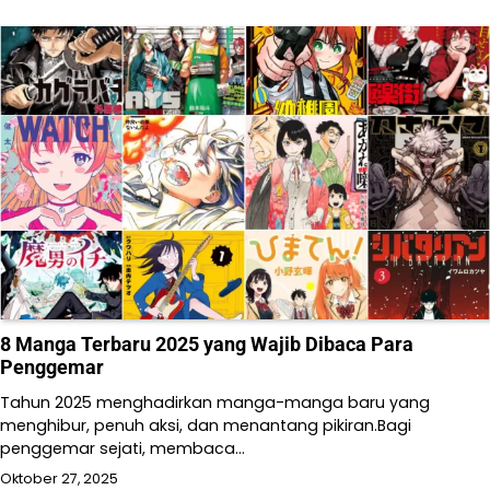
8 Manga Terbaru 2025 yang Wajib Dibaca Para
Penggemar
Tahun 2025 menghadirkan manga-manga baru yang
menghibur, penuh aksi, dan menantang pikiran.Bagi
penggemar sejati, membaca…
Oktober 27, 2025