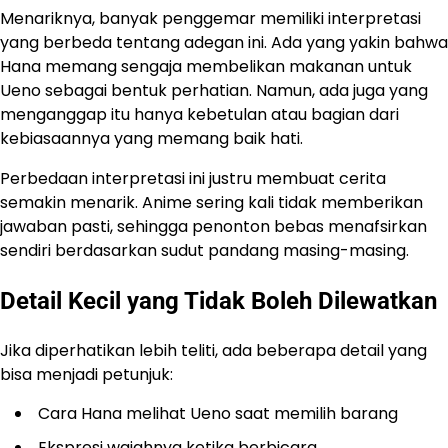
Menariknya, banyak penggemar memiliki interpretasi
yang berbeda tentang adegan ini. Ada yang yakin bahwa
Hana memang sengaja membelikan makanan untuk
Ueno sebagai bentuk perhatian. Namun, ada juga yang
menganggap itu hanya kebetulan atau bagian dari
kebiasaannya yang memang baik hati.
Perbedaan interpretasi ini justru membuat cerita
semakin menarik. Anime sering kali tidak memberikan
jawaban pasti, sehingga penonton bebas menafsirkan
sendiri berdasarkan sudut pandang masing-masing.
Detail Kecil yang Tidak Boleh Dilewatkan
Jika diperhatikan lebih teliti, ada beberapa detail yang
bisa menjadi petunjuk:
Cara Hana melihat Ueno saat memilih barang
Ekspresi wajahnya ketika berbicara