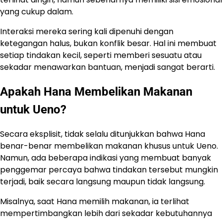
yang cukup dalam.
Interaksi mereka sering kali dipenuhi dengan
ketegangan halus, bukan konflik besar. Hal ini membuat
setiap tindakan kecil, seperti memberi sesuatu atau
sekadar menawarkan bantuan, menjadi sangat berarti.
Apakah Hana Membelikan Makanan
untuk Ueno?
Secara eksplisit, tidak selalu ditunjukkan bahwa Hana
benar-benar membelikan makanan khusus untuk Ueno.
Namun, ada beberapa indikasi yang membuat banyak
penggemar percaya bahwa tindakan tersebut mungkin
terjadi, baik secara langsung maupun tidak langsung.
Misalnya, saat Hana memilih makanan, ia terlihat
mempertimbangkan lebih dari sekadar kebutuhannya