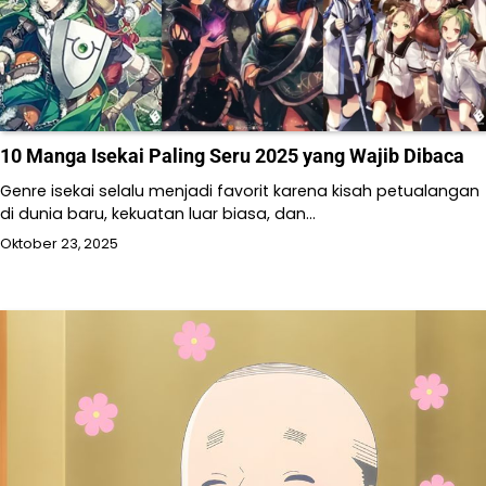
10 Manga Isekai Paling Seru 2025 yang Wajib Dibaca
Genre isekai selalu menjadi favorit karena kisah petualangan
di dunia baru, kekuatan luar biasa, dan…
Oktober 23, 2025