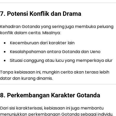
7. Potensi Konflik dan Drama
Kehadiran Gotanda yang sering juga membuka peluang
konflik dalam cerita. Misalnya:
Kecemburuan dari karakter lain
Kesalahpahaman antara Gotanda dan Ueno
Situasi canggung atau lucu yang memperkaya alur
Tanpa kebiasaan ini, mungkin cerita akan terasa lebih
datar dan kurang dinamis.
8. Perkembangan Karakter Gotanda
Dari sisi karakterisasi, kebiasaan ini juga membantu
menunjukkan perkembangan Gotanda sebagai individu.