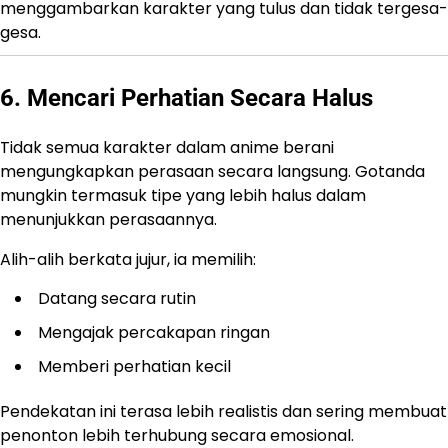
menggambarkan karakter yang tulus dan tidak tergesa-
gesa.
6. Mencari Perhatian Secara Halus
Tidak semua karakter dalam anime berani
mengungkapkan perasaan secara langsung. Gotanda
mungkin termasuk tipe yang lebih halus dalam
menunjukkan perasaannya.
Alih-alih berkata jujur, ia memilih:
Datang secara rutin
Mengajak percakapan ringan
Memberi perhatian kecil
Pendekatan ini terasa lebih realistis dan sering membuat
penonton lebih terhubung secara emosional.