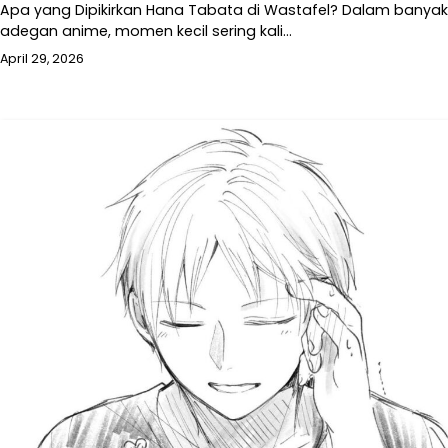
Apa yang Dipikirkan Hana Tabata di Wastafel? Dalam banyak
adegan anime, momen kecil sering kali…
April 29, 2026