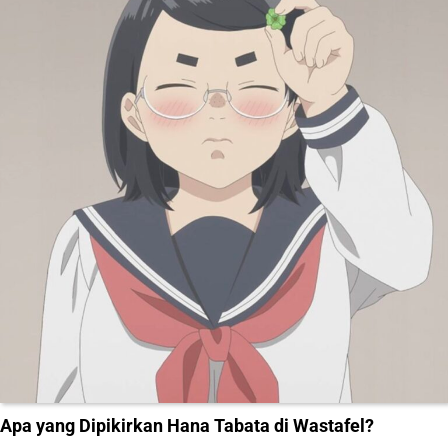
Apa yang Dipikirkan Hana Tabata di Wastafel?