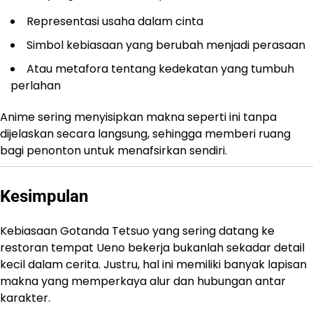
Representasi usaha dalam cinta
Simbol kebiasaan yang berubah menjadi perasaan
Atau metafora tentang kedekatan yang tumbuh
perlahan
Anime sering menyisipkan makna seperti ini tanpa
dijelaskan secara langsung, sehingga memberi ruang
bagi penonton untuk menafsirkan sendiri.
Kesimpulan
Kebiasaan Gotanda Tetsuo yang sering datang ke
restoran tempat Ueno bekerja bukanlah sekadar detail
kecil dalam cerita. Justru, hal ini memiliki banyak lapisan
makna yang memperkaya alur dan hubungan antar
karakter.