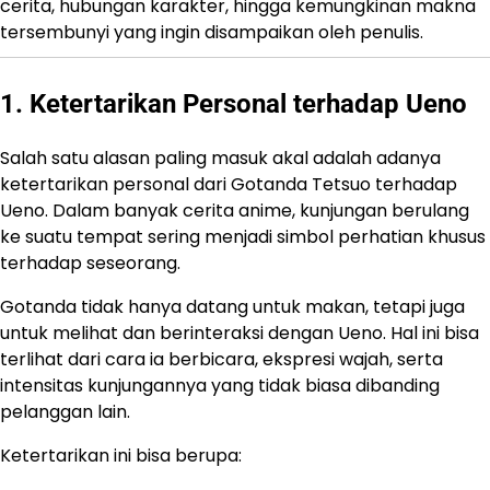
cerita, hubungan karakter, hingga kemungkinan makna
tersembunyi yang ingin disampaikan oleh penulis.
1. Ketertarikan Personal terhadap Ueno
Salah satu alasan paling masuk akal adalah adanya
ketertarikan personal dari Gotanda Tetsuo terhadap
Ueno. Dalam banyak cerita anime, kunjungan berulang
ke suatu tempat sering menjadi simbol perhatian khusus
terhadap seseorang.
Gotanda tidak hanya datang untuk makan, tetapi juga
untuk melihat dan berinteraksi dengan Ueno. Hal ini bisa
terlihat dari cara ia berbicara, ekspresi wajah, serta
intensitas kunjungannya yang tidak biasa dibanding
pelanggan lain.
Ketertarikan ini bisa berupa: