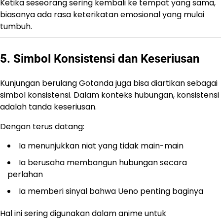
Ketika seseorang sering kembali ke tempat yang sama,
biasanya ada rasa keterikatan emosional yang mulai
tumbuh.
5. Simbol Konsistensi dan Keseriusan
Kunjungan berulang Gotanda juga bisa diartikan sebagai
simbol konsistensi. Dalam konteks hubungan, konsistensi
adalah tanda keseriusan.
Dengan terus datang:
Ia menunjukkan niat yang tidak main-main
Ia berusaha membangun hubungan secara
perlahan
Ia memberi sinyal bahwa Ueno penting baginya
Hal ini sering digunakan dalam anime untuk