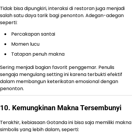
Tidak bisa dipungkiri, interaksi di restoran juga menjadi
salah satu daya tarik bagi penonton. Adegan-adegan
seperti:
Percakapan santai
Momen lucu
Tatapan penuh makna
Sering menjadi bagian favorit penggemar. Penulis
sengaja mengulang setting ini karena terbukti efektif
dalam membangun keterikatan emosional dengan
penonton.
10. Kemungkinan Makna Tersembunyi
Terakhir, kebiasaan Gotanda ini bisa saja memiliki makna
simbolis yang lebih dalam, seperti: