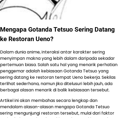
Mengapa Gotanda Tetsuo Sering Datang
ke Restoran Ueno?
Dalam dunia anime, interaksi antar karakter sering
menyimpan makna yang lebih dalam daripada sekadar
pertemuan biasa. Salah satu hal yang menarik perhatian
penggemar adalah kebiasaan Gotanda Tetsuo yang
sering datang ke restoran tempat Ueno bekerja. Sekilas
terlihat sederhana, namun jika ditelusuri lebih jauh, ada
berbagai alasan menarik di balik kebiasaan tersebut.
Artikel ini akan membahas secara lengkap dan
mendalam alasan-alasan mengapa Gotanda Tetsuo
sering mengunjungi restoran tersebut, mulai dari faktor