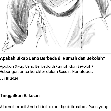
Apakah Sikap Ueno Berbeda di Rumah dan Sekolah?
Apakah Sikap Ueno Berbeda di Rumah dan Sekolah?
Hubungan antar karakter dalam Busu ni Hanataba…
Juli 18, 2026
Tinggalkan Balasan
Alamat email Anda tidak akan dipublikasikan.
Ruas yang