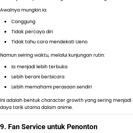
Awalnya mungkin ia:
Canggung
Tidak percaya diri
Tidak tahu cara mendekati Ueno
Namun seiring waktu, melalui kunjungan rutin:
Ia menjadi lebih terbuka
Lebih berani berbicara
Lebih memahami perasaan sendiri
Ini adalah bentuk character growth yang sering menjadi
daya tarik utama dalam anime.
9. Fan Service untuk Penonton