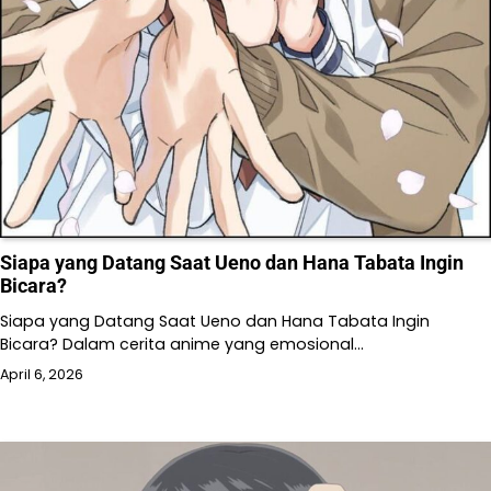
Siapa yang Datang Saat Ueno dan Hana Tabata Ingin
Bicara?
Siapa yang Datang Saat Ueno dan Hana Tabata Ingin
Bicara? Dalam cerita anime yang emosional…
April 6, 2026