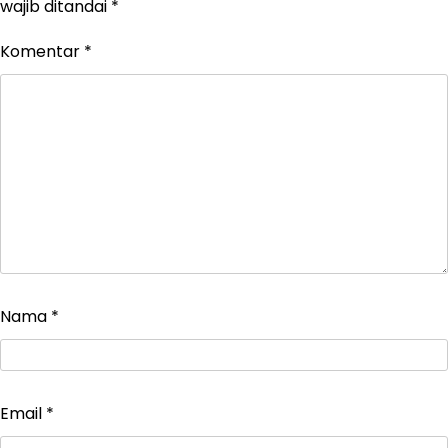
wajib ditandai
*
Komentar
*
Nama
*
Email
*