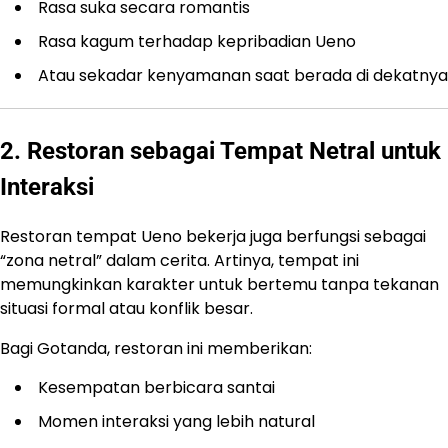
Rasa suka secara romantis
Rasa kagum terhadap kepribadian Ueno
Atau sekadar kenyamanan saat berada di dekatnya
2. Restoran sebagai Tempat Netral untuk
Interaksi
Restoran tempat Ueno bekerja juga berfungsi sebagai
“zona netral” dalam cerita. Artinya, tempat ini
memungkinkan karakter untuk bertemu tanpa tekanan
situasi formal atau konflik besar.
Bagi Gotanda, restoran ini memberikan:
Kesempatan berbicara santai
Momen interaksi yang lebih natural