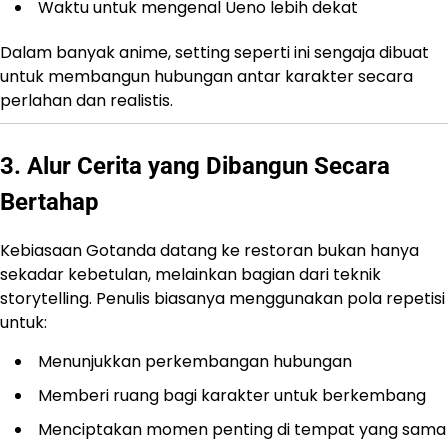
Waktu untuk mengenal Ueno lebih dekat
Dalam banyak anime, setting seperti ini sengaja dibuat
untuk membangun hubungan antar karakter secara
perlahan dan realistis.
3. Alur Cerita yang Dibangun Secara
Bertahap
Kebiasaan Gotanda datang ke restoran bukan hanya
sekadar kebetulan, melainkan bagian dari teknik
storytelling. Penulis biasanya menggunakan pola repetisi
untuk:
Menunjukkan perkembangan hubungan
Memberi ruang bagi karakter untuk berkembang
Menciptakan momen penting di tempat yang sama