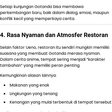
Setiap kunjungan Gotanda bisa membawa
perkembangan baru, baik dalam dialog, emosi, maupun
konflik kecil yang memperkaya cerita.
4. Rasa Nyaman dan Atmosfer Restoran
Selain faktor Ueno, restoran itu sendiri mungkin memiliki
suasana yang membuat Gotanda merasa nyaman.
Dalam cerita anime, tempat sering menjadi “karakter
tambahan” yang memiliki peran penting.
Kemungkinan alasan lainnya:
Makanan yang enak
Lingkungan yang tenang
Kenangan yang mulai terbentuk di tempat tersebut