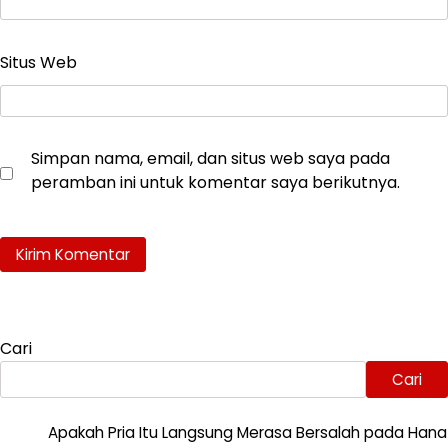
Situs Web
Simpan nama, email, dan situs web saya pada
peramban ini untuk komentar saya berikutnya.
Cari
Cari
Apakah Pria Itu Langsung Merasa Bersalah pada Hana