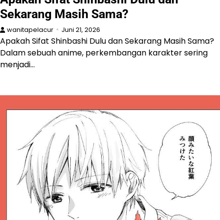
Sekarang Masih Sama?
wanitapelacur
Juni 21, 2026
Apakah Sifat Shinbashi Dulu dan Sekarang Masih Sama?
Dalam sebuah anime, perkembangan karakter sering
menjadi…