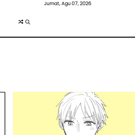
Jumat, Agu 07, 2026