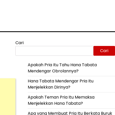
Cari
Cari
Apakah Pria Itu Tahu Hana Tabata
Mendengar Obrolannya?
Hana Tabata Mendengar Pria Itu
Menjelekkan Dirinya?
Apakah Teman Pria Itu Memaksa
Menjelekkan Hana Tabata?
Apa yang Membuat Pria Itu Berkata Buruk