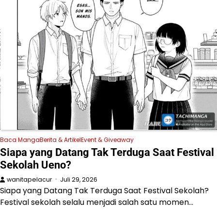
Baca Manga
Berita & Artikel
Event & Giveaway
Siapa yang Datang Tak Terduga Saat Festival
Sekolah Ueno?
wanitapelacur
Juli 29, 2026
Siapa yang Datang Tak Terduga Saat Festival Sekolah?
Festival sekolah selalu menjadi salah satu momen…