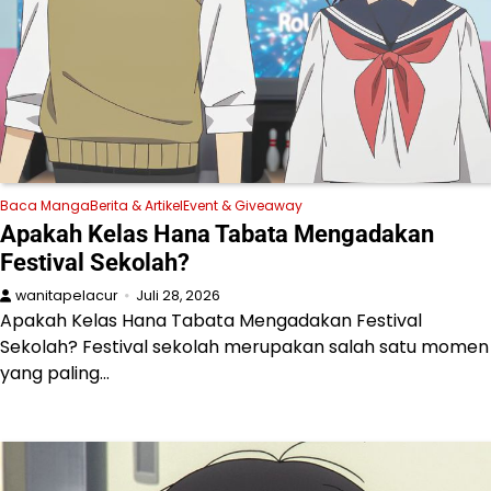
Baca Manga
Berita & Artikel
Event & Giveaway
Apakah Kelas Hana Tabata Mengadakan
Festival Sekolah?
wanitapelacur
Juli 28, 2026
Apakah Kelas Hana Tabata Mengadakan Festival
Sekolah? Festival sekolah merupakan salah satu momen
yang paling…