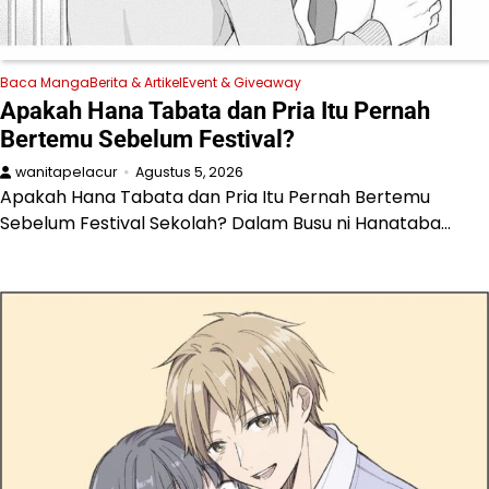
Baca Manga
Berita & Artikel
Event & Giveaway
Apakah Hana Tabata dan Pria Itu Pernah
Bertemu Sebelum Festival?
wanitapelacur
Agustus 5, 2026
Apakah Hana Tabata dan Pria Itu Pernah Bertemu
Sebelum Festival Sekolah? Dalam Busu ni Hanataba…