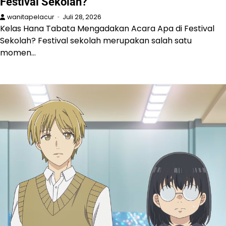
Festival Sekolah?
wanitapelacur
Juli 28, 2026
Kelas Hana Tabata Mengadakan Acara Apa di Festival
Sekolah? Festival sekolah merupakan salah satu
momen…