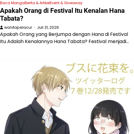
Baca Manga
Berita & Artikel
Event & Giveaway
Apakah Orang di Festival Itu Kenalan Hana
Tabata?
wanitapelacur
Juli 31, 2026
Apakah Orang yang Berjumpa dengan Hana di Festival
Itu Adalah Kenalannya Hana Tabata? Festival menjadi…