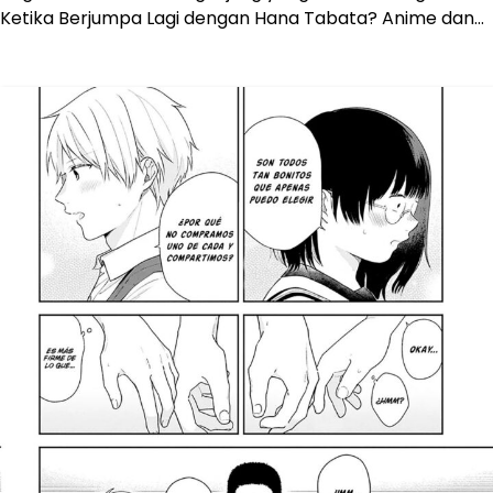
Ketika Berjumpa Lagi dengan Hana Tabata? Anime dan…