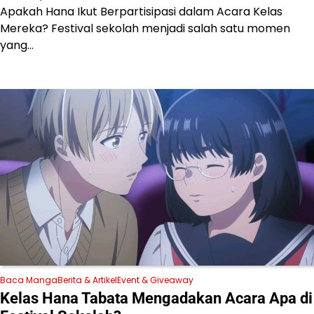
Apakah Hana Ikut Berpartisipasi dalam Acara Kelas
Mereka? Festival sekolah menjadi salah satu momen
yang…
Baca Manga
Berita & Artikel
Event & Giveaway
Kelas Hana Tabata Mengadakan Acara Apa di