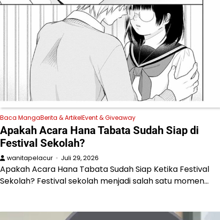
Baca Manga
Berita & Artikel
Event & Giveaway
Apakah Acara Hana Tabata Sudah Siap di
Festival Sekolah?
wanitapelacur
Juli 29, 2026
Apakah Acara Hana Tabata Sudah Siap Ketika Festival
Sekolah? Festival sekolah menjadi salah satu momen…