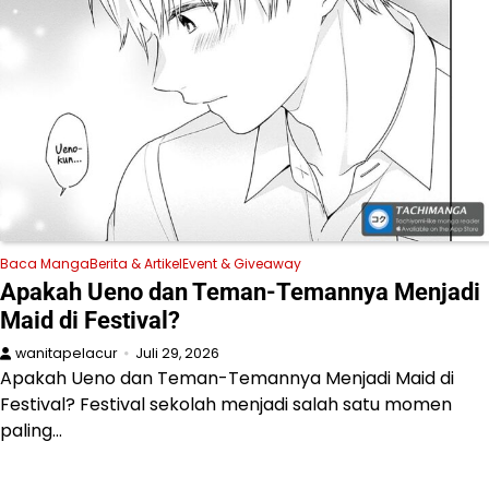
Baca Manga
Berita & Artikel
Event & Giveaway
Apakah Ueno dan Teman-Temannya Menjadi
Maid di Festival?
wanitapelacur
Juli 29, 2026
Apakah Ueno dan Teman-Temannya Menjadi Maid di
Festival? Festival sekolah menjadi salah satu momen
paling…