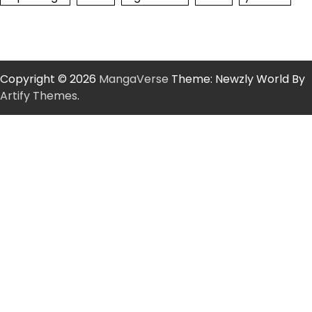
Copyright © 2026
MangaVerse
Theme: Newzly World By
Artify Themes
.