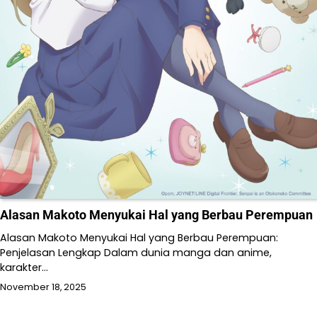
Alasan Makoto Menyukai Hal yang Berbau Perempuan
Alasan Makoto Menyukai Hal yang Berbau Perempuan:
Penjelasan Lengkap Dalam dunia manga dan anime,
karakter…
November 18, 2025