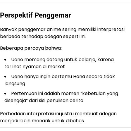
Perspektif Penggemar
Banyak penggemar anime sering memiliki interpretasi
berbeda terhadap adegan seperti ini.
Beberapa percaya bahwa:
Ueno memang datang untuk belanja, karena
terlihat nyaman di market
Ueno hanya ingin bertemu Hana secara tidak
langsung
Pertemuan ini adalah momen “kebetulan yang
disengaja” dari sisi penulisan cerita
Perbedaan interpretasi ini justru membuat adegan
menjadi lebih menarik untuk dibahas.