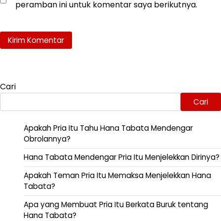
peramban ini untuk komentar saya berikutnya.
Cari
Cari
Apakah Pria Itu Tahu Hana Tabata Mendengar
Obrolannya?
Hana Tabata Mendengar Pria Itu Menjelekkan Dirinya?
Apakah Teman Pria Itu Memaksa Menjelekkan Hana
Tabata?
Apa yang Membuat Pria Itu Berkata Buruk tentang
Hana Tabata?