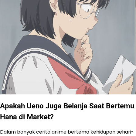
Apakah Ueno Juga Belanja Saat Bertemu
Hana di Market?
Dalam banyak cerita anime bertema kehidupan sehari-