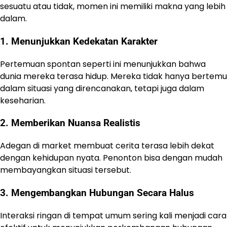
sesuatu atau tidak, momen ini memiliki makna yang lebih
dalam.
1. Menunjukkan Kedekatan Karakter
Pertemuan spontan seperti ini menunjukkan bahwa
dunia mereka terasa hidup. Mereka tidak hanya bertemu
dalam situasi yang direncanakan, tetapi juga dalam
keseharian.
2. Memberikan Nuansa Realistis
Adegan di market membuat cerita terasa lebih dekat
dengan kehidupan nyata. Penonton bisa dengan mudah
membayangkan situasi tersebut.
3. Mengembangkan Hubungan Secara Halus
Interaksi ringan di tempat umum sering kali menjadi cara