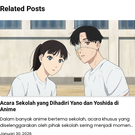
Related Posts
Acara Sekolah yang Dihadiri Yano dan Yoshida di
Anime
Dalam banyak anime bertema sekolah, acara khusus yang
diselenggarakan oleh pihak sekolah sering menjadi momen…
Januari 30, 2026