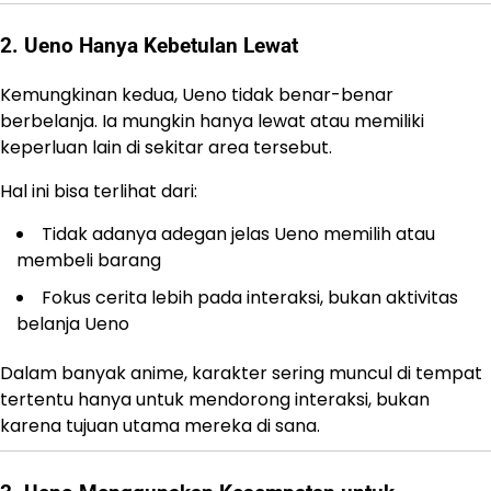
2. Ueno Hanya Kebetulan Lewat
Kemungkinan kedua, Ueno tidak benar-benar
berbelanja. Ia mungkin hanya lewat atau memiliki
keperluan lain di sekitar area tersebut.
Hal ini bisa terlihat dari:
Tidak adanya adegan jelas Ueno memilih atau
membeli barang
Fokus cerita lebih pada interaksi, bukan aktivitas
belanja Ueno
Dalam banyak anime, karakter sering muncul di tempat
tertentu hanya untuk mendorong interaksi, bukan
karena tujuan utama mereka di sana.