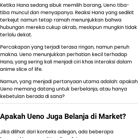
Ketika Hana sedang sibuk memilih barang, Ueno tiba-
tiba muncul dan menyapanya. Reaksi Hana yang sedikit
terkejut namun tetap ramah menunjukkan bahwa
hubungan mereka cukup akrab, meskipun mungkin tidak
terlalu dekat.
Percakapan yang terjadi terasa ringan, namun penuh
makna. Ueno menunjukkan perhatian kecil terhadap
Hana, yang sering kali menjadi ciri khas interaksi dalam
anime slice of life.
Namun, yang menjadi pertanyaan utama adalah: apakah
Ueno memang datang untuk berbelanja, atau hanya
kebetulan berada di sana?
Apakah Ueno Juga Belanja di Market?
Jika dilihat dari konteks adegan, ada beberapa