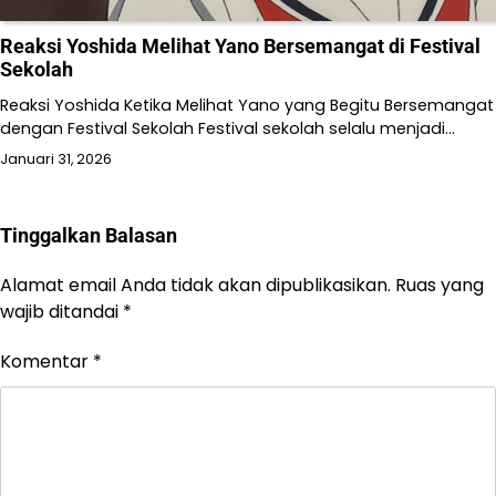
Reaksi Yoshida Melihat Yano Bersemangat di Festival
Sekolah
Reaksi Yoshida Ketika Melihat Yano yang Begitu Bersemangat
dengan Festival Sekolah Festival sekolah selalu menjadi…
Januari 31, 2026
Tinggalkan Balasan
Alamat email Anda tidak akan dipublikasikan.
Ruas yang
wajib ditandai
*
Komentar
*