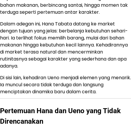
bahan makanan, berbincang santai, hingga momen tak
terduga seperti pertemuan antar karakter.
Dalam adegan ini, Hana Tabata datang ke market
dengan tujuan yang jelas: berbelanja kebutuhan sehari-
hari. Ia terlihat fokus memilih barang, mulai dari bahan
makanan hingga kebutuhan kecil lainnya. Kehadirannya
di market terasa natural dan mencerminkan
rutinitasnya sebagai karakter yang sederhana dan apa
adanya.
Di sisi lain, kehadiran Ueno menjadi elemen yang menarik.
Ia muncul secara tidak terduga dan langsung
menciptakan dinamika baru dalam cerita.
Pertemuan Hana dan Ueno yang Tidak
Direncanakan