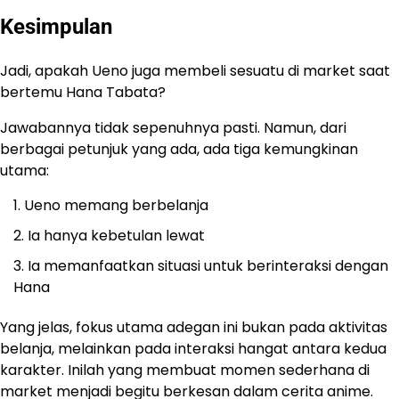
Kesimpulan
Jadi, apakah Ueno juga membeli sesuatu di market saat
bertemu Hana Tabata?
Jawabannya tidak sepenuhnya pasti. Namun, dari
berbagai petunjuk yang ada, ada tiga kemungkinan
utama:
Ueno memang berbelanja
Ia hanya kebetulan lewat
Ia memanfaatkan situasi untuk berinteraksi dengan
Hana
Yang jelas, fokus utama adegan ini bukan pada aktivitas
belanja, melainkan pada interaksi hangat antara kedua
karakter. Inilah yang membuat momen sederhana di
market menjadi begitu berkesan dalam cerita anime.