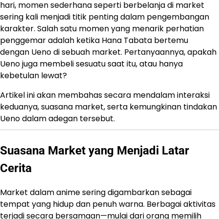
hari, momen sederhana seperti berbelanja di market
sering kali menjadi titik penting dalam pengembangan
karakter. Salah satu momen yang menarik perhatian
penggemar adalah ketika Hana Tabata bertemu
dengan Ueno di sebuah market. Pertanyaannya, apakah
Ueno juga membeli sesuatu saat itu, atau hanya
kebetulan lewat?
Artikel ini akan membahas secara mendalam interaksi
keduanya, suasana market, serta kemungkinan tindakan
Ueno dalam adegan tersebut.
Suasana Market yang Menjadi Latar
Cerita
Market dalam anime sering digambarkan sebagai
tempat yang hidup dan penuh warna. Berbagai aktivitas
terjadi secara bersamaan—mulai dari orang memilih