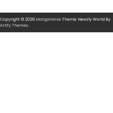
Copyright © 2026
MangaVerse
Theme: Newzly World By
Artify Themes
.