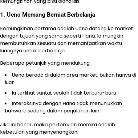
kemungkinan yang bisa dianalisis:
1. Ueno Memang Berniat Berbelanja
Kemungkinan pertama adalah Ueno datang ke market
dengan tujuan yang sama seperti Hana. Ia mungkin
membutuhkan sesuatu dan memanfaatkan waktu
luangnya untuk berbelanja.
Beberapa petunjuk yang mendukung:
Ueno berada di dalam area market, bukan hanya di
luar
Ia terlihat santai, seolah tidak terburu-buru
Interaksinya dengan Hana tidak menunjukkan
bahwa ia sedang dalam perjalanan lain
Jika ini benar, maka pertemuan mereka adalah
kebetulan yang menyenangkan.