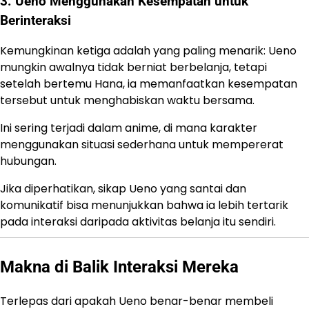
3. Ueno Menggunakan Kesempatan untuk
Berinteraksi
Kemungkinan ketiga adalah yang paling menarik: Ueno
mungkin awalnya tidak berniat berbelanja, tetapi
setelah bertemu Hana, ia memanfaatkan kesempatan
tersebut untuk menghabiskan waktu bersama.
Ini sering terjadi dalam anime, di mana karakter
menggunakan situasi sederhana untuk mempererat
hubungan.
Jika diperhatikan, sikap Ueno yang santai dan
komunikatif bisa menunjukkan bahwa ia lebih tertarik
pada interaksi daripada aktivitas belanja itu sendiri.
Makna di Balik Interaksi Mereka
Terlepas dari apakah Ueno benar-benar membeli