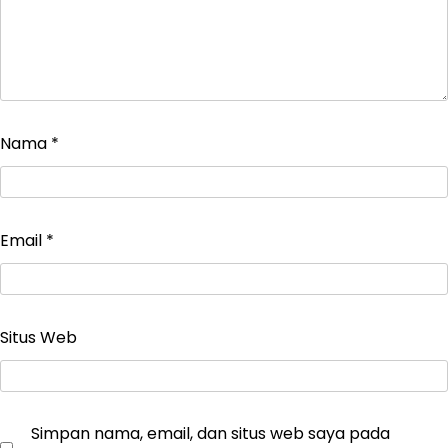
Nama
*
Email
*
Situs Web
Simpan nama, email, dan situs web saya pada