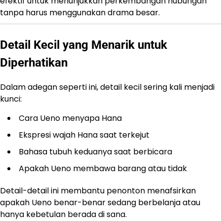
efektif untuk menunjukkan perkembangan hubungan
tanpa harus menggunakan drama besar.
Detail Kecil yang Menarik untuk
Diperhatikan
Dalam adegan seperti ini, detail kecil sering kali menjadi
kunci:
Cara Ueno menyapa Hana
Ekspresi wajah Hana saat terkejut
Bahasa tubuh keduanya saat berbicara
Apakah Ueno membawa barang atau tidak
Detail-detail ini membantu penonton menafsirkan
apakah Ueno benar-benar sedang berbelanja atau
hanya kebetulan berada di sana.