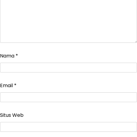
Nama
*
Email
*
Situs Web