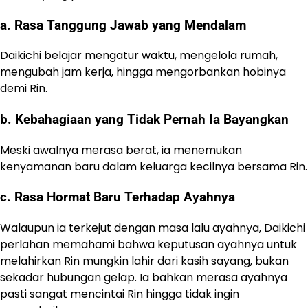
a. Rasa Tanggung Jawab yang Mendalam
Daikichi belajar mengatur waktu, mengelola rumah,
mengubah jam kerja, hingga mengorbankan hobinya
demi Rin.
b. Kebahagiaan yang Tidak Pernah Ia Bayangkan
Meski awalnya merasa berat, ia menemukan
kenyamanan baru dalam keluarga kecilnya bersama Rin.
c. Rasa Hormat Baru Terhadap Ayahnya
Walaupun ia terkejut dengan masa lalu ayahnya, Daikichi
perlahan memahami bahwa keputusan ayahnya untuk
melahirkan Rin mungkin lahir dari kasih sayang, bukan
sekadar hubungan gelap. Ia bahkan merasa ayahnya
pasti sangat mencintai Rin hingga tidak ingin