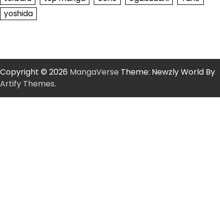
yoshida
Copyright © 2026
MangaVerse
Theme: Newzly World By
Artify Themes
.