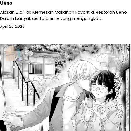
Ueno
Alasan Dia Tak Memesan Makanan Favorit di Restoran Ueno
Dalam banyak cerita anime yang mengangkat…
April 20, 2026