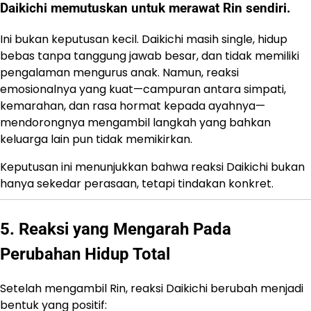
Daikichi memutuskan untuk merawat Rin sendiri.
Ini bukan keputusan kecil. Daikichi masih single, hidup
bebas tanpa tanggung jawab besar, dan tidak memiliki
pengalaman mengurus anak. Namun, reaksi
emosionalnya yang kuat—campuran antara simpati,
kemarahan, dan rasa hormat kepada ayahnya—
mendorongnya mengambil langkah yang bahkan
keluarga lain pun tidak memikirkan.
Keputusan ini menunjukkan bahwa reaksi Daikichi bukan
hanya sekedar perasaan, tetapi tindakan konkret.
5. Reaksi yang Mengarah Pada
Perubahan Hidup Total
Setelah mengambil Rin, reaksi Daikichi berubah menjadi
bentuk yang positif: