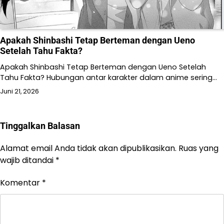
Apakah Shinbashi Tetap Berteman dengan Ueno
Setelah Tahu Fakta?
Apakah Shinbashi Tetap Berteman dengan Ueno Setelah
Tahu Fakta? Hubungan antar karakter dalam anime sering…
Juni 21, 2026
Tinggalkan Balasan
Alamat email Anda tidak akan dipublikasikan.
Ruas yang
wajib ditandai
*
Komentar
*