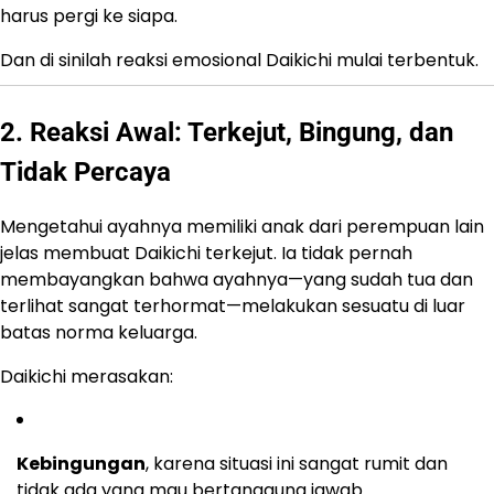
harus pergi ke siapa.
Dan di sinilah reaksi emosional Daikichi mulai terbentuk.
2. Reaksi Awal: Terkejut, Bingung, dan
Tidak Percaya
Mengetahui ayahnya memiliki anak dari perempuan lain
jelas membuat Daikichi terkejut. Ia tidak pernah
membayangkan bahwa ayahnya—yang sudah tua dan
terlihat sangat terhormat—melakukan sesuatu di luar
batas norma keluarga.
Daikichi merasakan:
Kebingungan
, karena situasi ini sangat rumit dan
tidak ada yang mau bertanggung jawab.