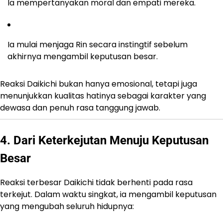
Ia mempertanyakan moral dan empati mereka.
Ia mulai menjaga Rin secara instingtif sebelum
akhirnya mengambil keputusan besar.
Reaksi Daikichi bukan hanya emosional, tetapi juga
menunjukkan kualitas hatinya sebagai karakter yang
dewasa dan penuh rasa tanggung jawab.
4. Dari Keterkejutan Menuju Keputusan
Besar
Reaksi terbesar Daikichi tidak berhenti pada rasa
terkejut. Dalam waktu singkat, ia mengambil keputusan
yang mengubah seluruh hidupnya: