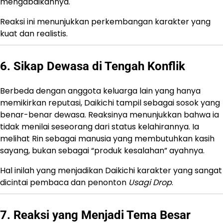
mengabaikannya.
Reaksi ini menunjukkan perkembangan karakter yang
kuat dan realistis.
6. Sikap Dewasa di Tengah Konflik
Berbeda dengan anggota keluarga lain yang hanya
memikirkan reputasi, Daikichi tampil sebagai sosok yang
benar-benar dewasa. Reaksinya menunjukkan bahwa ia
tidak menilai seseorang dari status kelahirannya. Ia
melihat Rin sebagai manusia yang membutuhkan kasih
sayang, bukan sebagai “produk kesalahan” ayahnya.
Hal inilah yang menjadikan Daikichi karakter yang sangat
dicintai pembaca dan penonton
Usagi Drop
.
7. Reaksi yang Menjadi Tema Besar