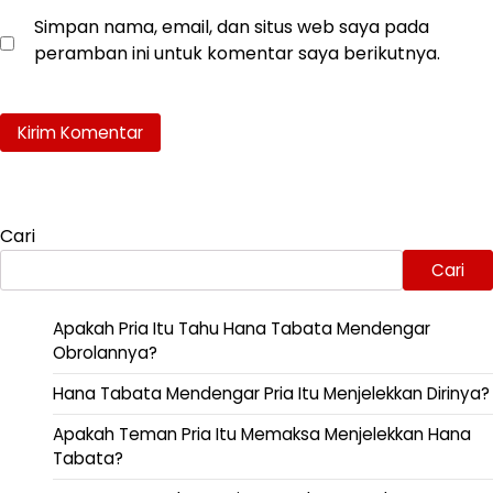
Simpan nama, email, dan situs web saya pada
peramban ini untuk komentar saya berikutnya.
Cari
Cari
Apakah Pria Itu Tahu Hana Tabata Mendengar
Obrolannya?
Hana Tabata Mendengar Pria Itu Menjelekkan Dirinya?
Apakah Teman Pria Itu Memaksa Menjelekkan Hana
Tabata?