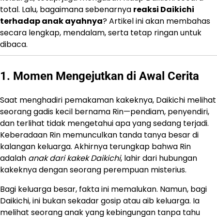
total. Lalu, bagaimana sebenarnya
reaksi Daikichi
terhadap anak ayahnya
? Artikel ini akan membahas
secara lengkap, mendalam, serta tetap ringan untuk
dibaca.
1. Momen Mengejutkan di Awal Cerita
Saat menghadiri pemakaman kakeknya, Daikichi melihat
seorang gadis kecil bernama Rin—pendiam, penyendiri,
dan terlihat tidak mengetahui apa yang sedang terjadi.
Keberadaan Rin memunculkan tanda tanya besar di
kalangan keluarga. Akhirnya terungkap bahwa Rin
adalah
anak dari kakek Daikichi
, lahir dari hubungan
kakeknya dengan seorang perempuan misterius.
Bagi keluarga besar, fakta ini memalukan. Namun, bagi
Daikichi, ini bukan sekadar gosip atau aib keluarga. Ia
melihat seorang anak yang kebingungan tanpa tahu