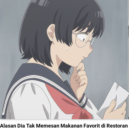
Alasan Dia Tak Memesan Makanan Favorit di Restoran