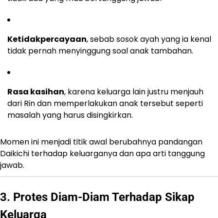
Ketidakpercayaan
, sebab sosok ayah yang ia kenal
tidak pernah menyinggung soal anak tambahan.
Rasa kasihan
, karena keluarga lain justru menjauh
dari Rin dan memperlakukan anak tersebut seperti
masalah yang harus disingkirkan.
Momen ini menjadi titik awal berubahnya pandangan
Daikichi terhadap keluarganya dan apa arti tanggung
jawab.
3. Protes Diam-Diam Terhadap Sikap
Keluarga