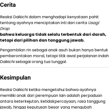
Cerita
Reaksi Daikichi dalam menghadapi kenyataan pahit
tentang ayahnya menciptakan inti dari cerita
Usagi
Drop
:
bahwa keluarga tidak selalu terbentuk dari darah,
tetapi dari pilihan dan tanggung jawab.
Pengambilan rin sebagai anak asuh bukan hanya bentuk
pemberontakan moral, tetapi titik awal perjalanan indah
Daikichi sebagai orang tua tunggal.
Kesimpulan
Reaksi Daikichi ketika mengetahui bahwa ayahnya
memiliki anak dari perempuan lain adalah perpaduan
antara keterkejutan, ketidakpercayaan, rasa tanggung
jawab, hingga keputusan besar yang mengubah