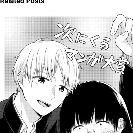
Related Posts