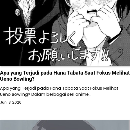
Apa yang Terjadi pada Hana Tabata Saat Fokus Melihat
Ueno Bowling?
Apa yang Terjadi pada Hana Tabata Saat Fokus Melihat
Ueno Bowling? Dalam berbagai seri anime…
Juni 3, 2026