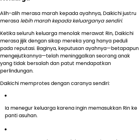
Alih-alih merasa marah kepada ayahnya, Daikichi justru
merasa
lebih marah kepada keluarganya sendiri
.
Ketika seluruh keluarga menolak merawat Rin, Daikichi
merasa jijik dengan sikap mereka yang hanya peduli
pada reputasi. Baginya, keputusan ayahnya—betapapun
mengejutkannya—telah meninggalkan seorang anak
yang tidak bersalah dan patut mendapatkan
perlindungan.
Daikichi memprotes dengan caranya sendiri:
Ia menegur keluarga karena ingin memasukkan Rin ke
panti asuhan.