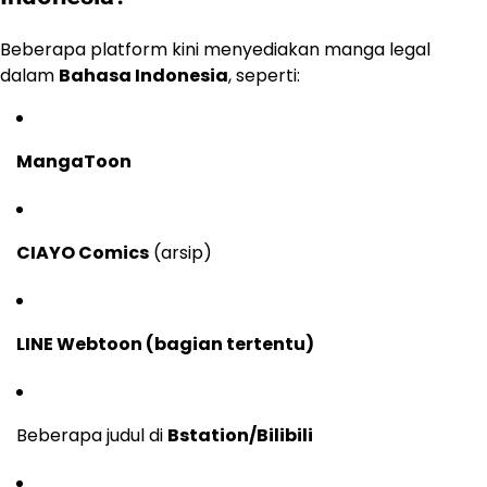
Beberapa platform kini menyediakan manga legal
dalam
Bahasa Indonesia
, seperti:
MangaToon
CIAYO Comics
(arsip)
LINE Webtoon (bagian tertentu)
Beberapa judul di
Bstation/Bilibili