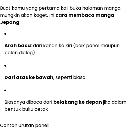
Buat kamu yang pertama kali buka halaman manga,
mungkin akan kaget. Ini
cara membaca manga
Jepang
:
Arah baca
: dari kanan ke kiri (baik panel maupun
balon dialog)
Dari atas ke bawah
, seperti biasa
Biasanya dibaca dari
belakang ke depan
jika dalam
bentuk buku cetak
Contoh urutan panel: