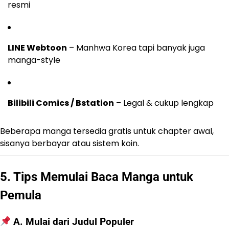
resmi
LINE Webtoon
– Manhwa Korea tapi banyak juga
manga-style
Bilibili Comics / Bstation
– Legal & cukup lengkap
Beberapa manga tersedia gratis untuk chapter awal,
sisanya berbayar atau sistem koin.
5. Tips Memulai Baca Manga untuk
Pemula
A. Mulai dari Judul Populer