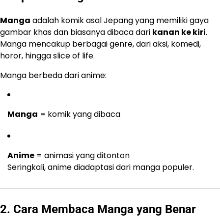
Manga
adalah komik asal Jepang yang memiliki gaya
gambar khas dan biasanya dibaca dari
kanan ke kiri
.
Manga mencakup berbagai genre, dari aksi, komedi,
horor, hingga slice of life.
Manga berbeda dari anime:
Manga
= komik yang dibaca
Anime
= animasi yang ditonton
Seringkali, anime diadaptasi dari manga populer.
2. Cara Membaca Manga yang Benar