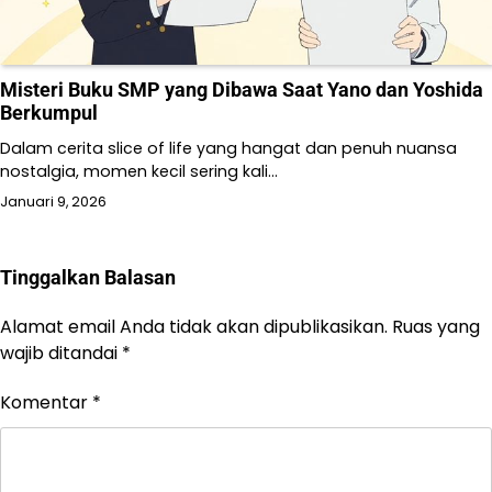
Misteri Buku SMP yang Dibawa Saat Yano dan Yoshida
Berkumpul
Dalam cerita slice of life yang hangat dan penuh nuansa
nostalgia, momen kecil sering kali…
Januari 9, 2026
Tinggalkan Balasan
Alamat email Anda tidak akan dipublikasikan.
Ruas yang
wajib ditandai
*
Komentar
*