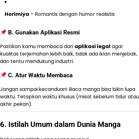
Horimiya
– Romantis dengan humor realistis
B. Gunakan Aplikasi Resmi
Pastikan kamu membaca dari
aplikasi legal
agar
kualitas terjemahan lebih baik, tidak ada iklan menjebak,
dan tentu mendukung industri.
C. Atur Waktu Membaca
Jangan sampai kecanduan! Baca manga bisa bikin lupa
waktu. Tetapkan waktu khusus (misal: sebelum tidur atau
akhir pekan).
6. Istilah Umum dalam Dunia Manga