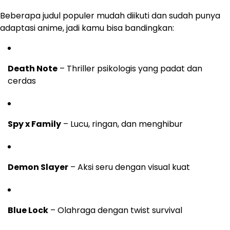
Beberapa judul populer mudah diikuti dan sudah punya
adaptasi anime, jadi kamu bisa bandingkan:
Death Note
– Thriller psikologis yang padat dan
cerdas
Spy x Family
– Lucu, ringan, dan menghibur
Demon Slayer
– Aksi seru dengan visual kuat
Blue Lock
– Olahraga dengan twist survival