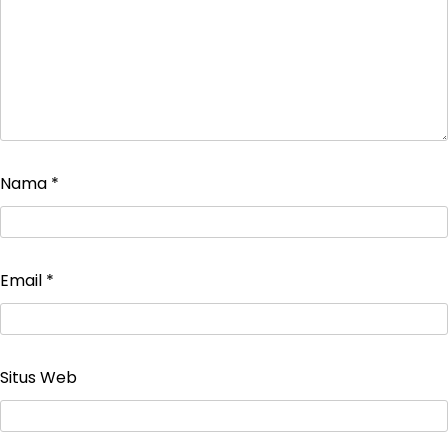
Nama
*
Email
*
Situs Web