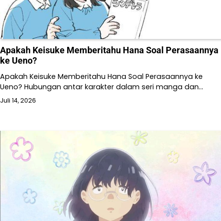
Apakah Keisuke Memberitahu Hana Soal Perasaannya
ke Ueno?
Apakah Keisuke Memberitahu Hana Soal Perasaannya ke
Ueno? Hubungan antar karakter dalam seri manga dan…
Juli 14, 2026