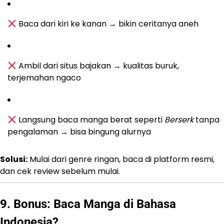
Baca dari kiri ke kanan → bikin ceritanya aneh
Ambil dari situs bajakan → kualitas buruk,
terjemahan ngaco
Langsung baca manga berat seperti
Berserk
tanpa
pengalaman → bisa bingung alurnya
Solusi:
Mulai dari genre ringan, baca di platform resmi,
dan cek review sebelum mulai.
9. Bonus: Baca Manga di Bahasa
Indonesia?