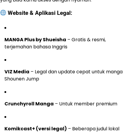
Website & Aplikasi Legal:
MANGA Plus by Shueisha
– Gratis & resmi,
terjemahan bahasa Inggris
VIZ Media
– Legal dan update cepat untuk manga
Shounen Jump
Crunchyroll Manga
– Untuk member premium
Komikcast+ (versi legal)
– Beberapa judul lokal