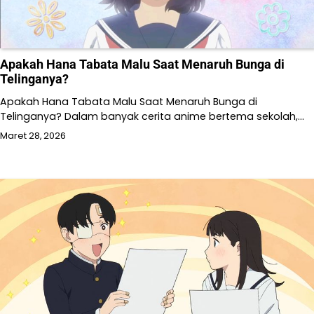
Apakah Hana Tabata Malu Saat Menaruh Bunga di
Telinganya?
Apakah Hana Tabata Malu Saat Menaruh Bunga di
Telinganya? Dalam banyak cerita anime bertema sekolah,…
Maret 28, 2026