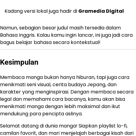
Kadang versi lokal juga hadir di
Gramedia Digital
Namun, sebagian besar judul masih tersedia dalam
Bahasa Inggris. Kalau kamu ingin lancar, ini juga jadi cara
bagus belajar bahasa secara kontekstual!
Kesimpulan
Membaca manga bukan hanya hiburan, tapi juga cara
menikmati seni visual, cerita budaya Jepang, dan
karakter yang menginspirasi. Dengan membaca secara
legal dan memahami cara bacanya, kamu akan bisa
menikmati manga dengan lebih maksimal dan ikut
mendukung para pencipta aslinya.
Selamat datang di dunia manga! Siapkan playlist lo-fi,
camilan favorit, dan mari menjelajah berbagai kisah dari