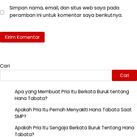
Simpan nama, email, dan situs web saya pada
peramban ini untuk komentar saya berikutnya.
Cari
Cari
Apa yang Membuat Pria Itu Berkata Buruk tentang
Hana Tabata?
Apakah Pria Itu Pernah Menyakiti Hana Tabata Saat
SMP?
Apakah Pria Itu Sengaja Berkata Buruk Tentang Hana
Tabata?