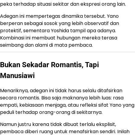
peka terhadap situasi sekitar dan ekspresi orang lain.
Adegan ini mempertegas dinamika tersebut. Yano
berperan sebagai sosok yang lebih observatif dan
protektif, sementara Yoshida tampil apa adanya.
Kombinasi ini membuat hubungan mereka terasa
seimbang dan alami di mata pembaca.
Bukan Sekadar Romantis, Tapi
Manusiawi
Menariknya, adegan ini tidak harus selalu ditafsirkan
secara romantis. Bisa saja maknanya lebih luas: rasa
empati, kebiasaan menjaga, atau refleksi sifat Yano yang
peduli terhadap orang-orang di sekitarnya.
Namun justru karena tidak dibuat terlalu eksplisit,
pembaca diberi ruang untuk menafsirkan sendiri. Inilah