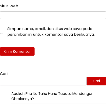
Situs Web
Simpan nama, email, dan situs web saya pada
peramban ini untuk komentar saya berikutnya.
Cari
Cari
Apakah Pria Itu Tahu Hana Tabata Mendengar
Obrolannya?