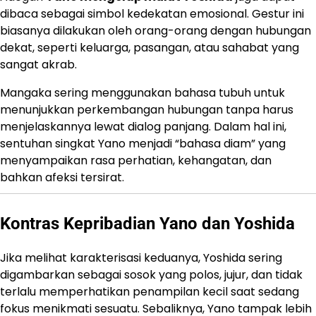
dibaca sebagai simbol kedekatan emosional. Gestur ini
biasanya dilakukan oleh orang-orang dengan hubungan
dekat, seperti keluarga, pasangan, atau sahabat yang
sangat akrab.
Mangaka sering menggunakan bahasa tubuh untuk
menunjukkan perkembangan hubungan tanpa harus
menjelaskannya lewat dialog panjang. Dalam hal ini,
sentuhan singkat Yano menjadi “bahasa diam” yang
menyampaikan rasa perhatian, kehangatan, dan
bahkan afeksi tersirat.
Kontras Kepribadian Yano dan Yoshida
Jika melihat karakterisasi keduanya, Yoshida sering
digambarkan sebagai sosok yang polos, jujur, dan tidak
terlalu memperhatikan penampilan kecil saat sedang
fokus menikmati sesuatu. Sebaliknya, Yano tampak lebih