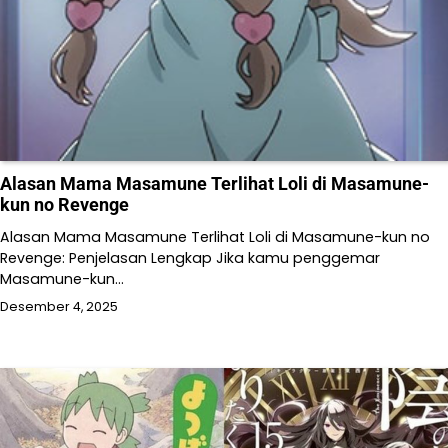
Alasan Mama Masamune Terlihat Loli di Masamune-
kun no Revenge
Alasan Mama Masamune Terlihat Loli di Masamune-kun no
Revenge: Penjelasan Lengkap Jika kamu penggemar
Masamune-kun…
Desember 4, 2025