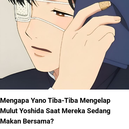
Mengapa Yano Tiba-Tiba Mengelap
Mulut Yoshida Saat Mereka Sedang
Makan Bersama?