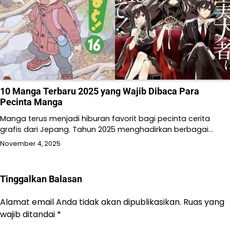
10 Manga Terbaru 2025 yang Wajib Dibaca Para
Pecinta Manga
Manga terus menjadi hiburan favorit bagi pecinta cerita
grafis dari Jepang. Tahun 2025 menghadirkan berbagai…
November 4, 2025
Tinggalkan Balasan
Alamat email Anda tidak akan dipublikasikan.
Ruas yang
wajib ditandai
*