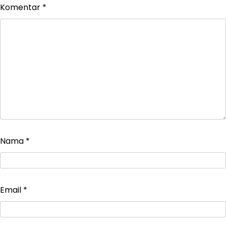
Komentar
*
Nama
*
Email
*