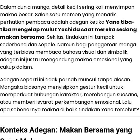
Dalam dunia manga, detail kecil sering kali menyimpan
makna besar. Salah satu momen yang menarik
perhatian pembaca adalah adegan ketika
Yano tiba-
tiba mengelap mulut Yoshida saat mereka sedang
makan bersama
. Sekilas, tindakan ini tampak
sederhana dan sepele. Namun bagi penggemar manga
yang terbiasa membaca bahasa visual dan simbolik,
adegan ini justru mengandung makna emosional yang
cukup dalam.
Adegan seperti ini tidak pernah muncul tanpa alasan.
Mangaka biasanya menyisipkan gestur kecil untuk
memperkuat hubungan karakter, membangun suasana,
atau memberi isyarat perkembangan emosional. Lalu,
apa sebenarnya makna di balik tindakan Yano tersebut?
Konteks Adegan: Makan Bersama yang