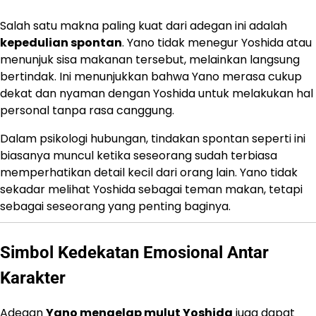
Salah satu makna paling kuat dari adegan ini adalah
kepedulian spontan
. Yano tidak menegur Yoshida atau
menunjuk sisa makanan tersebut, melainkan langsung
bertindak. Ini menunjukkan bahwa Yano merasa cukup
dekat dan nyaman dengan Yoshida untuk melakukan hal
personal tanpa rasa canggung.
Dalam psikologi hubungan, tindakan spontan seperti ini
biasanya muncul ketika seseorang sudah terbiasa
memperhatikan detail kecil dari orang lain. Yano tidak
sekadar melihat Yoshida sebagai teman makan, tetapi
sebagai seseorang yang penting baginya.
Simbol Kedekatan Emosional Antar
Karakter
Adegan
Yano mengelap mulut Yoshida
juga dapat