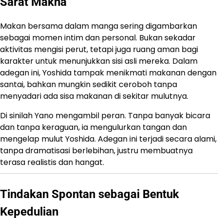
Sarat Makna
Makan bersama dalam manga sering digambarkan
sebagai momen intim dan personal. Bukan sekadar
aktivitas mengisi perut, tetapi juga ruang aman bagi
karakter untuk menunjukkan sisi asli mereka. Dalam
adegan ini, Yoshida tampak menikmati makanan dengan
santai, bahkan mungkin sedikit ceroboh tanpa
menyadari ada sisa makanan di sekitar mulutnya.
Di sinilah Yano mengambil peran. Tanpa banyak bicara
dan tanpa keraguan, ia mengulurkan tangan dan
mengelap mulut Yoshida. Adegan ini terjadi secara alami,
tanpa dramatisasi berlebihan, justru membuatnya
terasa realistis dan hangat.
Tindakan Spontan sebagai Bentuk
Kepedulian