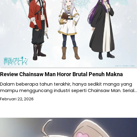
Review Chainsaw Man Horor Brutal Penuh Makna
Dalam beberapa tahun terakhir, hanya sedikit manga yang
mampu mengguncang industri seperti Chainsaw Man. Serial…
Februari 22, 2026