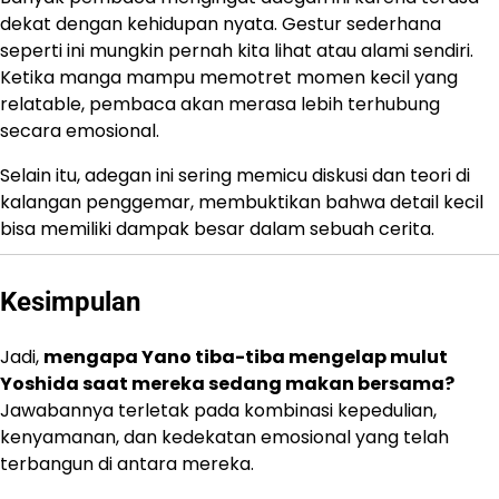
dekat dengan kehidupan nyata. Gestur sederhana
seperti ini mungkin pernah kita lihat atau alami sendiri.
Ketika manga mampu memotret momen kecil yang
relatable, pembaca akan merasa lebih terhubung
secara emosional.
Selain itu, adegan ini sering memicu diskusi dan teori di
kalangan penggemar, membuktikan bahwa detail kecil
bisa memiliki dampak besar dalam sebuah cerita.
Kesimpulan
Jadi,
mengapa Yano tiba-tiba mengelap mulut
Yoshida saat mereka sedang makan bersama?
Jawabannya terletak pada kombinasi kepedulian,
kenyamanan, dan kedekatan emosional yang telah
terbangun di antara mereka.