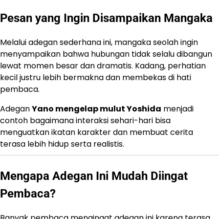
Pesan yang Ingin Disampaikan Mangaka
Melalui adegan sederhana ini, mangaka seolah ingin
menyampaikan bahwa hubungan tidak selalu dibangun
lewat momen besar dan dramatis. Kadang, perhatian
kecil justru lebih bermakna dan membekas di hati
pembaca.
Adegan
Yano mengelap mulut Yoshida
menjadi
contoh bagaimana interaksi sehari-hari bisa
menguatkan ikatan karakter dan membuat cerita
terasa lebih hidup serta realistis.
Mengapa Adegan Ini Mudah Diingat
Pembaca?
Banyak pembaca mengingat adegan ini karena terasa