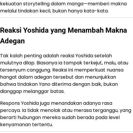
kekuatan storytelling dalam manga—memberi makna
melalui tindakan kecil, bukan hanya kata-kata.
Reaksi Yoshida yang Menambah Makna
Adegan
Tak kalah penting adalah reaksi Yoshida setelah
mulutnya dilap. Biasanya ia tampak terkejut, malu, atau
tersenyum canggung. Reaksi ini memperkuat nuansa
hangat dalam adegan tersebut dan menunjukkan
bahwa tindakan Yano diterima dengan baik, bukan
dianggap melanggar batas.
Respons Yoshida juga menandakan adanya rasa
percaya. Ia tidak menolak atau merasa terganggu, yang
berarti hubungan mereka sudah berada pada level
kenyamanan tertentu.