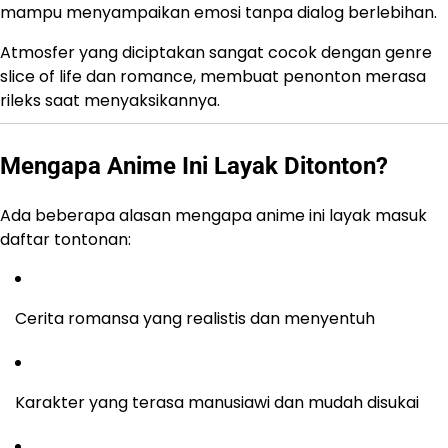
mampu menyampaikan emosi tanpa dialog berlebihan.
Atmosfer yang diciptakan sangat cocok dengan genre
slice of life dan romance, membuat penonton merasa
rileks saat menyaksikannya.
Mengapa Anime Ini Layak Ditonton?
Ada beberapa alasan mengapa anime ini layak masuk
daftar tontonan:
Cerita romansa yang realistis dan menyentuh
Karakter yang terasa manusiawi dan mudah disukai