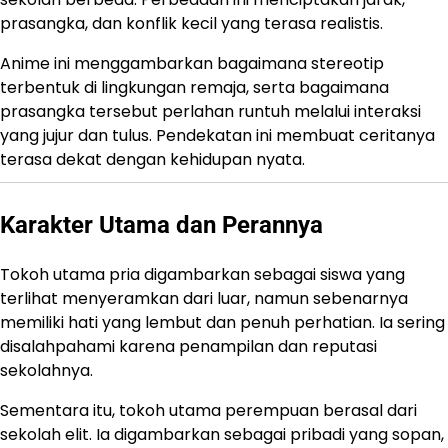
prasangka, dan konflik kecil yang terasa realistis.
Anime ini menggambarkan bagaimana stereotip
terbentuk di lingkungan remaja, serta bagaimana
prasangka tersebut perlahan runtuh melalui interaksi
yang jujur dan tulus. Pendekatan ini membuat ceritanya
terasa dekat dengan kehidupan nyata.
Karakter Utama dan Perannya
Tokoh utama pria digambarkan sebagai siswa yang
terlihat menyeramkan dari luar, namun sebenarnya
memiliki hati yang lembut dan penuh perhatian. Ia sering
disalahpahami karena penampilan dan reputasi
sekolahnya.
Sementara itu, tokoh utama perempuan berasal dari
sekolah elit. Ia digambarkan sebagai pribadi yang sopan,