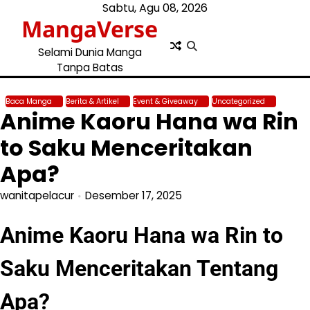
Skip
Sabtu, Agu 08, 2026
MangaVerse
to
content
Selami Dunia Manga
Tanpa Batas
Baca Manga
Berita & Artikel
Event & Giveaway
Uncategorized
Anime Kaoru Hana wa Rin
to Saku Menceritakan
Apa?
wanitapelacur
Desember 17, 2025
Anime Kaoru Hana wa Rin to
Saku Menceritakan Tentang
Apa?