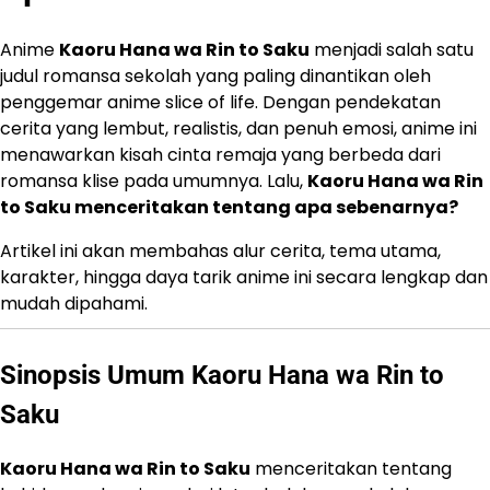
Anime
Kaoru Hana wa Rin to Saku
menjadi salah satu
judul romansa sekolah yang paling dinantikan oleh
penggemar anime slice of life. Dengan pendekatan
cerita yang lembut, realistis, dan penuh emosi, anime ini
menawarkan kisah cinta remaja yang berbeda dari
romansa klise pada umumnya. Lalu,
Kaoru Hana wa Rin
to Saku menceritakan tentang apa sebenarnya?
Artikel ini akan membahas alur cerita, tema utama,
karakter, hingga daya tarik anime ini secara lengkap dan
mudah dipahami.
Sinopsis Umum Kaoru Hana wa Rin to
Saku
Kaoru Hana wa Rin to Saku
menceritakan tentang