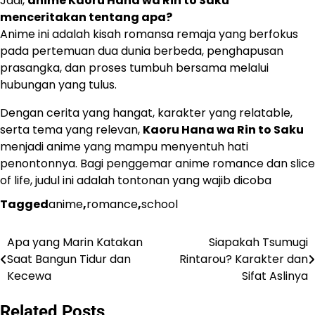
Jadi,
anime Kaoru Hana wa Rin to Saku
menceritakan tentang apa?
Anime ini adalah kisah romansa remaja yang berfokus
pada pertemuan dua dunia berbeda, penghapusan
prasangka, dan proses tumbuh bersama melalui
hubungan yang tulus.
Dengan cerita yang hangat, karakter yang relatable,
serta tema yang relevan,
Kaoru Hana wa Rin to Saku
menjadi anime yang mampu menyentuh hati
penontonnya. Bagi penggemar anime romance dan slice
of life, judul ini adalah tontonan yang wajib dicoba
Tagged
anime
,
romance
,
school
Apa yang Marin Katakan
Siapakah Tsumugi
Navigasi
Saat Bangun Tidur dan
Rintarou? Karakter dan
pos
Kecewa
Sifat Aslinya
Related Posts