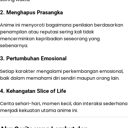
2. Menghapus Prasangka
Anime ini menyoroti bagaimana penilaian berdasarkan
penampilan atau reputasi sering kali tidak
mencerminkan kepribadian seseorang yang
sebenarnya.
3. Pertumbuhan Emosional
Setiap karakter mengalami perkembangan emosional,
baik dalam memahami diri sendiri maupun orang lain.
4. Kehangatan Slice of Life
Cerita sehari-hari, momen kecil, dan interaksi sederhana
menjadi kekuatan utama anime ini.