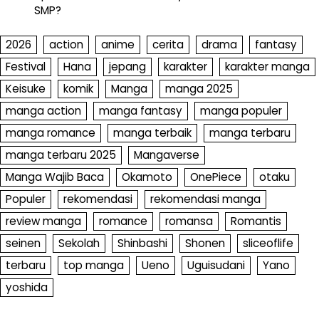
SMP?
2026
action
anime
cerita
drama
fantasy
Festival
Hana
jepang
karakter
karakter manga
Keisuke
komik
Manga
manga 2025
manga action
manga fantasy
manga populer
manga romance
manga terbaik
manga terbaru
manga terbaru 2025
Mangaverse
Manga Wajib Baca
Okamoto
OnePiece
otaku
Populer
rekomendasi
rekomendasi manga
review manga
romance
romansa
Romantis
seinen
Sekolah
Shinbashi
Shonen
sliceoflife
terbaru
top manga
Ueno
Uguisudani
Yano
yoshida