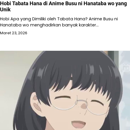
Hobi Tabata Hana di Anime Busu ni Hanataba wo yang
Unik
Hobi Apa yang Dimiliki oleh Tabata Hana? Anime Busu ni
Hanataba wo menghadirkan banyak karakter…
Maret 23, 2026