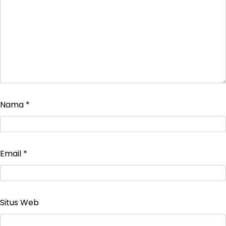
Nama
*
Email
*
Situs Web