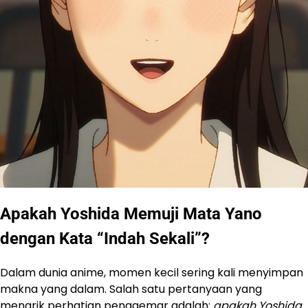
Apakah Yoshida Memuji Mata Yano
dengan Kata “Indah Sekali”?
Dalam dunia anime, momen kecil sering kali menyimpan
makna yang dalam. Salah satu pertanyaan yang
menarik perhatian penggemar adalah:
apakah Yoshida