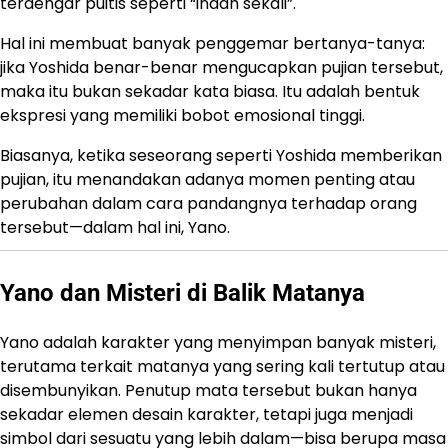
terdengar puitis seperti “indah sekali”.
Hal ini membuat banyak penggemar bertanya-tanya:
jika Yoshida benar-benar mengucapkan pujian tersebut,
maka itu bukan sekadar kata biasa. Itu adalah bentuk
ekspresi yang memiliki bobot emosional tinggi.
Biasanya, ketika seseorang seperti Yoshida memberikan
pujian, itu menandakan adanya momen penting atau
perubahan dalam cara pandangnya terhadap orang
tersebut—dalam hal ini, Yano.
Yano dan Misteri di Balik Matanya
Yano adalah karakter yang menyimpan banyak misteri,
terutama terkait matanya yang sering kali tertutup atau
disembunyikan. Penutup mata tersebut bukan hanya
sekadar elemen desain karakter, tetapi juga menjadi
simbol dari sesuatu yang lebih dalam—bisa berupa masa