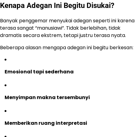
Kenapa Adegan Ini Begitu Disukai?
Banyak penggemar menyukai adegan seperti ini karena
terasa sangat “manusiawi”. Tidak berlebihan, tidak
dramatis secara ekstrem, tetapi justru terasa nyata.
Beberapa alasan mengapa adegan ini begitu berkesan:
Emosional tapi sederhana
Menyimpan makna tersembunyi
Memberikan ruang interpretasi