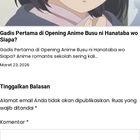
Gadis Pertama di Opening Anime Busu ni Hanataba wo
Siapa?
Gadis Pertama di Opening Anime Busu ni Hanataba wo
Siapa? Anime romantis sekolah sering kali…
Maret 23, 2026
Tinggalkan Balasan
Alamat email Anda tidak akan dipublikasikan.
Ruas yang
wajib ditandai
*
Komentar
*