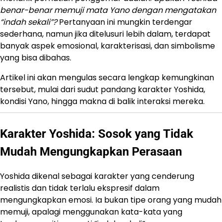
benar-benar memuji mata Yano dengan mengatakan
“indah sekali”?
Pertanyaan ini mungkin terdengar
sederhana, namun jika ditelusuri lebih dalam, terdapat
banyak aspek emosional, karakterisasi, dan simbolisme
yang bisa dibahas.
Artikel ini akan mengulas secara lengkap kemungkinan
tersebut, mulai dari sudut pandang karakter Yoshida,
kondisi Yano, hingga makna di balik interaksi mereka.
Karakter Yoshida: Sosok yang Tidak
Mudah Mengungkapkan Perasaan
Yoshida dikenal sebagai karakter yang cenderung
realistis dan tidak terlalu ekspresif dalam
mengungkapkan emosi. Ia bukan tipe orang yang mudah
memuji, apalagi menggunakan kata-kata yang