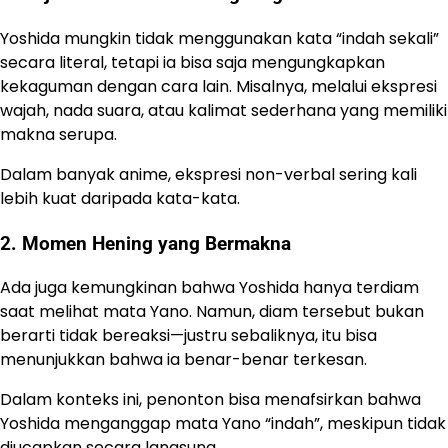
Yoshida mungkin tidak menggunakan kata “indah sekali”
secara literal, tetapi ia bisa saja mengungkapkan
kekaguman dengan cara lain. Misalnya, melalui ekspresi
wajah, nada suara, atau kalimat sederhana yang memiliki
makna serupa.
Dalam banyak anime, ekspresi non-verbal sering kali
lebih kuat daripada kata-kata.
2. Momen Hening yang Bermakna
Ada juga kemungkinan bahwa Yoshida hanya terdiam
saat melihat mata Yano. Namun, diam tersebut bukan
berarti tidak bereaksi—justru sebaliknya, itu bisa
menunjukkan bahwa ia benar-benar terkesan.
Dalam konteks ini, penonton bisa menafsirkan bahwa
Yoshida menganggap mata Yano “indah”, meskipun tidak
diucapkan secara langsung.