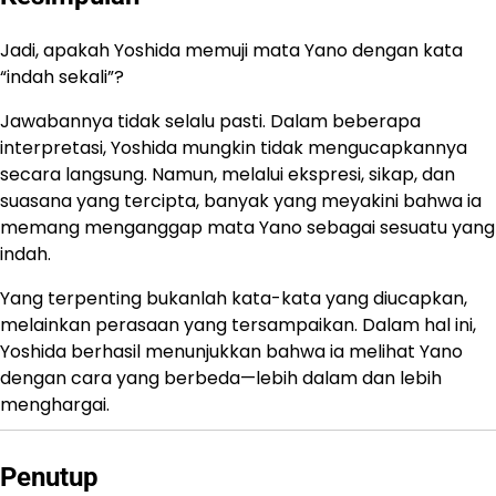
Jadi, apakah Yoshida memuji mata Yano dengan kata
“indah sekali”?
Jawabannya tidak selalu pasti. Dalam beberapa
interpretasi, Yoshida mungkin tidak mengucapkannya
secara langsung. Namun, melalui ekspresi, sikap, dan
suasana yang tercipta, banyak yang meyakini bahwa ia
memang menganggap mata Yano sebagai sesuatu yang
indah.
Yang terpenting bukanlah kata-kata yang diucapkan,
melainkan perasaan yang tersampaikan. Dalam hal ini,
Yoshida berhasil menunjukkan bahwa ia melihat Yano
dengan cara yang berbeda—lebih dalam dan lebih
menghargai.
Penutup