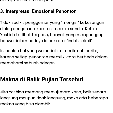
3. Interpretasi Emosional Penonton
Tidak sedikit penggemar yang “mengisi” kekosongan
dialog dengan interpretasi mereka sendiri. Ketika
Yoshida terlihat terpana, banyak yang menganggap
bahwa dalam hatinya ia berkata, “indah sekali”.
Ini adalah hal yang wajar dalam menikmati cerita,
karena setiap penonton memiliki cara berbeda dalam
memahami sebuah adegan.
Makna di Balik Pujian Tersebut
Jika Yoshida memang memuji mata Yano, baik secara
langsung maupun tidak langsung, maka ada beberapa
makna yang bisa diambil: