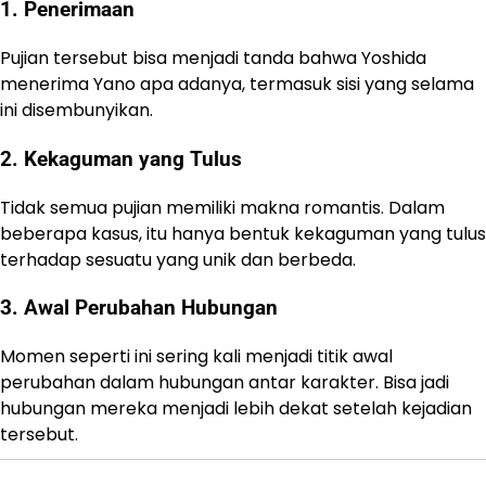
1. Penerimaan
Pujian tersebut bisa menjadi tanda bahwa Yoshida
menerima Yano apa adanya, termasuk sisi yang selama
ini disembunyikan.
2. Kekaguman yang Tulus
Tidak semua pujian memiliki makna romantis. Dalam
beberapa kasus, itu hanya bentuk kekaguman yang tulus
terhadap sesuatu yang unik dan berbeda.
3. Awal Perubahan Hubungan
Momen seperti ini sering kali menjadi titik awal
perubahan dalam hubungan antar karakter. Bisa jadi
hubungan mereka menjadi lebih dekat setelah kejadian
tersebut.