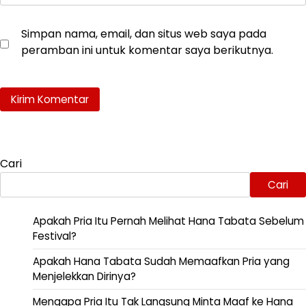
Simpan nama, email, dan situs web saya pada
peramban ini untuk komentar saya berikutnya.
Cari
Cari
Apakah Pria Itu Pernah Melihat Hana Tabata Sebelum
Festival?
Apakah Hana Tabata Sudah Memaafkan Pria yang
Menjelekkan Dirinya?
Mengapa Pria Itu Tak Langsung Minta Maaf ke Hana