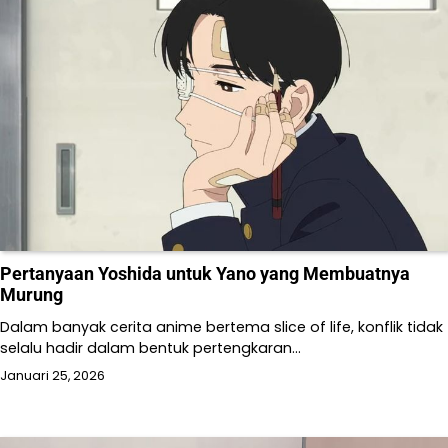
Pertanyaan Yoshida untuk Yano yang Membuatnya
Murung
Dalam banyak cerita anime bertema slice of life, konflik tidak
selalu hadir dalam bentuk pertengkaran…
Januari 25, 2026