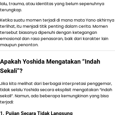
lalu, trauma, atau identitas yang belum sepenuhnya
terungkap.
Ketika suatu momen terjadi di mana mata Yano akhirnya
terlihat, itu menjadi titik penting dalam cerita. Momen
tersebut biasanya dipenuhi dengan ketegangan
emosional dan rasa penasaran, baik dari karakter lain
maupun penonton.
Apakah Yoshida Mengatakan “Indah
Sekali”?
Jika kita melihat dari berbagai interpretasi penggemar,
tidak selalu Yoshida secara eksplisit mengatakan “indah
sekali”. Namun, ada beberapa kemungkinan yang bisa
terjadi:
1. Pujian Secara Tidak Langsung