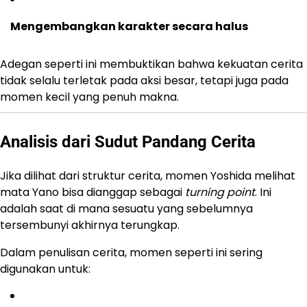
Mengembangkan karakter secara halus
Adegan seperti ini membuktikan bahwa kekuatan cerita
tidak selalu terletak pada aksi besar, tetapi juga pada
momen kecil yang penuh makna.
Analisis dari Sudut Pandang Cerita
Jika dilihat dari struktur cerita, momen Yoshida melihat
mata Yano bisa dianggap sebagai
turning point
. Ini
adalah saat di mana sesuatu yang sebelumnya
tersembunyi akhirnya terungkap.
Dalam penulisan cerita, momen seperti ini sering
digunakan untuk: