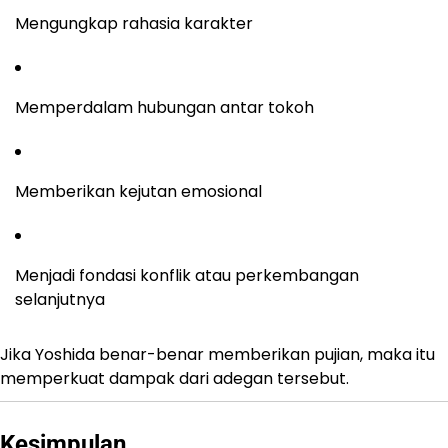
Mengungkap rahasia karakter
Memperdalam hubungan antar tokoh
Memberikan kejutan emosional
Menjadi fondasi konflik atau perkembangan
selanjutnya
Jika Yoshida benar-benar memberikan pujian, maka itu
memperkuat dampak dari adegan tersebut.
Kesimpulan