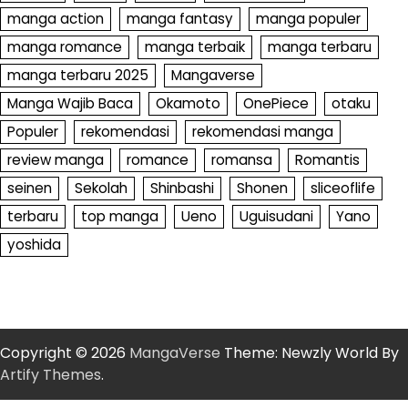
manga action
manga fantasy
manga populer
manga romance
manga terbaik
manga terbaru
manga terbaru 2025
Mangaverse
Manga Wajib Baca
Okamoto
OnePiece
otaku
Populer
rekomendasi
rekomendasi manga
review manga
romance
romansa
Romantis
seinen
Sekolah
Shinbashi
Shonen
sliceoflife
terbaru
top manga
Ueno
Uguisudani
Yano
yoshida
Copyright © 2026
MangaVerse
Theme: Newzly World By
Artify Themes
.