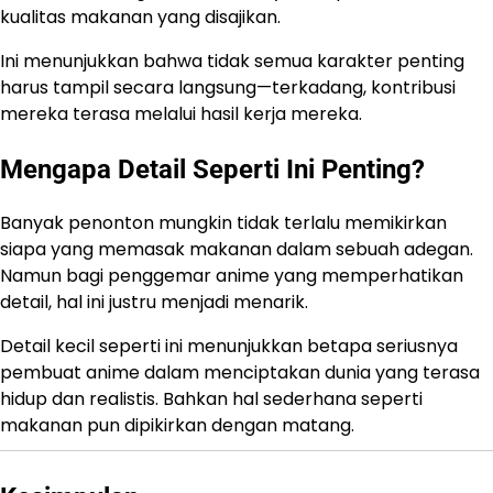
kualitas makanan yang disajikan.
Ini menunjukkan bahwa tidak semua karakter penting
harus tampil secara langsung—terkadang, kontribusi
mereka terasa melalui hasil kerja mereka.
Mengapa Detail Seperti Ini Penting?
Banyak penonton mungkin tidak terlalu memikirkan
siapa yang memasak makanan dalam sebuah adegan.
Namun bagi penggemar anime yang memperhatikan
detail, hal ini justru menjadi menarik.
Detail kecil seperti ini menunjukkan betapa seriusnya
pembuat anime dalam menciptakan dunia yang terasa
hidup dan realistis. Bahkan hal sederhana seperti
makanan pun dipikirkan dengan matang.