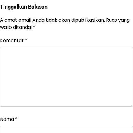
Tinggalkan Balasan
Alamat email Anda tidak akan dipublikasikan.
Ruas yang
wajib ditandai
*
Komentar
*
Nama
*