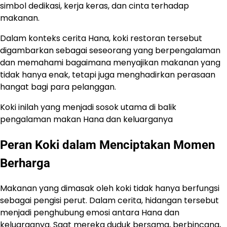
simbol dedikasi, kerja keras, dan cinta terhadap
makanan.
Dalam konteks cerita Hana, koki restoran tersebut
digambarkan sebagai seseorang yang berpengalaman
dan memahami bagaimana menyajikan makanan yang
tidak hanya enak, tetapi juga menghadirkan perasaan
hangat bagi para pelanggan.
Koki inilah yang menjadi sosok utama di balik
pengalaman makan Hana dan keluarganya
Peran Koki dalam Menciptakan Momen
Berharga
Makanan yang dimasak oleh koki tidak hanya berfungsi
sebagai pengisi perut. Dalam cerita, hidangan tersebut
menjadi penghubung emosi antara Hana dan
keluarganya. Saat mereka duduk bersama, berbincang,