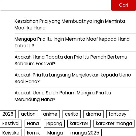
Cari
Kesalahan Pria yang Membuatnya Ingin Meminta
Maaf ke Hana
Mengapa Pria Itu Ingin Meminta Maaf kepada Hana
Tabata?
Apakah Hana Tabata dan Pria Itu Pernah Bertemu
Sebelum Festival?
Apakah Pria Itu Langsung Menjelaskan kepada Ueno
Soal Hana?
Apakah Ueno Salah Paham Mengira Pria Itu
Merundung Hana?
2026
action
anime
cerita
drama
fantasy
Festival
Hana
jepang
karakter
karakter manga
Keisuke
komik
Manga
manga 2025