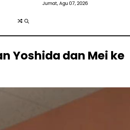
Jumat, Agu 07, 2026
n Yoshida dan Mei ke