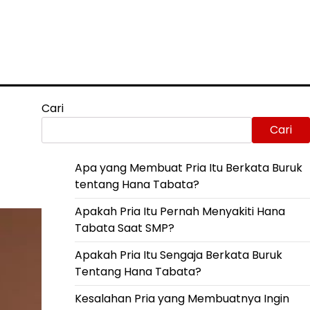
Cari
Cari
Apa yang Membuat Pria Itu Berkata Buruk
tentang Hana Tabata?
Apakah Pria Itu Pernah Menyakiti Hana
Tabata Saat SMP?
Apakah Pria Itu Sengaja Berkata Buruk
Tentang Hana Tabata?
Kesalahan Pria yang Membuatnya Ingin