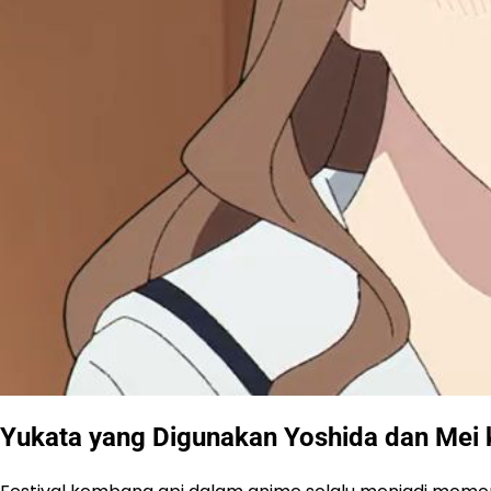
Yukata yang Digunakan Yoshida dan Mei k