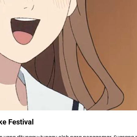
e Festival