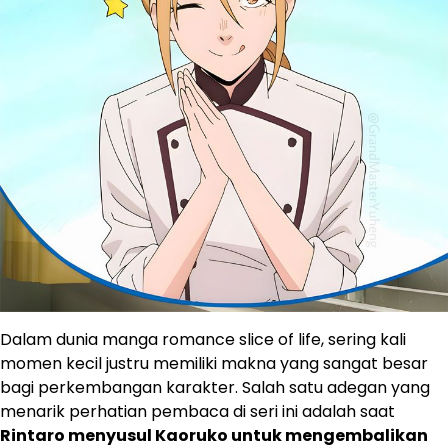
Dalam dunia manga romance slice of life, sering kali
momen kecil justru memiliki makna yang sangat besar
bagi perkembangan karakter. Salah satu adegan yang
menarik perhatian pembaca di seri ini adalah saat
Rintaro menyusul Kaoruko untuk mengembalikan