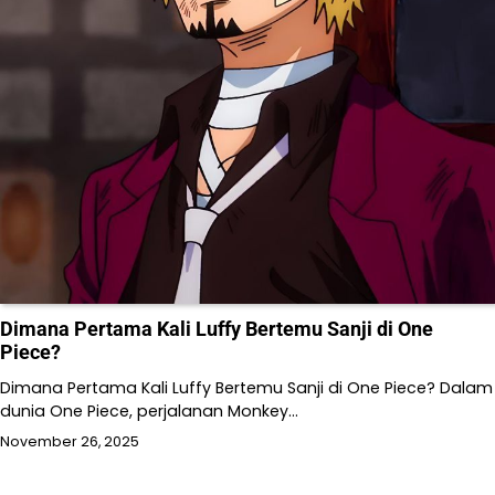
Dimana Pertama Kali Luffy Bertemu Sanji di One
Piece?
Dimana Pertama Kali Luffy Bertemu Sanji di One Piece? Dalam
dunia One Piece, perjalanan Monkey…
November 26, 2025