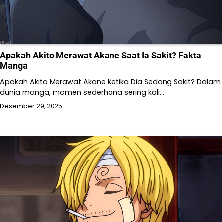
Apakah Akito Merawat Akane Saat Ia Sakit? Fakta
Manga
Apakah Akito Merawat Akane Ketika Dia Sedang Sakit? Dalam
dunia manga, momen sederhana sering kali…
Desember 29, 2025