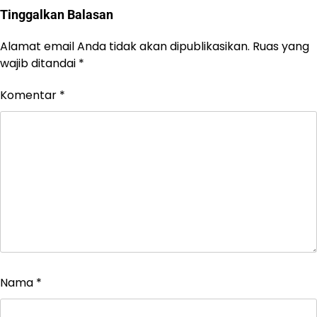
Tinggalkan Balasan
Alamat email Anda tidak akan dipublikasikan.
Ruas yang
wajib ditandai
*
Komentar
*
Nama
*