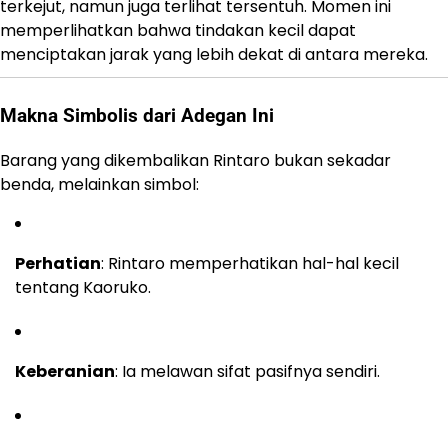
terkejut, namun juga terlihat tersentuh. Momen ini
memperlihatkan bahwa tindakan kecil dapat
menciptakan jarak yang lebih dekat di antara mereka.
Makna Simbolis dari Adegan Ini
Barang yang dikembalikan Rintaro bukan sekadar
benda, melainkan simbol:
Perhatian
: Rintaro memperhatikan hal-hal kecil
tentang Kaoruko.
Keberanian
: Ia melawan sifat pasifnya sendiri.