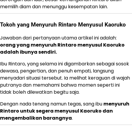
memilih diam dan menunggu kesempatan lain.
Tokoh yang Menyuruh Rintaro Menyusul Kaoruko
Jawaban dari pertanyaan utama artikel ini adalah:
orang yang menyuruh Rintaro menyusul Kaoruko
adalah ibunya sendiri.
Ibu Rintaro, yang selama ini digambarkan sebagai sosok
dewasa, pengertian, dan penuh empati, langsung
menyadari situasi tersebut. Ia melihat keraguan di wajah
putranya dan memahami bahwa momen seperti ini
tidak boleh dilewatkan begitu saja.
Dengan nada tenang namun tegas, sang ibu
menyuruh
Rintaro untuk segera menyusul Kaoruko dan
mengembalikan barangnya
.