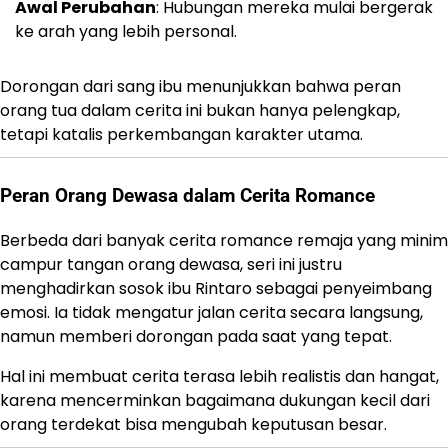
Awal Perubahan
: Hubungan mereka mulai bergerak
ke arah yang lebih personal.
Dorongan dari sang ibu menunjukkan bahwa peran
orang tua dalam cerita ini bukan hanya pelengkap,
tetapi katalis perkembangan karakter utama.
Peran Orang Dewasa dalam Cerita Romance
Berbeda dari banyak cerita romance remaja yang minim
campur tangan orang dewasa, seri ini justru
menghadirkan sosok ibu Rintaro sebagai penyeimbang
emosi. Ia tidak mengatur jalan cerita secara langsung,
namun memberi dorongan pada saat yang tepat.
Hal ini membuat cerita terasa lebih realistis dan hangat,
karena mencerminkan bagaimana dukungan kecil dari
orang terdekat bisa mengubah keputusan besar.