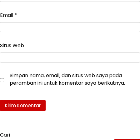
Email
*
Situs Web
Simpan nama, email, dan situs web saya pada
peramban ini untuk komentar saya berikutnya.
Cari