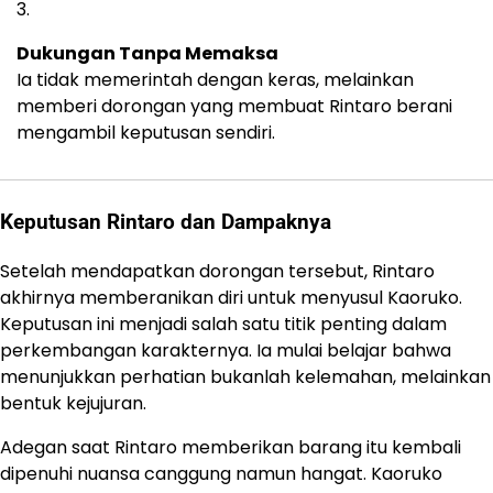
Dukungan Tanpa Memaksa
Ia tidak memerintah dengan keras, melainkan
memberi dorongan yang membuat Rintaro berani
mengambil keputusan sendiri.
Keputusan Rintaro dan Dampaknya
Setelah mendapatkan dorongan tersebut, Rintaro
akhirnya memberanikan diri untuk menyusul Kaoruko.
Keputusan ini menjadi salah satu titik penting dalam
perkembangan karakternya. Ia mulai belajar bahwa
menunjukkan perhatian bukanlah kelemahan, melainkan
bentuk kejujuran.
Adegan saat Rintaro memberikan barang itu kembali
dipenuhi nuansa canggung namun hangat. Kaoruko