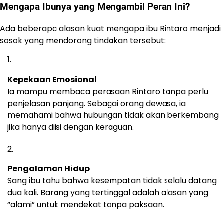
Mengapa Ibunya yang Mengambil Peran Ini?
Ada beberapa alasan kuat mengapa ibu Rintaro menjadi
sosok yang mendorong tindakan tersebut:
Kepekaan Emosional
Ia mampu membaca perasaan Rintaro tanpa perlu
penjelasan panjang. Sebagai orang dewasa, ia
memahami bahwa hubungan tidak akan berkembang
jika hanya diisi dengan keraguan.
Pengalaman Hidup
Sang ibu tahu bahwa kesempatan tidak selalu datang
dua kali. Barang yang tertinggal adalah alasan yang
“alami” untuk mendekat tanpa paksaan.