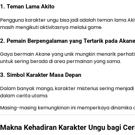
1. Teman Lama Akito
Pengguna karakter ungu bisa jadi adalah teman lama Akit
masih mengikuti aktivitasnya melalui game.
2. Pemain Berpengalaman yang Tertarik pada Akan
Gaya bermain Akane yang unik mungkin menarik perhati
untuk sering berada di area permainan yang sama.
3. Simbol Karakter Masa Depan
Dalam banyak manga, karakter misterius sering menjadi 
dalam cerita utama.
Masing-masing kemungkinan ini memperkaya dinamika ce
Makna Kehadiran Karakter Ungu bagi Cer