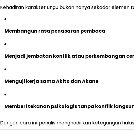
Kehadiran karakter ungu bukan hanya sekadar elemen tamb
Membangun rasa penasaran pembaca
Menjadi jembatan konflik atau perkembangan cer
Menguji kerja sama Akito dan Akane
Memberi tekanan psikologis tanpa konflik langsu
Dengan cara ini, penulis menghadirkan ketegangan halus 