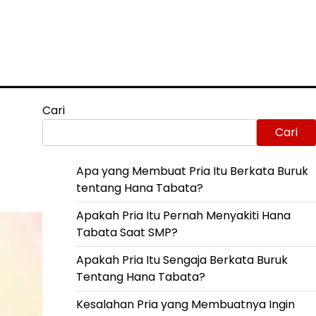
Cari
Cari
Apa yang Membuat Pria Itu Berkata Buruk
tentang Hana Tabata?
Apakah Pria Itu Pernah Menyakiti Hana
Tabata Saat SMP?
Apakah Pria Itu Sengaja Berkata Buruk
Tentang Hana Tabata?
Kesalahan Pria yang Membuatnya Ingin