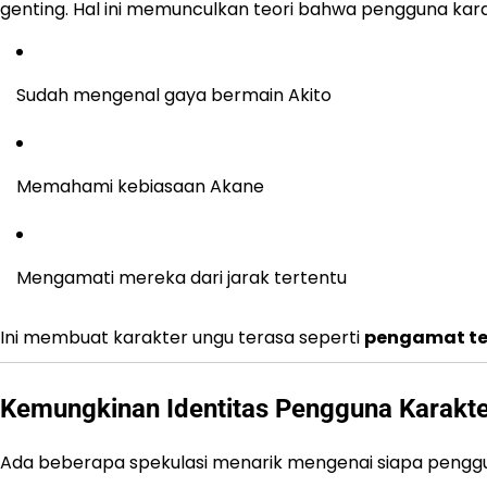
genting. Hal ini memunculkan teori bahwa pengguna kara
Sudah mengenal gaya bermain Akito
Memahami kebiasaan Akane
Mengamati mereka dari jarak tertentu
Ini membuat karakter ungu terasa seperti
pengamat te
Kemungkinan Identitas Pengguna Karakt
Ada beberapa spekulasi menarik mengenai siapa penggun