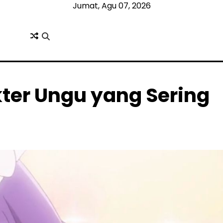
Jumat, Agu 07, 2026
ter Ungu yang Sering