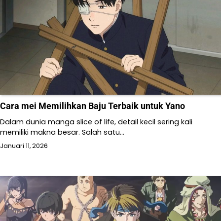
Cara mei Memilihkan Baju Terbaik untuk Yano
Dalam dunia manga slice of life, detail kecil sering kali
memiliki makna besar. Salah satu…
Januari 11, 2026