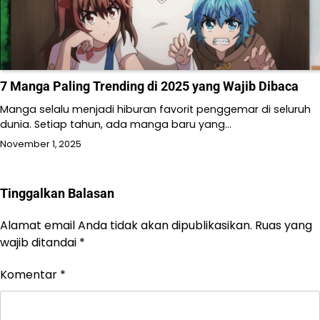
7 Manga Paling Trending di 2025 yang Wajib Dibaca
Manga selalu menjadi hiburan favorit penggemar di seluruh
dunia. Setiap tahun, ada manga baru yang…
November 1, 2025
Tinggalkan Balasan
Alamat email Anda tidak akan dipublikasikan.
Ruas yang
wajib ditandai
*
Komentar
*