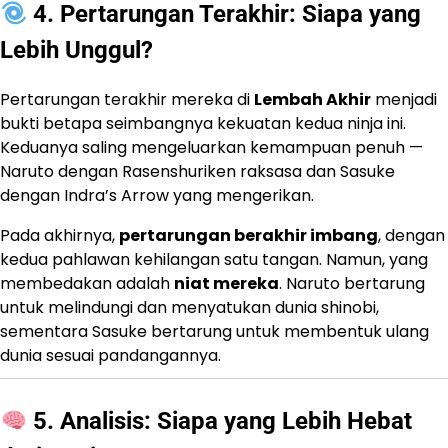
4. Pertarungan Terakhir: Siapa yang
Lebih Unggul?
Pertarungan terakhir mereka di
Lembah Akhir
menjadi
bukti betapa seimbangnya kekuatan kedua ninja ini.
Keduanya saling mengeluarkan kemampuan penuh —
Naruto dengan Rasenshuriken raksasa dan Sasuke
dengan Indra’s Arrow yang mengerikan.
Pada akhirnya,
pertarungan berakhir imbang
, dengan
kedua pahlawan kehilangan satu tangan. Namun, yang
membedakan adalah
niat mereka
. Naruto bertarung
untuk melindungi dan menyatukan dunia shinobi,
sementara Sasuke bertarung untuk membentuk ulang
dunia sesuai pandangannya.
5. Analisis: Siapa yang Lebih Hebat