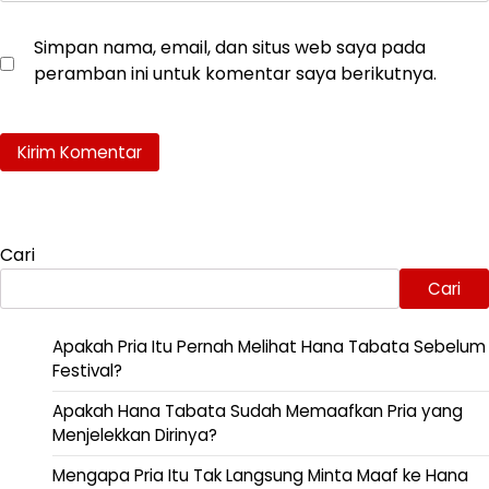
Simpan nama, email, dan situs web saya pada
peramban ini untuk komentar saya berikutnya.
Cari
Cari
Apakah Pria Itu Pernah Melihat Hana Tabata Sebelum
Festival?
Apakah Hana Tabata Sudah Memaafkan Pria yang
Menjelekkan Dirinya?
Mengapa Pria Itu Tak Langsung Minta Maaf ke Hana