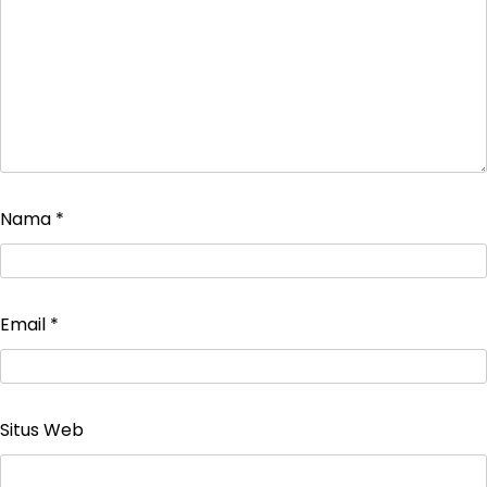
Nama
*
Email
*
Situs Web