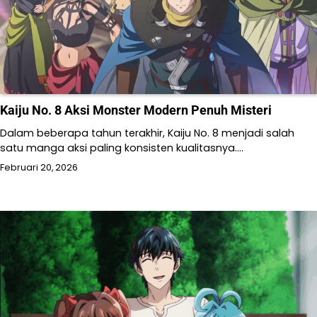
Kaiju No. 8 Aksi Monster Modern Penuh Misteri
Dalam beberapa tahun terakhir, Kaiju No. 8 menjadi salah
satu manga aksi paling konsisten kualitasnya.…
Februari 20, 2026