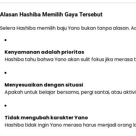
Alasan Hashiba Memilih Gaya Tersebut
Selera Hashiba memilih baju Yano bukan tanpa alasan. A
Kenyamanan adalah prioritas
Hashiba tahu bahwa Yano akan sulit fokus jika merasa
Menyesuaikan dengan situasi
Apakah untuk belajar bersama, pergi santai, atau akti
Tidak mengubah karakter Yano
Hashiba tidak ingin Yano merasa harus menjadi orang l