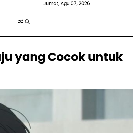
Jumat, Agu 07, 2026
aju yang Cocok untuk