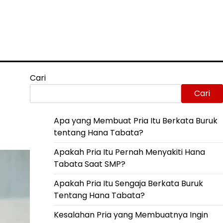
Cari
Cari
Apa yang Membuat Pria Itu Berkata Buruk
tentang Hana Tabata?
Apakah Pria Itu Pernah Menyakiti Hana
Tabata Saat SMP?
Apakah Pria Itu Sengaja Berkata Buruk
Tentang Hana Tabata?
Kesalahan Pria yang Membuatnya Ingin