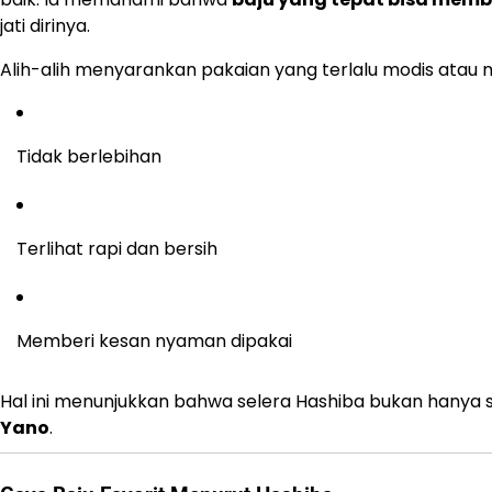
jati dirinya.
Alih-alih menyarankan pakaian yang terlalu modis atau 
Tidak berlebihan
Terlihat rapi dan bersih
Memberi kesan nyaman dipakai
Hal ini menunjukkan bahwa selera Hashiba bukan hanya so
Yano
.