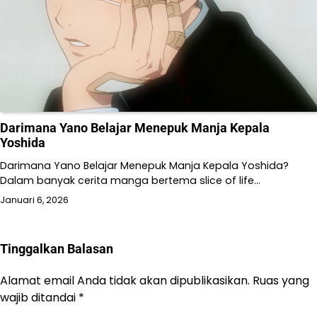
Darimana Yano Belajar Menepuk Manja Kepala
Yoshida
Darimana Yano Belajar Menepuk Manja Kepala Yoshida?
Dalam banyak cerita manga bertema slice of life…
Januari 6, 2026
Tinggalkan Balasan
Alamat email Anda tidak akan dipublikasikan.
Ruas yang
wajib ditandai
*