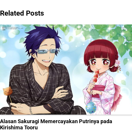
Related Posts
Alasan Sakuragi Memercayakan Putrinya pada
Kirishima Tooru