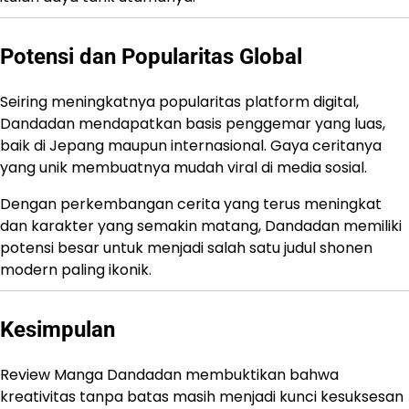
Potensi dan Popularitas Global
Seiring meningkatnya popularitas platform digital,
Dandadan mendapatkan basis penggemar yang luas,
baik di Jepang maupun internasional. Gaya ceritanya
yang unik membuatnya mudah viral di media sosial.
Dengan perkembangan cerita yang terus meningkat
dan karakter yang semakin matang, Dandadan memiliki
potensi besar untuk menjadi salah satu judul shonen
modern paling ikonik.
Kesimpulan
Review Manga Dandadan membuktikan bahwa
kreativitas tanpa batas masih menjadi kunci kesuksesan