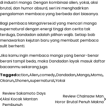
di industri manga. Dengan kombinasi alien, yokai, aksi
brutal, dan humor absurd, seri ini menghadirkan
pengalaman membaca yang berbeda dari biasanya.
Bagi pembaca MangaVerse.id yang mencari manga
supernatural dengan energi tinggi dan cerita tak
terduga, Dandadan adalah pilihan wajib. Setiap bab
menawarkan kejutan baru yang membuat pembaca
sulit berhenti.
Jika kamu ingin membaca manga yang benar-benar
berani tampil beda, maka Dandadan layak masuk daftar
bacaanmu sekarang juga.
Tagged
action
,
Alien
,
comedy
,
Dandadan
,
Manga
,
Momo
,
Okarun
,
Shonen
,
supernatural
,
Yokai
Review Sakamoto Days
Navigasi
Review Chainsaw Man
Aksi Kocak Mantan
Horor Brutal Penuh Makna
pos
Pembunuh