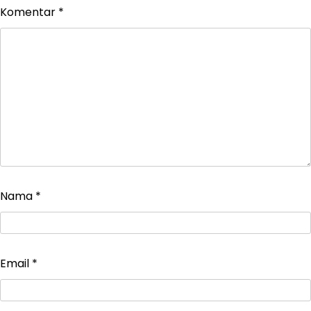
Komentar
*
Nama
*
Email
*