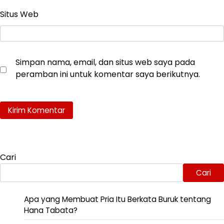
Situs Web
Simpan nama, email, dan situs web saya pada
peramban ini untuk komentar saya berikutnya.
Cari
Cari
Apa yang Membuat Pria Itu Berkata Buruk tentang
Hana Tabata?