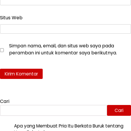
Situs Web
Simpan nama, email, dan situs web saya pada
peramban ini untuk komentar saya berikutnya.
Cari
Cari
Apa yang Membuat Pria Itu Berkata Buruk tentang