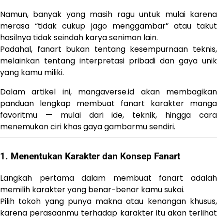
Namun, banyak yang masih ragu untuk mulai karena
merasa “tidak cukup jago menggambar” atau takut
hasilnya tidak seindah karya seniman lain.
Padahal, fanart bukan tentang kesempurnaan teknis,
melainkan tentang interpretasi pribadi dan gaya unik
yang kamu miliki.
Dalam artikel ini, mangaverse.id akan membagikan
panduan lengkap membuat fanart karakter manga
favoritmu — mulai dari ide, teknik, hingga cara
menemukan ciri khas gaya gambarmu sendiri.
1. Menentukan Karakter dan Konsep Fanart
Langkah pertama dalam membuat fanart adalah
memilih karakter yang benar-benar kamu sukai.
Pilih tokoh yang punya makna atau kenangan khusus,
karena perasaanmu terhadap karakter itu akan terlihat