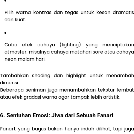
Pilih warna kontras dan tegas untuk kesan dramatis
dan kuat.
Coba efek cahaya (lighting) yang menciptakan
atmosfer, misalnya cahaya matahari sore atau cahaya
neon malam hari.
Tambahkan shading dan highlight untuk menambah
dimensi.
Beberapa seniman juga menambahkan tekstur lembut
atau efek gradasi warna agar tampak lebih artistik.
6. Sentuhan Emosi: Jiwa dari Sebuah Fanart
Fanart yang bagus bukan hanya indah dilihat, tapi juga