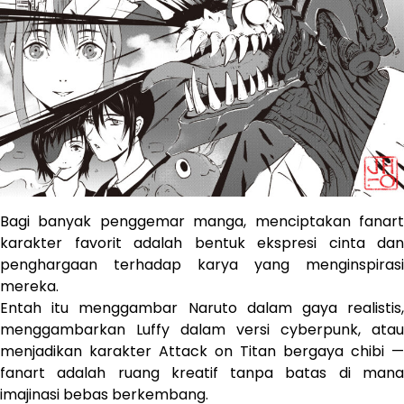
Bagi banyak penggemar manga, menciptakan fanart
karakter favorit adalah bentuk ekspresi cinta dan
penghargaan terhadap karya yang menginspirasi
mereka.
Entah itu menggambar Naruto dalam gaya realistis,
menggambarkan Luffy dalam versi cyberpunk, atau
menjadikan karakter Attack on Titan bergaya chibi —
fanart adalah ruang kreatif tanpa batas di mana
imajinasi bebas berkembang.