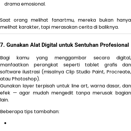
drama emosional.
Saat orang melihat fanartmu, mereka bukan hanya
melihat karakter, tapi merasakan cerita di baliknya.
7. Gunakan Alat Digital untuk Sentuhan Profesional
Bagi kamu yang menggambar secara digital,
manfaatkan perangkat seperti tablet grafis dan
software ilustrasi (misalnya Clip Studio Paint, Procreate,
atau Photoshop).
Gunakan layer terpisah untuk line art, warna dasar, dan
efek — agar mudah mengedit tanpa merusak bagian
lain.
Beberapa tips tambahan: