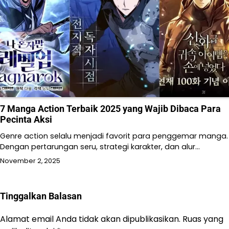
7 Manga Action Terbaik 2025 yang Wajib Dibaca Para
Pecinta Aksi
Genre action selalu menjadi favorit para penggemar manga.
Dengan pertarungan seru, strategi karakter, dan alur…
November 2, 2025
Tinggalkan Balasan
Alamat email Anda tidak akan dipublikasikan.
Ruas yang