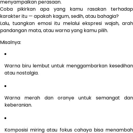
menyampaikan perasaan.
Coba pikirkan apa yang kamu rasakan terhadap
karakter itu — apakah kagum, sedih, atau bahagia?
Lalu, tuangkan emosi itu melalui ekspresi wajah, arah
pandangan mata, atau warna yang kamu pilih.
Misalnya:
Warna biru lembut untuk menggambarkan kesedihan
atau nostalgia.
Warna merah dan oranye untuk semangat dan
keberanian.
Komposisi miring atau fokus cahaya bisa menambah