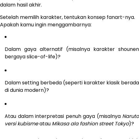
dalam hasil akhir.
Setelah memilih karakter, tentukan konsep fanart-nya.
Apakah kamu ingin menggambarnya:
Dalam gaya alternatif (misalnya karakter shounen
bergaya slice-of-life)?
Dalam setting berbeda (seperti karakter klasik berada
di dunia modern)?
Atau dalam interpretasi penuh gaya (misalnya
Naruto
versi kubisme
atau
Mikasa ala fashion street Tokyo
)?