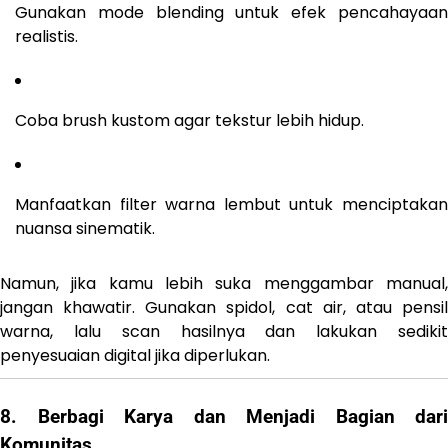
Gunakan mode blending untuk efek pencahayaan
realistis.
Coba brush kustom agar tekstur lebih hidup.
Manfaatkan filter warna lembut untuk menciptakan
nuansa sinematik.
Namun, jika kamu lebih suka menggambar manual,
jangan khawatir. Gunakan spidol, cat air, atau pensil
warna, lalu scan hasilnya dan lakukan sedikit
penyesuaian digital jika diperlukan.
8. Berbagi Karya dan Menjadi Bagian dari
Komunitas