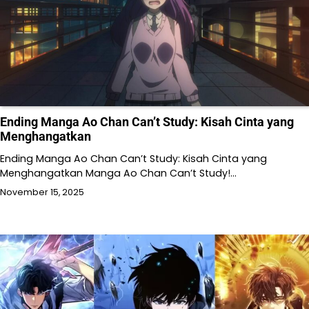
Ending Manga Ao Chan Can’t Study: Kisah Cinta yang
Menghangatkan
Ending Manga Ao Chan Can’t Study: Kisah Cinta yang
Menghangatkan Manga Ao Chan Can’t Study!…
November 15, 2025