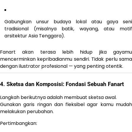
Gabungkan unsur budaya lokal atau gaya seni
tradisional (misalnya batik, wayang, atau motif
arsitektur Asia Tenggara).
Fanart akan terasa lebih hidup jika gayamu
mencerminkan kepribadianmu sendiri. Tidak perlu sama
dengan ilustrator profesional — yang penting otentik.
4. Sketsa dan Komposisi: Fondasi Sebuah Fanart
Langkah berikutnya adalah membuat sketsa awal.
Gunakan garis ringan dan fleksibel agar kamu mudah
melakukan perubahan.
Pertimbangkan: