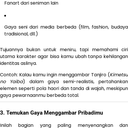
Fanart dari seniman lain
Gaya seni dari media berbeda (film, fashion, budaya
tradisional, dll.)
Tujuannya bukan untuk meniru, tapi memahami ciri
utama karakter agar bisa kamu ubah tanpa kehilangan
identitas aslinya.
Contoh: Kalau kamu ingin menggambar Tanjiro (
Kimetsu
no Yaiba
) dalam gaya semi-realistis, pertahanka
elemen seperti pola haori dan tanda di wajah, meskipun
gaya pewarnaanmu berbeda total.
3. Temukan Gaya Menggambar Pribadimu
Inilah bagian yang paling menyenangkan dan