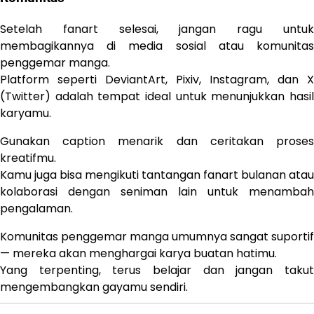
Setelah fanart selesai, jangan ragu untuk
membagikannya di media sosial atau komunitas
penggemar manga.
Platform seperti DeviantArt, Pixiv, Instagram, dan X
(Twitter) adalah tempat ideal untuk menunjukkan hasil
karyamu.
Gunakan caption menarik dan ceritakan proses
kreatifmu.
Kamu juga bisa mengikuti tantangan fanart bulanan atau
kolaborasi dengan seniman lain untuk menambah
pengalaman.
Komunitas penggemar manga umumnya sangat suportif
— mereka akan menghargai karya buatan hatimu.
Yang terpenting, terus belajar dan jangan takut
mengembangkan gayamu sendiri.