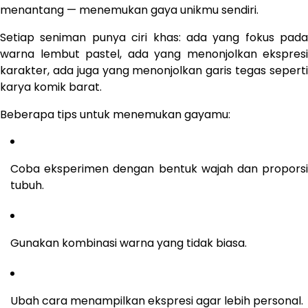
menantang — menemukan gaya unikmu sendiri.
Setiap seniman punya ciri khas: ada yang fokus pada
warna lembut pastel, ada yang menonjolkan ekspresi
karakter, ada juga yang menonjolkan garis tegas seperti
karya komik barat.
Beberapa tips untuk menemukan gayamu:
Coba eksperimen dengan bentuk wajah dan proporsi
tubuh.
Gunakan kombinasi warna yang tidak biasa.
Ubah cara menampilkan ekspresi agar lebih personal.