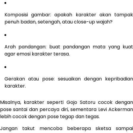
Komposisi gambar: apakah karakter akan tampak
penuh badan, setengah, atau close-up wajah?
Arah pandangan: buat pandangan mata yang kuat
agar emosi karakter terasa.
Gerakan atau pose: sesuaikan dengan kepribadian
karakter.
Misalnya, karakter seperti Gojo Satoru cocok dengan
pose santai dan percaya diri, sementara Levi Ackerman
lebih cocok dengan pose tegap dan tegas.
Jangan takut mencoba beberapa sketsa sampai