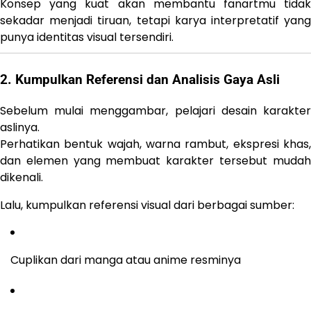
Konsep yang kuat akan membantu fanartmu tidak
sekadar menjadi tiruan, tetapi karya interpretatif yang
punya identitas visual tersendiri.
2. Kumpulkan Referensi dan Analisis Gaya Asli
Sebelum mulai menggambar, pelajari desain karakter
aslinya.
Perhatikan bentuk wajah, warna rambut, ekspresi khas,
dan elemen yang membuat karakter tersebut mudah
dikenali.
Lalu, kumpulkan referensi visual dari berbagai sumber:
Cuplikan dari manga atau anime resminya