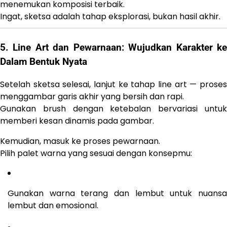
menemukan komposisi terbaik.
Ingat, sketsa adalah tahap eksplorasi, bukan hasil akhir.
5. Line Art dan Pewarnaan: Wujudkan Karakter ke
Dalam Bentuk Nyata
Setelah sketsa selesai, lanjut ke tahap line art — proses
menggambar garis akhir yang bersih dan rapi.
Gunakan brush dengan ketebalan bervariasi untuk
memberi kesan dinamis pada gambar.
Kemudian, masuk ke proses pewarnaan.
Pilih palet warna yang sesuai dengan konsepmu:
Gunakan warna terang dan lembut untuk nuansa
lembut dan emosional.