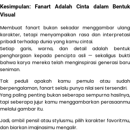
Kesimpulan: Fanart Adalah Cinta dalam Bentuk
Visual
Membuat fanart bukan sekadar menggambar ulang
karakter, tetapi menyampaikan rasa dan interpretasi
pribadi terhadap dunia yang kamu cintai.
Setiap garis, warna, dan detail adalah bentuk
penghargaan kepada pencipta asli — sekaligus bukti
bahwa karya mereka telah menginspirasi generasi baru
seniman.
Tak peduli apakah kamu pemula atau sudah
berpengalaman, fanart selalu punya nilai seni tersendiri.
Yang paling penting bukan seberapa sempurna hasilnya,
tapi seberapa jujur kamu menggambarkan perasaanmu
melalui gambar itu.
Jadi, ambil pensil atau stylusmu, pilih karakter favoritmu,
dan biarkan imajinasimu mengalir.