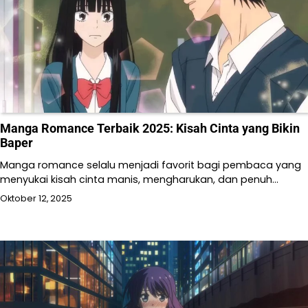
Manga Romance Terbaik 2025: Kisah Cinta yang Bikin
Baper
Manga romance selalu menjadi favorit bagi pembaca yang
menyukai kisah cinta manis, mengharukan, dan penuh…
Oktober 12, 2025