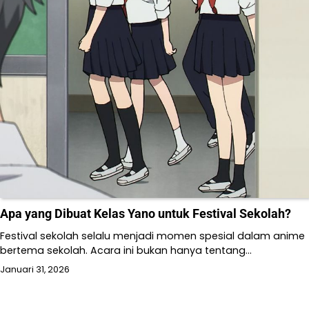
Apa yang Dibuat Kelas Yano untuk Festival Sekolah?
Festival sekolah selalu menjadi momen spesial dalam anime
bertema sekolah. Acara ini bukan hanya tentang…
Januari 31, 2026