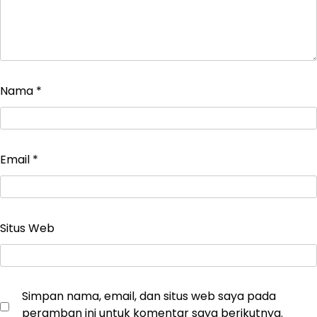
Nama
*
Email
*
Situs Web
Simpan nama, email, dan situs web saya pada
peramban ini untuk komentar saya berikutnya.