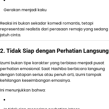
Gerakan menjadi kaku
Reaksi ini bukan sekadar komedi romantis, tetapi
representasi realistis dari perasaan remaja yang sedang
jatuh cinta.
2. Tidak Siap dengan Perhatian Langsung
Izumi bukan tipe karakter yang terbiasa menjadi pusat
perhatian emosional. Saat Hashiba berbicara langsung
dengan tatapan serius atau penuh arti, Izumi tampak
kehilangan keseimbangan emosinya.
Ini menunjukkan bahwa: