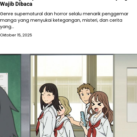
Wajib Dibaca
Genre supernatural dan horror selalu menarik penggemar
manga yang menyukai ketegangan, misteri, dan cerita
yang…
Oktober 15, 2025