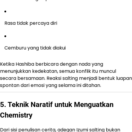
Rasa tidak percaya diri
Cemburu yang tidak diakui
Ketika Hashiba berbicara dengan nada yang
menunjukkan kedekatan, semua konflik itu muncul
secara bersamaan. Reaksi salting menjadi bentuk luapan
spontan dari emosi yang selama ini ditahan.
5. Teknik Naratif untuk Menguatkan
Chemistry
Dari sisi penulisan cerita, adegan Izumi salting bukan