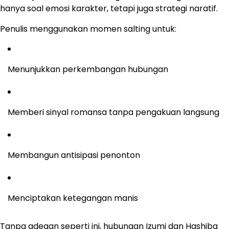
hanya soal emosi karakter, tetapi juga strategi naratif.
Penulis menggunakan momen salting untuk:
Menunjukkan perkembangan hubungan
Memberi sinyal romansa tanpa pengakuan langsung
Membangun antisipasi penonton
Menciptakan ketegangan manis
Tanpa adegan seperti ini, hubungan Izumi dan Hashiba