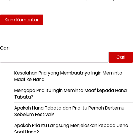
Cari
Cari
Kesalahan Pria yang Membuatnya Ingin Meminta
Maaf ke Hana
Mengapa Pria Itu Ingin Meminta Maaf kepada Hana
Tabata?
Apakah Hana Tabata dan Pria Itu Pernah Bertemu
Sebelum Festival?
Apakah Pria Itu Langsung Menjelaskan kepada Ueno
Soal Hana?