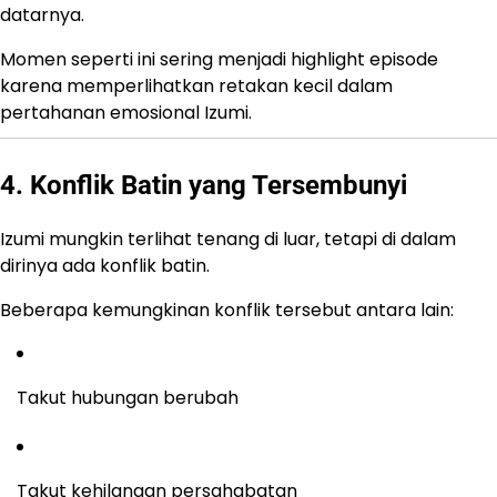
datarnya.
Momen seperti ini sering menjadi highlight episode
karena memperlihatkan retakan kecil dalam
pertahanan emosional Izumi.
4. Konflik Batin yang Tersembunyi
Izumi mungkin terlihat tenang di luar, tetapi di dalam
dirinya ada konflik batin.
Beberapa kemungkinan konflik tersebut antara lain:
Takut hubungan berubah
Takut kehilangan persahabatan