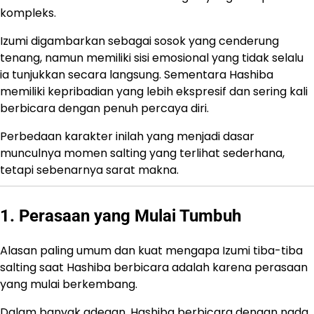
kompleks.
Izumi digambarkan sebagai sosok yang cenderung
tenang, namun memiliki sisi emosional yang tidak selalu
ia tunjukkan secara langsung. Sementara Hashiba
memiliki kepribadian yang lebih ekspresif dan sering kali
berbicara dengan penuh percaya diri.
Perbedaan karakter inilah yang menjadi dasar
munculnya momen salting yang terlihat sederhana,
tetapi sebenarnya sarat makna.
1. Perasaan yang Mulai Tumbuh
Alasan paling umum dan kuat mengapa Izumi tiba-tiba
salting saat Hashiba berbicara adalah karena perasaan
yang mulai berkembang.
Dalam banyak adegan, Hashiba berbicara dengan nada