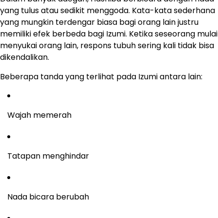
yang tulus atau sedikit menggoda. Kata-kata sederhana
yang mungkin terdengar biasa bagi orang lain justru
memiliki efek berbeda bagi Izumi. Ketika seseorang mulai
menyukai orang lain, respons tubuh sering kali tidak bisa
dikendalikan.
Beberapa tanda yang terlihat pada Izumi antara lain:
Wajah memerah
Tatapan menghindar
Nada bicara berubah