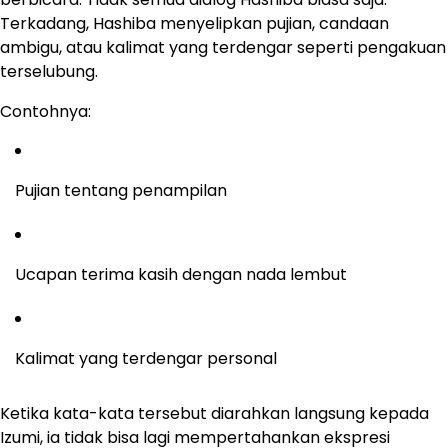
Terkadang, Hashiba menyelipkan pujian, candaan
ambigu, atau kalimat yang terdengar seperti pengakuan
terselubung.
Contohnya:
Pujian tentang penampilan
Ucapan terima kasih dengan nada lembut
Kalimat yang terdengar personal
Ketika kata-kata tersebut diarahkan langsung kepada
Izumi, ia tidak bisa lagi mempertahankan ekspresi