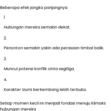
Beberapa efek jangka panjangnya:
Hubungan mereka semakin dekat.
Penonton semakin yakin ada perasaan timbal balik.
Muncul potensi konflik cinta segitiga.
Karakter Izumi berkembang lebih terbuka.
Setiap momen kecil ini menjadi fondasi menuju klimaks
hubungan mereka