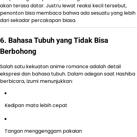
akan terasa datar. Justru lewat reaksi kecil tersebut,
penonton bisa membaca bahwa ada sesuatu yang lebih
dari sekadar percakapan biasa.
6. Bahasa Tubuh yang Tidak Bisa
Berbohong
Salah satu kekuatan anime romance adalah detail
ekspresi dan bahasa tubuh. Dalam adegan saat Hashiba
berbicara, Izumi menunjukkan:
Kedipan mata lebih cepat
Tangan menggenggam pakaian