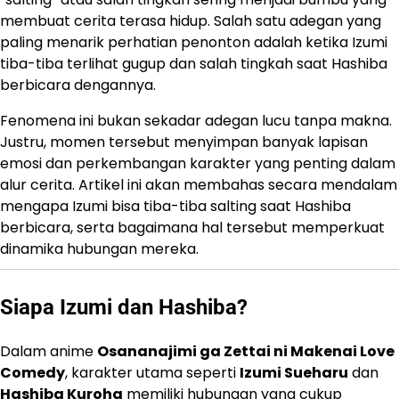
membuat cerita terasa hidup. Salah satu adegan yang
paling menarik perhatian penonton adalah ketika Izumi
tiba-tiba terlihat gugup dan salah tingkah saat Hashiba
berbicara dengannya.
Fenomena ini bukan sekadar adegan lucu tanpa makna.
Justru, momen tersebut menyimpan banyak lapisan
emosi dan perkembangan karakter yang penting dalam
alur cerita. Artikel ini akan membahas secara mendalam
mengapa Izumi bisa tiba-tiba salting saat Hashiba
berbicara, serta bagaimana hal tersebut memperkuat
dinamika hubungan mereka.
Siapa Izumi dan Hashiba?
Dalam anime
Osananajimi ga Zettai ni Makenai Love
Comedy
, karakter utama seperti
Izumi Sueharu
dan
Hashiba Kuroha
memiliki hubungan yang cukup