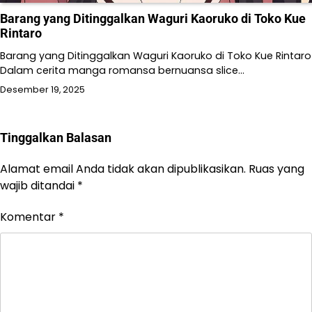
Barang yang Ditinggalkan Waguri Kaoruko di Toko Kue
Rintaro
Barang yang Ditinggalkan Waguri Kaoruko di Toko Kue Rintaro
Dalam cerita manga romansa bernuansa slice…
Desember 19, 2025
Tinggalkan Balasan
Alamat email Anda tidak akan dipublikasikan.
Ruas yang
wajib ditandai
*
Komentar
*