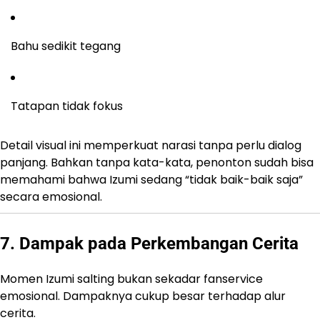
Bahu sedikit tegang
Tatapan tidak fokus
Detail visual ini memperkuat narasi tanpa perlu dialog
panjang. Bahkan tanpa kata-kata, penonton sudah bisa
memahami bahwa Izumi sedang “tidak baik-baik saja”
secara emosional.
7. Dampak pada Perkembangan Cerita
Momen Izumi salting bukan sekadar fanservice
emosional. Dampaknya cukup besar terhadap alur
cerita.