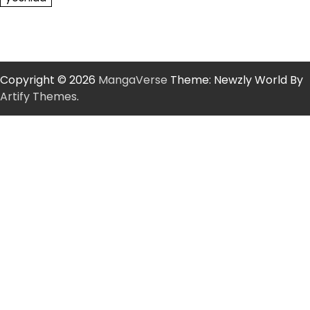
Copyright © 2026
MangaVerse
Theme: Newzly World By
Artify Themes
.