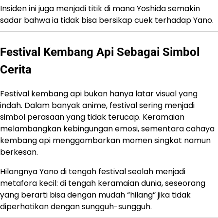
Insiden ini juga menjadi titik di mana Yoshida semakin
sadar bahwa ia tidak bisa bersikap cuek terhadap Yano.
Festival Kembang Api Sebagai Simbol
Cerita
Festival kembang api bukan hanya latar visual yang
indah. Dalam banyak anime, festival sering menjadi
simbol perasaan yang tidak terucap. Keramaian
melambangkan kebingungan emosi, sementara cahaya
kembang api menggambarkan momen singkat namun
berkesan.
Hilangnya Yano di tengah festival seolah menjadi
metafora kecil: di tengah keramaian dunia, seseorang
yang berarti bisa dengan mudah “hilang” jika tidak
diperhatikan dengan sungguh-sungguh.