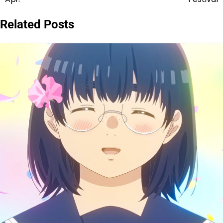
Related Posts