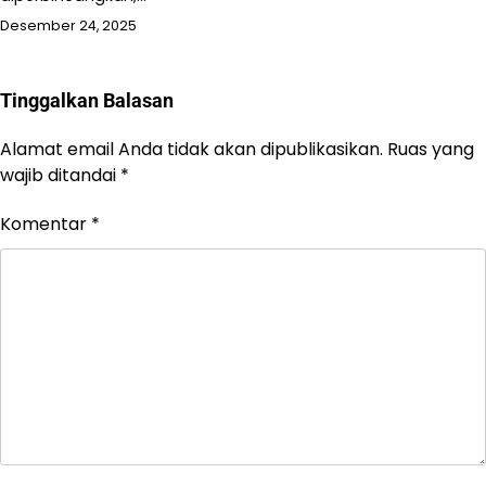
Desember 24, 2025
Tinggalkan Balasan
Alamat email Anda tidak akan dipublikasikan.
Ruas yang
wajib ditandai
*
Komentar
*