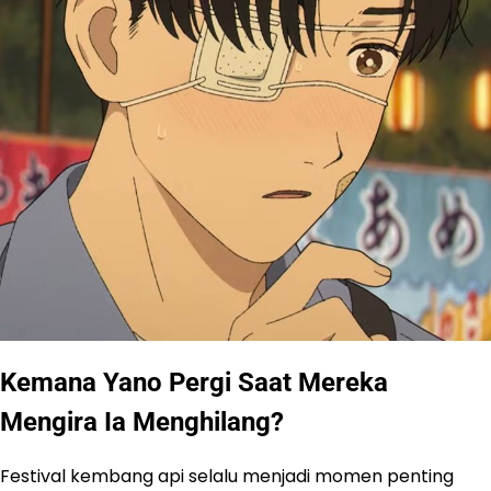
Kemana Yano Pergi Saat Mereka
Mengira Ia Menghilang?
Festival kembang api selalu menjadi momen penting