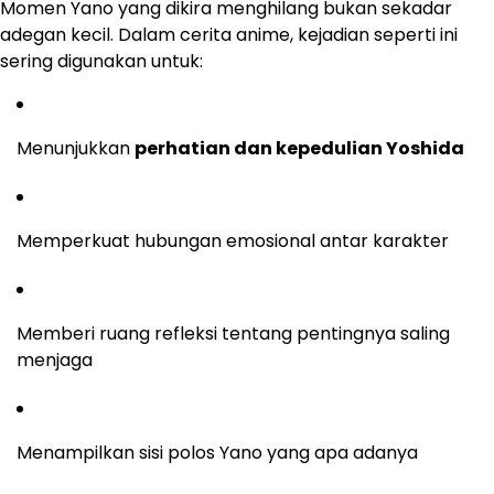
Momen Yano yang dikira menghilang bukan sekadar
adegan kecil. Dalam cerita anime, kejadian seperti ini
sering digunakan untuk:
Menunjukkan
perhatian dan kepedulian Yoshida
Memperkuat hubungan emosional antar karakter
Memberi ruang refleksi tentang pentingnya saling
menjaga
Menampilkan sisi polos Yano yang apa adanya