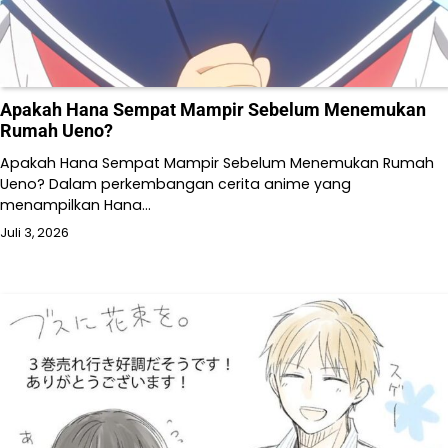
Apakah Hana Sempat Mampir Sebelum Menemukan
Rumah Ueno?
Apakah Hana Sempat Mampir Sebelum Menemukan Rumah
Ueno? Dalam perkembangan cerita anime yang
menampilkan Hana…
Juli 3, 2026