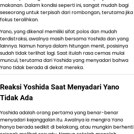
makanan. Dalam kondisi seperti ini, sangat mudah bagi
seseorang untuk terpisah dari rombongan, terutama jika
fokus teralihkan.
Yano, yang dikenal memiliki sifat polos dan mudah
terdistraksi, awalnya masih bersama Yoshida dan yang
lainnya. Namun hanya dalam hitungan menit, posisinya
sudah tidak terlihat lagi. Saat itulah rasa cemas mulai
muncul, terutama dari Yoshida yang menyadari bahwa
Yano tidak berada di dekat mereka.
Reaksi Yoshida Saat Menyadari Yano
Tidak Ada
Yoshida adalah orang pertama yang benar-benar
menyadari kejanggalan itu. Awalnya ia mengira Yano
hanya berada sedikit di belakang, atau mungkin berhenti