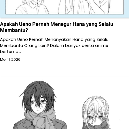
Apakah Ueno Pernah Menegur Hana yang Selalu
Membantu?
Apakah Ueno Pernah Menanyakan Hana yang Selalu
Membantu Orang Lain? Dalam banyak cerita anime
bertema…
Mei 11, 2026