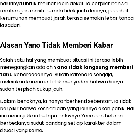
nalurinya untuk melihat lebih dekat. Ia berpikir bahwa
rombongan masih berada tidak jauh darinya, padahal
kerumunan membuat jarak terasa semakin lebar tanpa
ia sadari.
Alasan Yano Tidak Memberi Kabar
Salah satu hal yang membuat situasi ini terasa lebih
menegangkan adalah
Yano tidak langsung memberi
tahu
keberadaannya. Bukan karena ia sengaja,
melainkan karena ia tidak menyadari bahwa dirinya
sudah terpisah cukup jauh.
Dalam benaknya, ia hanya “berhenti sebentar”. Ia tidak
berpikir bahwa Yoshida dan yang lainnya akan panik. Hal
ini menunjukkan betapa polosnya Yano dan betapa
berbedanya sudut pandang setiap karakter dalam
situasi yang sama.