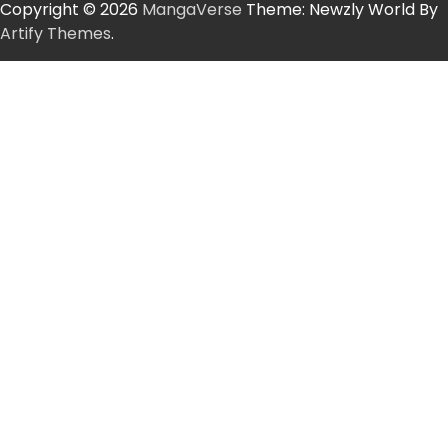
Copyright © 2026
MangaVerse
Theme: Newzly World By
Artify Themes
.