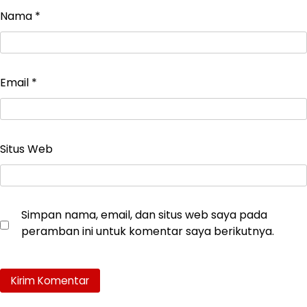
Nama
*
Email
*
Situs Web
Simpan nama, email, dan situs web saya pada
peramban ini untuk komentar saya berikutnya.