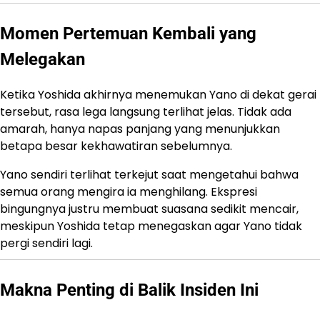
Momen Pertemuan Kembali yang
Melegakan
Ketika Yoshida akhirnya menemukan Yano di dekat gerai
tersebut, rasa lega langsung terlihat jelas. Tidak ada
amarah, hanya napas panjang yang menunjukkan
betapa besar kekhawatiran sebelumnya.
Yano sendiri terlihat terkejut saat mengetahui bahwa
semua orang mengira ia menghilang. Ekspresi
bingungnya justru membuat suasana sedikit mencair,
meskipun Yoshida tetap menegaskan agar Yano tidak
pergi sendiri lagi.
Makna Penting di Balik Insiden Ini