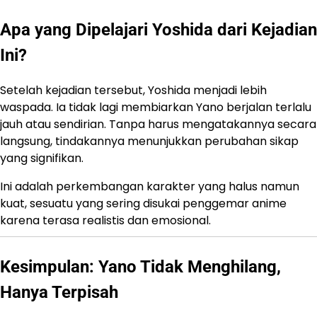
Apa yang Dipelajari Yoshida dari Kejadian
Ini?
Setelah kejadian tersebut, Yoshida menjadi lebih
waspada. Ia tidak lagi membiarkan Yano berjalan terlalu
jauh atau sendirian. Tanpa harus mengatakannya secara
langsung, tindakannya menunjukkan perubahan sikap
yang signifikan.
Ini adalah perkembangan karakter yang halus namun
kuat, sesuatu yang sering disukai penggemar anime
karena terasa realistis dan emosional.
Kesimpulan: Yano Tidak Menghilang,
Hanya Terpisah