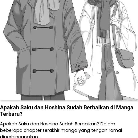
Apakah Saku dan Hoshina Sudah Berbaikan di Manga
Terbaru?
Apakah Saku dan Hoshina Sudah Berbaikan? Dalam
beberapa chapter terakhir manga yang tengah ramai
diperbincangkan,…