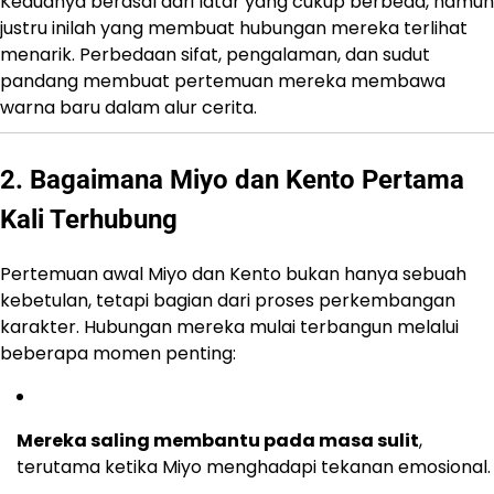
Keduanya berasal dari latar yang cukup berbeda, namun
justru inilah yang membuat hubungan mereka terlihat
menarik. Perbedaan sifat, pengalaman, dan sudut
pandang membuat pertemuan mereka membawa
warna baru dalam alur cerita.
2. Bagaimana Miyo dan Kento Pertama
Kali Terhubung
Pertemuan awal Miyo dan Kento bukan hanya sebuah
kebetulan, tetapi bagian dari proses perkembangan
karakter. Hubungan mereka mulai terbangun melalui
beberapa momen penting:
Mereka saling membantu pada masa sulit
,
terutama ketika Miyo menghadapi tekanan emosional.