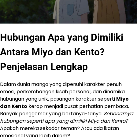
Hubungan Apa yang Dimiliki
Antara Miyo dan Kento?
Penjelasan Lengkap
Dalam dunia manga yang dipenuhi karakter penuh
emosi, perkembangan kisah personal, dan dinamika
hubungan yang unik, pasangan karakter seperti
Miyo
dan Kento
kerap menjadi pusat perhatian pembaca.
Banyak penggemar yang bertanya-tanya:
Sebenarnya
hubungan seperti apa yang dimiliki Miyo dan Kento?
Apakah mereka sekadar teman? Atau ada ikatan
emosional yang lebih dalam?