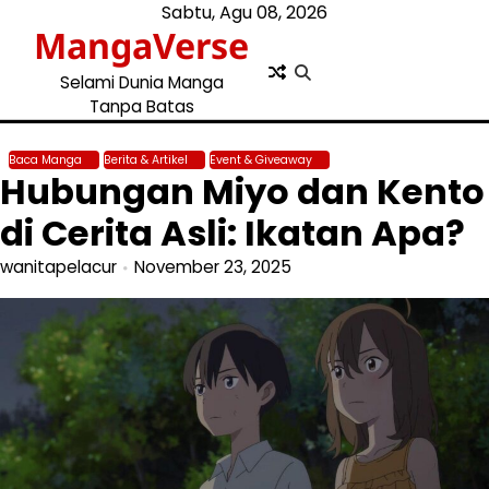
Skip
Sabtu, Agu 08, 2026
MangaVerse
to
content
Selami Dunia Manga
Tanpa Batas
Baca Manga
Berita & Artikel
Event & Giveaway
Hubungan Miyo dan Kento
di Cerita Asli: Ikatan Apa?
wanitapelacur
November 23, 2025