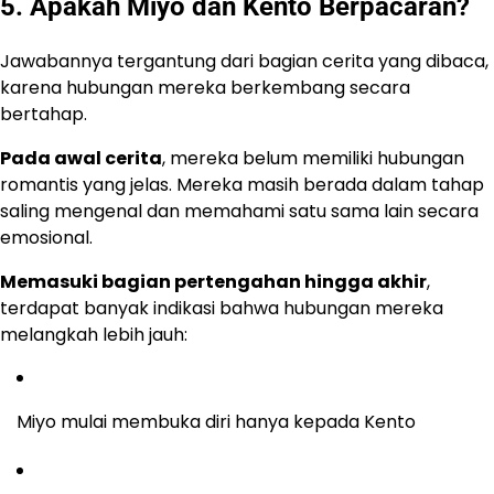
5. Apakah Miyo dan Kento Berpacaran?
Jawabannya tergantung dari bagian cerita yang dibaca,
karena hubungan mereka berkembang secara
bertahap.
Pada awal cerita
, mereka belum memiliki hubungan
romantis yang jelas. Mereka masih berada dalam tahap
saling mengenal dan memahami satu sama lain secara
emosional.
Memasuki bagian pertengahan hingga akhir
,
terdapat banyak indikasi bahwa hubungan mereka
melangkah lebih jauh:
Miyo mulai membuka diri hanya kepada Kento