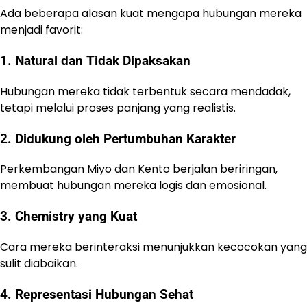
Ada beberapa alasan kuat mengapa hubungan mereka
menjadi favorit:
1. Natural dan Tidak Dipaksakan
Hubungan mereka tidak terbentuk secara mendadak,
tetapi melalui proses panjang yang realistis.
2. Didukung oleh Pertumbuhan Karakter
Perkembangan Miyo dan Kento berjalan beriringan,
membuat hubungan mereka logis dan emosional.
3. Chemistry yang Kuat
Cara mereka berinteraksi menunjukkan kecocokan yang
sulit diabaikan.
4. Representasi Hubungan Sehat