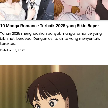
10 Manga Romance Terbaik 2025 yang Bikin Baper
Tahun 2025 menghadirkan banyak manga romance yang
bikin hati berdebar.Dengan cerita cinta yang menyentuh,
karakter…
Oktober 18, 2025