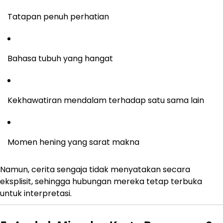
Tatapan penuh perhatian
Bahasa tubuh yang hangat
Kekhawatiran mendalam terhadap satu sama lain
Momen hening yang sarat makna
Namun, cerita sengaja tidak menyatakan secara
eksplisit, sehingga hubungan mereka tetap terbuka
untuk interpretasi.