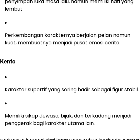
penyimpan luka masa lalu, namun memiliki hati yang
lembut.
Perkembangan karakternya berjalan pelan namun
kuat, membuatnya menjadi pusat emosi cerita.
Kento
Karakter suportif yang sering hadir sebagai figur stabil.
Memiliki sikap dewasa, bijak, dan terkadang menjadi
penggerak bagi karakter utama lain.