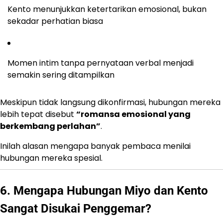
Kento menunjukkan ketertarikan emosional, bukan
sekadar perhatian biasa
Momen intim tanpa pernyataan verbal menjadi
semakin sering ditampilkan
Meskipun tidak langsung dikonfirmasi, hubungan mereka
lebih tepat disebut
“romansa emosional yang
berkembang perlahan”
.
Inilah alasan mengapa banyak pembaca menilai
hubungan mereka spesial.
6. Mengapa Hubungan Miyo dan Kento
Sangat Disukai Penggemar?