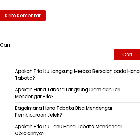
Cari
Cari
Apakah Pria Itu Langsung Merasa Bersalah pada Hana
Tabata?
Apakah Hana Tabata Langsung Diam dan Lari
Mendengar Pria?
Bagaimana Hana Tabata Bisa Mendengar
Pembicaraan Jelek?
Apakah Pria Itu Tahu Hana Tabata Mendengar
Obrolannya?