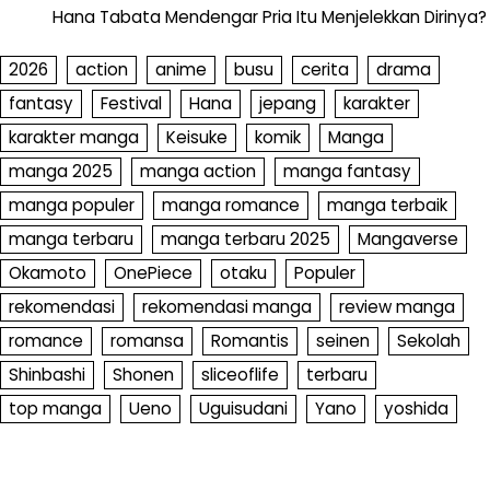
Hana Tabata Mendengar Pria Itu Menjelekkan Dirinya?
2026
action
anime
busu
cerita
drama
fantasy
Festival
Hana
jepang
karakter
karakter manga
Keisuke
komik
Manga
manga 2025
manga action
manga fantasy
manga populer
manga romance
manga terbaik
manga terbaru
manga terbaru 2025
Mangaverse
Okamoto
OnePiece
otaku
Populer
rekomendasi
rekomendasi manga
review manga
romance
romansa
Romantis
seinen
Sekolah
Shinbashi
Shonen
sliceoflife
terbaru
top manga
Ueno
Uguisudani
Yano
yoshida