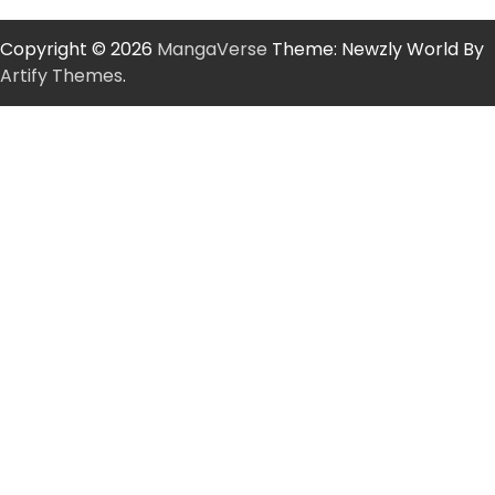
Copyright © 2026
MangaVerse
Theme: Newzly World By
Artify Themes
.