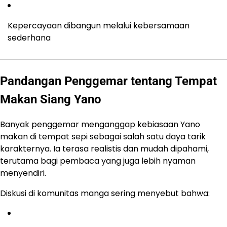
Kepercayaan dibangun melalui kebersamaan
sederhana
Pandangan Penggemar tentang Tempat
Makan Siang Yano
Banyak penggemar menganggap kebiasaan Yano
makan di tempat sepi sebagai salah satu daya tarik
karakternya. Ia terasa realistis dan mudah dipahami,
terutama bagi pembaca yang juga lebih nyaman
menyendiri.
Diskusi di komunitas manga sering menyebut bahwa: