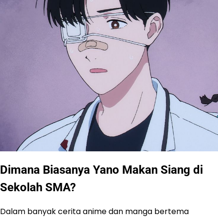
Dimana Biasanya Yano Makan Siang di
Sekolah SMA?
Dalam banyak cerita anime dan manga bertema