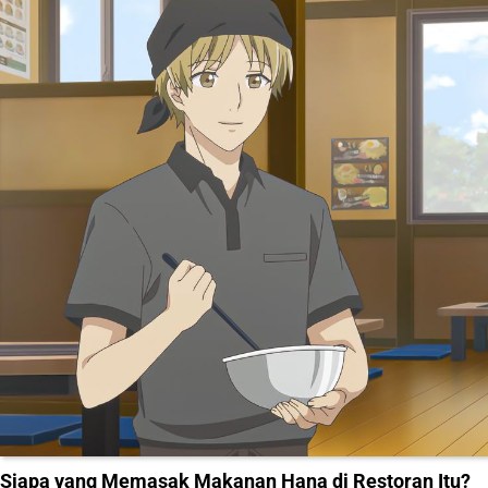
Siapa yang Memasak Makanan Hana di Restoran Itu?