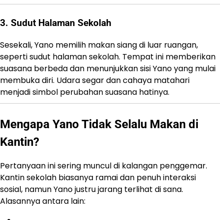
3. Sudut Halaman Sekolah
Sesekali, Yano memilih makan siang di luar ruangan,
seperti sudut halaman sekolah. Tempat ini memberikan
suasana berbeda dan menunjukkan sisi Yano yang mulai
membuka diri. Udara segar dan cahaya matahari
menjadi simbol perubahan suasana hatinya.
Mengapa Yano Tidak Selalu Makan di
Kantin?
Pertanyaan ini sering muncul di kalangan penggemar.
Kantin sekolah biasanya ramai dan penuh interaksi
sosial, namun Yano justru jarang terlihat di sana.
Alasannya antara lain: