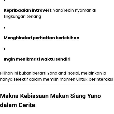
Kepribadian introvert
: Yano lebih nyaman di
lingkungan tenang
Menghindari perhatian berlebihan
Ingin menikmati waktu sendiri
Pilihan ini bukan berarti Yano anti-sosial, melainkan ia
hanya selektif dalam memilih momen untuk berinteraksi.
Makna Kebiasaan Makan Siang Yano
dalam Cerita