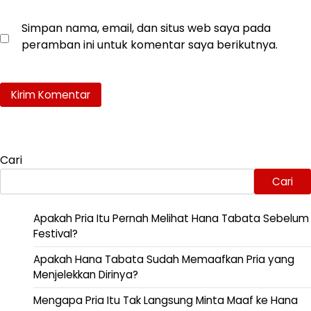
Simpan nama, email, dan situs web saya pada
peramban ini untuk komentar saya berikutnya.
Cari
Cari
Apakah Pria Itu Pernah Melihat Hana Tabata Sebelum
Festival?
Apakah Hana Tabata Sudah Memaafkan Pria yang
Menjelekkan Dirinya?
Mengapa Pria Itu Tak Langsung Minta Maaf ke Hana