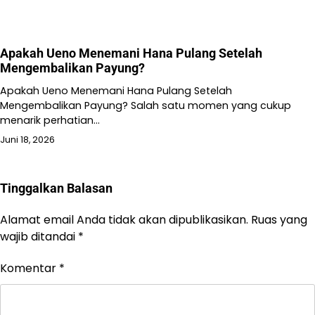
Apakah Ueno Menemani Hana Pulang Setelah
Mengembalikan Payung?
Apakah Ueno Menemani Hana Pulang Setelah
Mengembalikan Payung? Salah satu momen yang cukup
menarik perhatian…
Juni 18, 2026
Tinggalkan Balasan
Alamat email Anda tidak akan dipublikasikan.
Ruas yang
wajib ditandai
*
Komentar
*