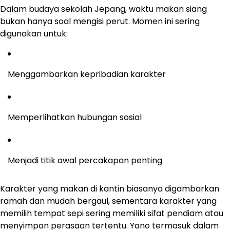
Dalam budaya sekolah Jepang, waktu makan siang
bukan hanya soal mengisi perut. Momen ini sering
digunakan untuk:
Menggambarkan kepribadian karakter
Memperlihatkan hubungan sosial
Menjadi titik awal percakapan penting
Karakter yang makan di kantin biasanya digambarkan
ramah dan mudah bergaul, sementara karakter yang
memilih tempat sepi sering memiliki sifat pendiam atau
menyimpan perasaan tertentu. Yano termasuk dalam