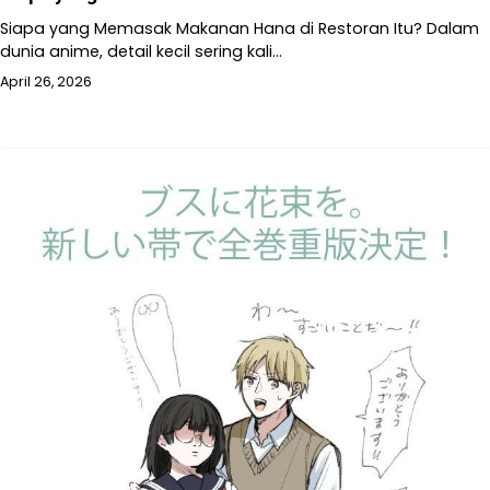
Siapa yang Memasak Makanan Hana di Restoran Itu? Dalam
dunia anime, detail kecil sering kali…
April 26, 2026