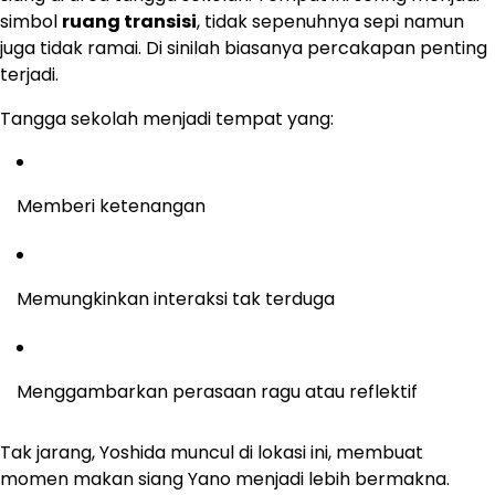
simbol
ruang transisi
, tidak sepenuhnya sepi namun
juga tidak ramai. Di sinilah biasanya percakapan penting
terjadi.
Tangga sekolah menjadi tempat yang:
Memberi ketenangan
Memungkinkan interaksi tak terduga
Menggambarkan perasaan ragu atau reflektif
Tak jarang, Yoshida muncul di lokasi ini, membuat
momen makan siang Yano menjadi lebih bermakna.