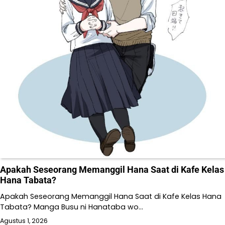
Apakah Seseorang Memanggil Hana Saat di Kafe Kelas
Hana Tabata?
Apakah Seseorang Memanggil Hana Saat di Kafe Kelas Hana
Tabata? Manga Busu ni Hanataba wo…
Agustus 1, 2026