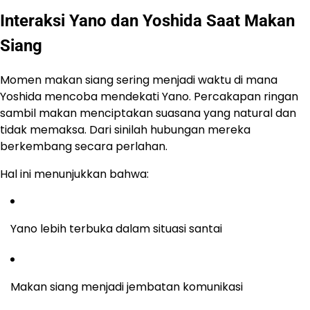
Interaksi Yano dan Yoshida Saat Makan
Siang
Momen makan siang sering menjadi waktu di mana
Yoshida mencoba mendekati Yano. Percakapan ringan
sambil makan menciptakan suasana yang natural dan
tidak memaksa. Dari sinilah hubungan mereka
berkembang secara perlahan.
Hal ini menunjukkan bahwa:
Yano lebih terbuka dalam situasi santai
Makan siang menjadi jembatan komunikasi