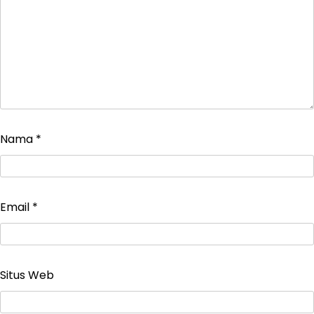
Nama
*
Email
*
Situs Web