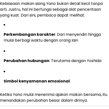
Kebiasaan makan siang Yano bukan detail kecil tanpa
arti. Justru, hal ini berfungsi sebagai alat penceritaan
yang kuat. Dari sini, pembaca dapat melihat:
Perkembangan karakter
: Dari menyendiri hingga
mulai berbagi waktu dengan orang lain
Perubahan hubungan
: Terutama dengan Yoshida
Simbol kenyamanan emosional
Ketika Yano mulai menerima ajakan makan bersama, itu
menandakan perubahan besar dalam dirinya.