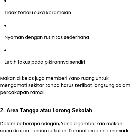
Tidak terlalu suka keramaian
Nyaman dengan rutinitas sederhana
Lebih fokus pada pikirannya sendiri
Makan di kelas juga memberi Yano ruang untuk
mengamati sekitar tanpa harus terlibat langsung dalam
percakapan ramai.
2. Area Tangga atau Lorong Sekolah
Dalam beberapa adegan, Yano digambarkan makan
siang di area tangga sekolah. Tempat ini sering menjadi