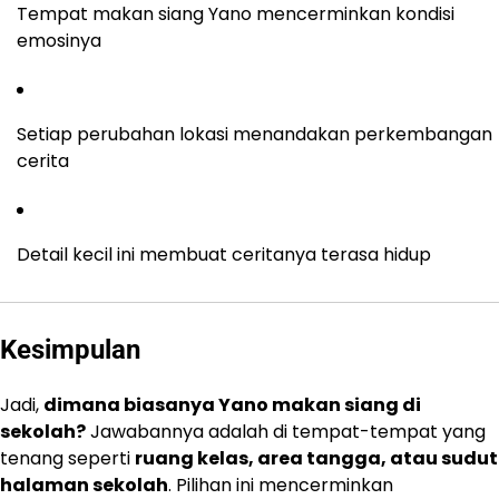
Tempat makan siang Yano mencerminkan kondisi
emosinya
Setiap perubahan lokasi menandakan perkembangan
cerita
Detail kecil ini membuat ceritanya terasa hidup
Kesimpulan
Jadi,
dimana biasanya Yano makan siang di
sekolah?
Jawabannya adalah di tempat-tempat yang
tenang seperti
ruang kelas, area tangga, atau sudut
halaman sekolah
. Pilihan ini mencerminkan