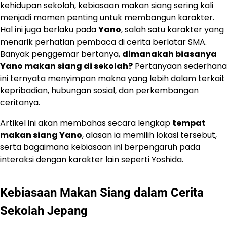
kehidupan sekolah, kebiasaan makan siang sering kali
menjadi momen penting untuk membangun karakter.
Hal ini juga berlaku pada
Yano
, salah satu karakter yang
menarik perhatian pembaca di cerita berlatar SMA.
Banyak penggemar bertanya,
dimanakah biasanya
Yano makan siang di sekolah?
Pertanyaan sederhana
ini ternyata menyimpan makna yang lebih dalam terkait
kepribadian, hubungan sosial, dan perkembangan
ceritanya.
Artikel ini akan membahas secara lengkap
tempat
makan siang Yano
, alasan ia memilih lokasi tersebut,
serta bagaimana kebiasaan ini berpengaruh pada
interaksi dengan karakter lain seperti Yoshida.
Kebiasaan Makan Siang dalam Cerita
Sekolah Jepang