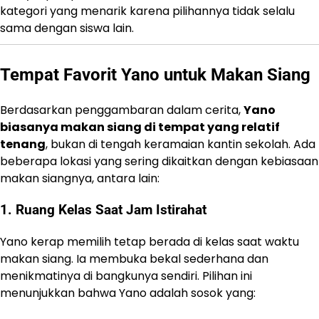
kategori yang menarik karena pilihannya tidak selalu
sama dengan siswa lain.
Tempat Favorit Yano untuk Makan Siang
Berdasarkan penggambaran dalam cerita,
Yano
biasanya makan siang di tempat yang relatif
tenang
, bukan di tengah keramaian kantin sekolah. Ada
beberapa lokasi yang sering dikaitkan dengan kebiasaan
makan siangnya, antara lain:
1. Ruang Kelas Saat Jam Istirahat
Yano kerap memilih tetap berada di kelas saat waktu
makan siang. Ia membuka bekal sederhana dan
menikmatinya di bangkunya sendiri. Pilihan ini
menunjukkan bahwa Yano adalah sosok yang: