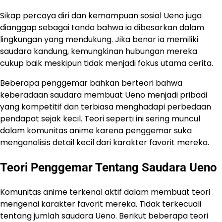
Sikap percaya diri dan kemampuan sosial Ueno juga
dianggap sebagai tanda bahwa ia dibesarkan dalam
lingkungan yang mendukung. Jika benar ia memiliki
saudara kandung, kemungkinan hubungan mereka
cukup baik meskipun tidak menjadi fokus utama cerita.
Beberapa penggemar bahkan berteori bahwa
keberadaan saudara membuat Ueno menjadi pribadi
yang kompetitif dan terbiasa menghadapi perbedaan
pendapat sejak kecil. Teori seperti ini sering muncul
dalam komunitas anime karena penggemar suka
menganalisis detail kecil dari karakter favorit mereka.
Teori Penggemar Tentang Saudara Ueno
Komunitas anime terkenal aktif dalam membuat teori
mengenai karakter favorit mereka. Tidak terkecuali
tentang jumlah saudara Ueno. Berikut beberapa teori