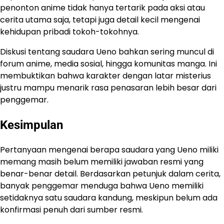
penonton anime tidak hanya tertarik pada aksi atau
cerita utama saja, tetapi juga detail kecil mengenai
kehidupan pribadi tokoh-tokohnya.
Diskusi tentang saudara Ueno bahkan sering muncul di
forum anime, media sosial, hingga komunitas manga. Ini
membuktikan bahwa karakter dengan latar misterius
justru mampu menarik rasa penasaran lebih besar dari
penggemar.
Kesimpulan
Pertanyaan mengenai berapa saudara yang Ueno miliki
memang masih belum memiliki jawaban resmi yang
benar-benar detail. Berdasarkan petunjuk dalam cerita,
banyak penggemar menduga bahwa Ueno memiliki
setidaknya satu saudara kandung, meskipun belum ada
konfirmasi penuh dari sumber resmi.