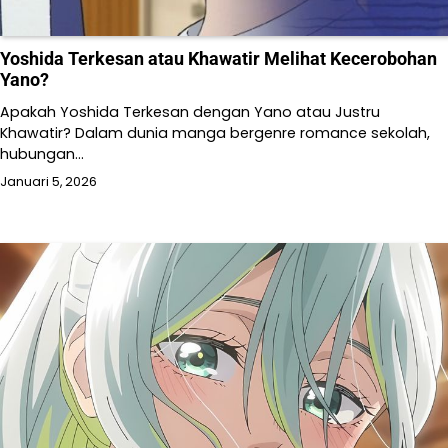
Yoshida Terkesan atau Khawatir Melihat Kecerobohan
Yano?
Apakah Yoshida Terkesan dengan Yano atau Justru
Khawatir? Dalam dunia manga bergenre romance sekolah,
hubungan…
Januari 5, 2026