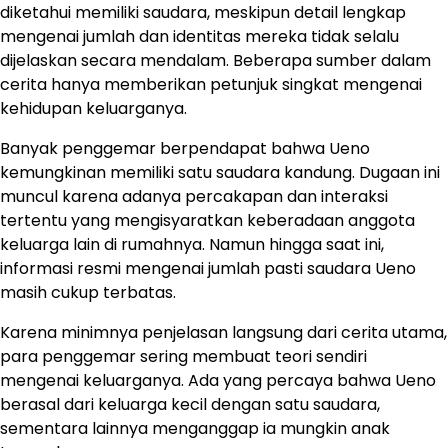
diketahui memiliki saudara, meskipun detail lengkap
mengenai jumlah dan identitas mereka tidak selalu
dijelaskan secara mendalam. Beberapa sumber dalam
cerita hanya memberikan petunjuk singkat mengenai
kehidupan keluarganya.
Banyak penggemar berpendapat bahwa Ueno
kemungkinan memiliki satu saudara kandung. Dugaan ini
muncul karena adanya percakapan dan interaksi
tertentu yang mengisyaratkan keberadaan anggota
keluarga lain di rumahnya. Namun hingga saat ini,
informasi resmi mengenai jumlah pasti saudara Ueno
masih cukup terbatas.
Karena minimnya penjelasan langsung dari cerita utama,
para penggemar sering membuat teori sendiri
mengenai keluarganya. Ada yang percaya bahwa Ueno
berasal dari keluarga kecil dengan satu saudara,
sementara lainnya menganggap ia mungkin anak