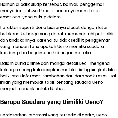
Namun di balik sikap tersebut, banyak penggemar
menyadari bahwa Ueno sebenarnya memiliki sisi
emosional yang cukup dalam.
Karakter seperti Ueno biasanya dibuat dengan latar
belakang keluarga yang dapat memengaruhi pola pikir
dan tindakannya. Karena itu, tidak sedikit penggemar
yang mencari tahu apakah Ueno memiliki saudara
kandung dan bagaimana hubungan mereka.
Dalam dunia anime dan manga, detail kecil mengenai
keluarga sering kali disisipkan melalui dialog singkat, kilas
balik, atau informasi tambahan dari databook resmi. Hal
inilah yang membuat topik tentang saudara Ueno
menjadi menarik untuk dibahas.
Berapa Saudara yang Dimiliki Ueno?
Berdasarkan informasi yang tersedia di cerita, Ueno