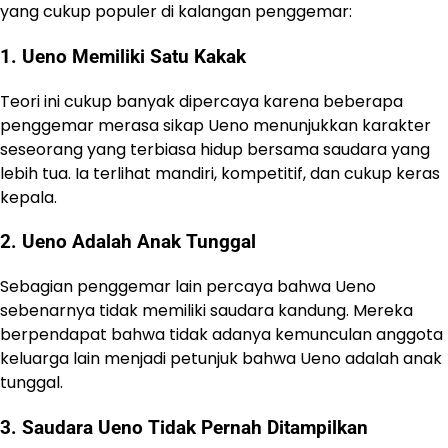
yang cukup populer di kalangan penggemar:
1. Ueno Memiliki Satu Kakak
Teori ini cukup banyak dipercaya karena beberapa
penggemar merasa sikap Ueno menunjukkan karakter
seseorang yang terbiasa hidup bersama saudara yang
lebih tua. Ia terlihat mandiri, kompetitif, dan cukup keras
kepala.
2. Ueno Adalah Anak Tunggal
Sebagian penggemar lain percaya bahwa Ueno
sebenarnya tidak memiliki saudara kandung. Mereka
berpendapat bahwa tidak adanya kemunculan anggota
keluarga lain menjadi petunjuk bahwa Ueno adalah anak
tunggal.
3. Saudara Ueno Tidak Pernah Ditampilkan