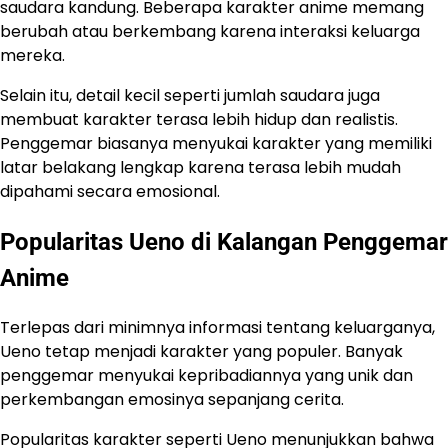
saudara kandung. Beberapa karakter anime memang
berubah atau berkembang karena interaksi keluarga
mereka.
Selain itu, detail kecil seperti jumlah saudara juga
membuat karakter terasa lebih hidup dan realistis.
Penggemar biasanya menyukai karakter yang memiliki
latar belakang lengkap karena terasa lebih mudah
dipahami secara emosional.
Popularitas Ueno di Kalangan Penggemar
Anime
Terlepas dari minimnya informasi tentang keluarganya,
Ueno tetap menjadi karakter yang populer. Banyak
penggemar menyukai kepribadiannya yang unik dan
perkembangan emosinya sepanjang cerita.
Popularitas karakter seperti Ueno menunjukkan bahwa