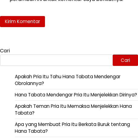
Cari
Cari
Apakah Pria Itu Tahu Hana Tabata Mendengar
Obrolannya?
Hana Tabata Mendengar Pria Itu Menjelekkan Dirinya?
Apakah Teman Pria Itu Memaksa Menjelekkan Hana
Tabata?
Apa yang Membuat Pria Itu Berkata Buruk tentang
Hana Tabata?