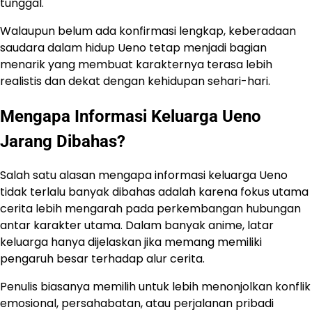
tunggal.
Walaupun belum ada konfirmasi lengkap, keberadaan
saudara dalam hidup Ueno tetap menjadi bagian
menarik yang membuat karakternya terasa lebih
realistis dan dekat dengan kehidupan sehari-hari.
Mengapa Informasi Keluarga Ueno
Jarang Dibahas?
Salah satu alasan mengapa informasi keluarga Ueno
tidak terlalu banyak dibahas adalah karena fokus utama
cerita lebih mengarah pada perkembangan hubungan
antar karakter utama. Dalam banyak anime, latar
keluarga hanya dijelaskan jika memang memiliki
pengaruh besar terhadap alur cerita.
Penulis biasanya memilih untuk lebih menonjolkan konflik
emosional, persahabatan, atau perjalanan pribadi