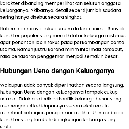
karakter dibanding memperlihatkan seluruh anggota
keluarganya. Akibatnya, detail seperti jumlah saudara
sering hanya disebut secara singkat.
Hal ini sebenarnya cukup umum di dunia anime. Banyak
karakter populer yang memiliki latar keluarga misterius
agar penonton lebih fokus pada perkembangan cerita
utama. Namun justru karena minim informasi tersebut,
rasa penasaran penggemar menjadi semakin besar.
Hubungan Ueno dengan Keluarganya
Walaupun tidak banyak diperlihatkan secara langsung,
hubungan Ueno dengan keluarganya tampak cukup
normal. Tidak ada indikasi konflik keluarga besar yang
memengaruhi kehidupannya secara ekstrem. Ini
membuat sebagian penggemar melihat Ueno sebagai
karakter yang tumbuh di lingkungan keluarga yang
stabil.