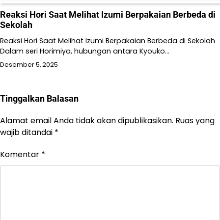
Reaksi Hori Saat Melihat Izumi Berpakaian Berbeda di
Sekolah
Reaksi Hori Saat Melihat Izumi Berpakaian Berbeda di Sekolah
Dalam seri Horimiya, hubungan antara Kyouko…
Desember 5, 2025
Tinggalkan Balasan
Alamat email Anda tidak akan dipublikasikan.
Ruas yang
wajib ditandai
*
Komentar
*