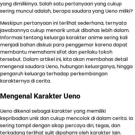
yang dimilikinya. Salah satu pertanyaan yang cukup
sering muncul adalah, berapa saudara yang Ueno miliki?
Meskipun pertanyaan ini terlihat sederhana, ternyata
jawabannya cukup menarik untuk dibahas lebih dalam.
Informasi tentang keluarga karakter anime sering kali
menjadi bahan diskusi para penggemar karena dapat
membantu memahami sifat dan perilaku tokoh
tersebut. Dalam artikel ini, kita akan membahas detail
mengenai saudara Ueno, hubungan keluarganya, hingga
pengaruh keluarga terhadap perkembangan
karakternya di cerita.
Mengenal Karakter Ueno
Ueno dikenal sebagai karakter yang memiliki
kepribadian unik dan cukup mencolok di dalam cerita. Ia
sering tampil dengan sikap percaya diri, tegas, dan
terkadang terlihat sulit dipahami oleh karakter lain.