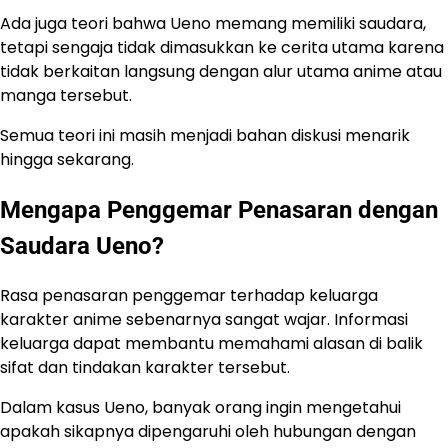
Ada juga teori bahwa Ueno memang memiliki saudara,
tetapi sengaja tidak dimasukkan ke cerita utama karena
tidak berkaitan langsung dengan alur utama anime atau
manga tersebut.
Semua teori ini masih menjadi bahan diskusi menarik
hingga sekarang.
Mengapa Penggemar Penasaran dengan
Saudara Ueno?
Rasa penasaran penggemar terhadap keluarga
karakter anime sebenarnya sangat wajar. Informasi
keluarga dapat membantu memahami alasan di balik
sifat dan tindakan karakter tersebut.
Dalam kasus Ueno, banyak orang ingin mengetahui
apakah sikapnya dipengaruhi oleh hubungan dengan