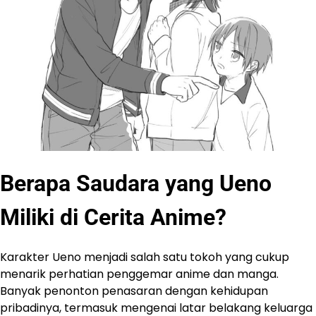
Berapa Saudara yang Ueno
Miliki di Cerita Anime?
Karakter Ueno menjadi salah satu tokoh yang cukup
menarik perhatian penggemar anime dan manga.
Banyak penonton penasaran dengan kehidupan
pribadinya, termasuk mengenai latar belakang keluarga