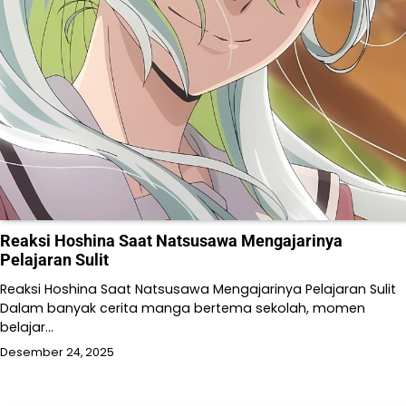
Reaksi Hoshina Saat Natsusawa Mengajarinya
Pelajaran Sulit
Reaksi Hoshina Saat Natsusawa Mengajarinya Pelajaran Sulit
Dalam banyak cerita manga bertema sekolah, momen
belajar…
Desember 24, 2025