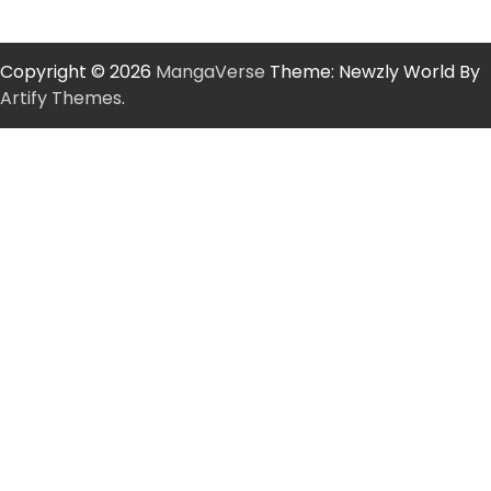
Copyright © 2026
MangaVerse
Theme: Newzly World By
Artify Themes
.