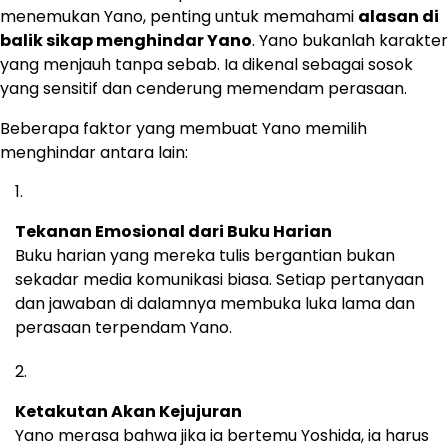
menemukan Yano, penting untuk memahami
alasan di
balik sikap menghindar Yano
. Yano bukanlah karakter
yang menjauh tanpa sebab. Ia dikenal sebagai sosok
yang sensitif dan cenderung memendam perasaan.
Beberapa faktor yang membuat Yano memilih
menghindar antara lain:
Tekanan Emosional dari Buku Harian
Buku harian yang mereka tulis bergantian bukan
sekadar media komunikasi biasa. Setiap pertanyaan
dan jawaban di dalamnya membuka luka lama dan
perasaan terpendam Yano.
Ketakutan Akan Kejujuran
Yano merasa bahwa jika ia bertemu Yoshida, ia harus