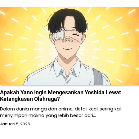
Apakah Yano Ingin Mengesankan Yoshida Lewat
Ketangkasan Olahraga?
Dalam dunia manga dan anime, detail kecil sering kali
menyimpan makna yang lebih besar dari…
Januari 5, 2026