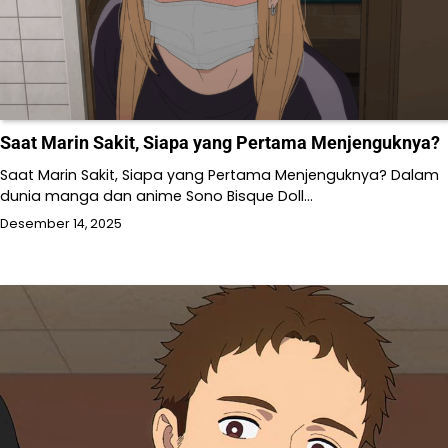
Saat Marin Sakit, Siapa yang Pertama Menjenguknya?
Saat Marin Sakit, Siapa yang Pertama Menjenguknya? Dalam
dunia manga dan anime Sono Bisque Doll…
Desember 14, 2025