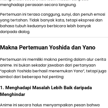
menghadapi perasaan secara langsung.
Pertemuan ini terasa canggung, sunyi, dan penuh emosi
yang tertahan. Tidak banyak kata, tetapi ekspresi dan
bahasa tubuh keduanya berbicara lebih banyak
daripada dialog.
Makna Pertemuan Yoshida dan Yano
Pertemuan ini memiliki makna penting dalam alur cerita
anime. Ini bukan sekadar jawaban dari pertanyaan
“apakah Yoshida berhasil menemukan Yano”, tetapi juga
simbol dari beberapa hal penting:
1. Menghadapi Masalah Lebih Baik daripada
Menghindar
Anime ini secara halus menyampaikan pesan bahwa