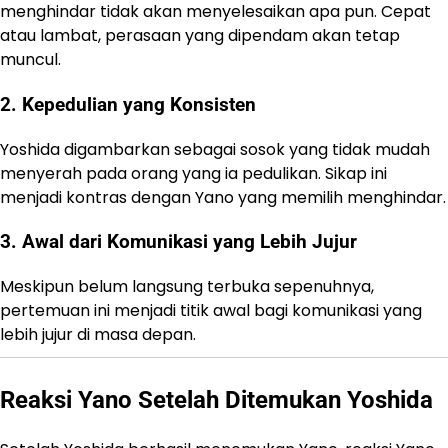
menghindar tidak akan menyelesaikan apa pun. Cepat
atau lambat, perasaan yang dipendam akan tetap
muncul.
2. Kepedulian yang Konsisten
Yoshida digambarkan sebagai sosok yang tidak mudah
menyerah pada orang yang ia pedulikan. Sikap ini
menjadi kontras dengan Yano yang memilih menghindar.
3. Awal dari Komunikasi yang Lebih Jujur
Meskipun belum langsung terbuka sepenuhnya,
pertemuan ini menjadi titik awal bagi komunikasi yang
lebih jujur di masa depan.
Reaksi Yano Setelah Ditemukan Yoshida