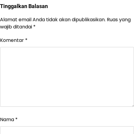
Tinggalkan Balasan
Alamat email Anda tidak akan dipublikasikan.
Ruas yang
wajib ditandai
*
Komentar
*
Nama
*