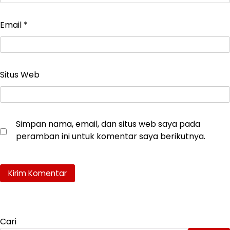
Email
*
Situs Web
Simpan nama, email, dan situs web saya pada
peramban ini untuk komentar saya berikutnya.
Cari