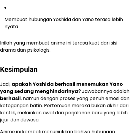
Membuat hubungan Yoshida dan Yano terasa lebih
nyata
Inilah yang membuat anime ini terasa kuat dari sisi
drama dan psikologis.
Kesimpulan
Jadi,
apakah Yoshida berhasil menemukan Yano
yang sedang menghindarinya?
Jawabannya adalah
berhasil
, namun dengan proses yang penuh emosi dan
ketegangan batin. Pertemuan mereka bukan akhir dari
konflik, melainkan awal dari perjalanan baru yang lebih
jujur dan dewasa.
Anime ini kembali menunjukkan bahwa hubungan