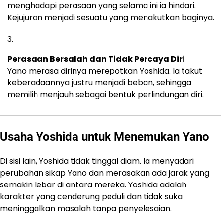
menghadapi perasaan yang selama ini ia hindari.
Kejujuran menjadi sesuatu yang menakutkan baginya.
Perasaan Bersalah dan Tidak Percaya Diri
Yano merasa dirinya merepotkan Yoshida. Ia takut
keberadaannya justru menjadi beban, sehingga
memilih menjauh sebagai bentuk perlindungan diri.
Usaha Yoshida untuk Menemukan Yano
Di sisi lain, Yoshida tidak tinggal diam. Ia menyadari
perubahan sikap Yano dan merasakan ada jarak yang
semakin lebar di antara mereka. Yoshida adalah
karakter yang cenderung peduli dan tidak suka
meninggalkan masalah tanpa penyelesaian.