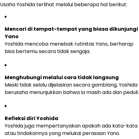
Usaha Yoshida terlihat melalui beberapa hal berikut:
Mencari di tempat-tempat yang biasa dikunjungi
Yano
Yoshida mencoba menebak rutinitas Yano, berharap
bisa bertemu secara tidak sengaja.
Menghubungi melalui cara tidak langsung
Meski tidak selalu dijelaskan secara gamblang, Yoshida
berusaha menunjukkan bahwa ia masih ada dan peduli.
Refleksi diri Yoshida
Yoshida juga mempertanyakan apakah ada kata-kata
atau tindakannya yang melukai perasaan Yano.