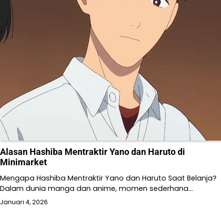
Alasan Hashiba Mentraktir Yano dan Haruto di
Minimarket
Mengapa Hashiba Mentraktir Yano dan Haruto Saat Belanja?
Dalam dunia manga dan anime, momen sederhana…
Januari 4, 2026