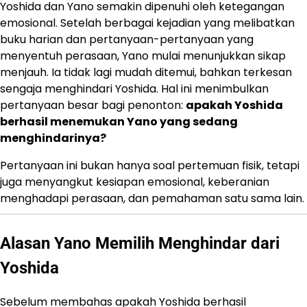
Yoshida dan Yano semakin dipenuhi oleh ketegangan
emosional. Setelah berbagai kejadian yang melibatkan
buku harian dan pertanyaan-pertanyaan yang
menyentuh perasaan, Yano mulai menunjukkan sikap
menjauh. Ia tidak lagi mudah ditemui, bahkan terkesan
sengaja menghindari Yoshida. Hal ini menimbulkan
pertanyaan besar bagi penonton:
apakah Yoshida
berhasil menemukan Yano yang sedang
menghindarinya?
Pertanyaan ini bukan hanya soal pertemuan fisik, tetapi
juga menyangkut kesiapan emosional, keberanian
menghadapi perasaan, dan pemahaman satu sama lain.
Alasan Yano Memilih Menghindar dari
Yoshida
Sebelum membahas apakah Yoshida berhasil