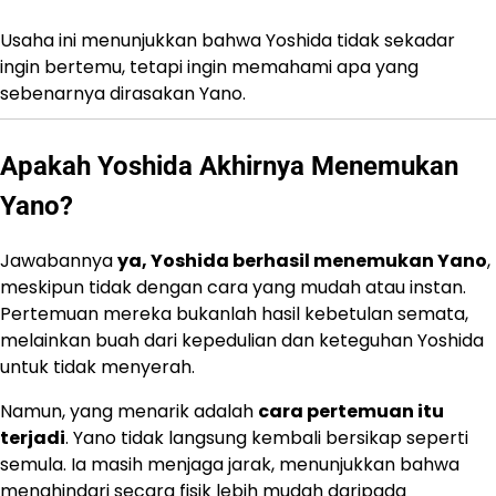
Usaha ini menunjukkan bahwa Yoshida tidak sekadar
ingin bertemu, tetapi ingin memahami apa yang
sebenarnya dirasakan Yano.
Apakah Yoshida Akhirnya Menemukan
Yano?
Jawabannya
ya, Yoshida berhasil menemukan Yano
,
meskipun tidak dengan cara yang mudah atau instan.
Pertemuan mereka bukanlah hasil kebetulan semata,
melainkan buah dari kepedulian dan keteguhan Yoshida
untuk tidak menyerah.
Namun, yang menarik adalah
cara pertemuan itu
terjadi
. Yano tidak langsung kembali bersikap seperti
semula. Ia masih menjaga jarak, menunjukkan bahwa
menghindari secara fisik lebih mudah daripada