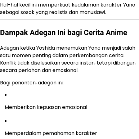
Hal-hal kecil ini memperkuat kedalaman karakter Yano
sebagai sosok yang realistis dan manusiawi.
Dampak Adegan Ini bagi Cerita Anime
Adegan ketika Yoshida menemukan Yano menjadi salah
satu momen penting dalam perkembangan cerita.
Konflik tidak diselesaikan secara instan, tetapi dibangun
secara perlahan dan emosional.
Bagi penonton, adegan ini:
Memberikan kepuasan emosional
Memperdalam pemahaman karakter