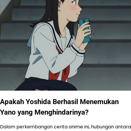
Apakah Yoshida Berhasil Menemukan
Yano yang Menghindarinya?
Dalam perkembangan cerita anime ini, hubungan antara