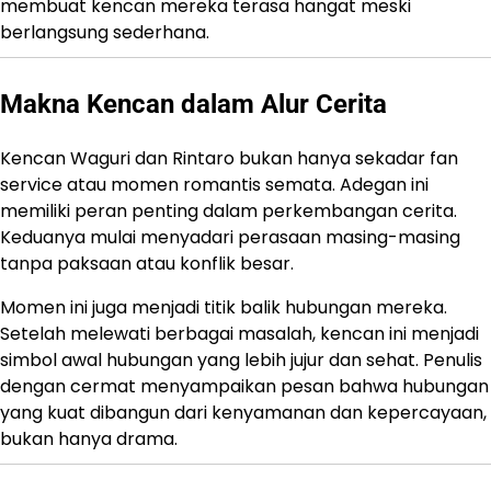
membuat kencan mereka terasa hangat meski
berlangsung sederhana.
Makna Kencan dalam Alur Cerita
Kencan Waguri dan Rintaro bukan hanya sekadar fan
service atau momen romantis semata. Adegan ini
memiliki peran penting dalam perkembangan cerita.
Keduanya mulai menyadari perasaan masing-masing
tanpa paksaan atau konflik besar.
Momen ini juga menjadi titik balik hubungan mereka.
Setelah melewati berbagai masalah, kencan ini menjadi
simbol awal hubungan yang lebih jujur dan sehat. Penulis
dengan cermat menyampaikan pesan bahwa hubungan
yang kuat dibangun dari kenyamanan dan kepercayaan,
bukan hanya drama.