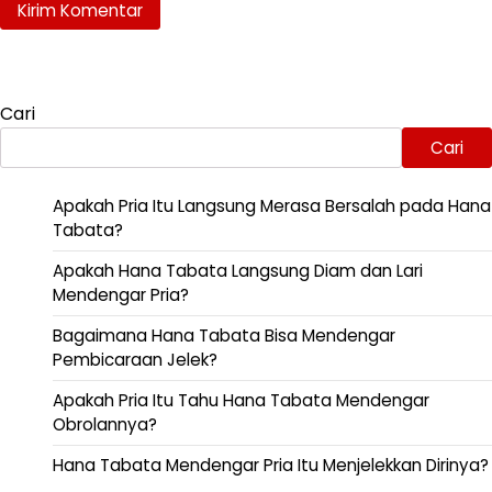
Cari
Cari
Apakah Pria Itu Langsung Merasa Bersalah pada Hana
Tabata?
Apakah Hana Tabata Langsung Diam dan Lari
Mendengar Pria?
Bagaimana Hana Tabata Bisa Mendengar
Pembicaraan Jelek?
Apakah Pria Itu Tahu Hana Tabata Mendengar
Obrolannya?
Hana Tabata Mendengar Pria Itu Menjelekkan Dirinya?