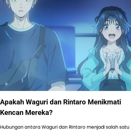
Apakah Waguri dan Rintaro Menikmati
Kencan Mereka?
Hubungan antara Waguri dan Rintaro menjadi salah satu