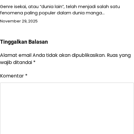
Genre isekai, atau “dunia lain”, telah menjadi salah satu
fenomena paling populer dalam dunia manga…
November 29, 2025
Tinggalkan Balasan
Alamat email Anda tidak akan dipublikasikan.
Ruas yang
wajib ditandai
*
Komentar
*