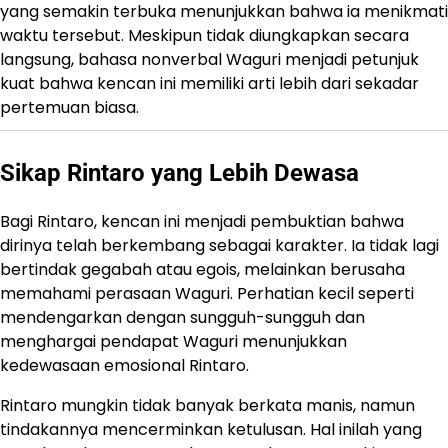
yang semakin terbuka menunjukkan bahwa ia menikmati
waktu tersebut. Meskipun tidak diungkapkan secara
langsung, bahasa nonverbal Waguri menjadi petunjuk
kuat bahwa kencan ini memiliki arti lebih dari sekadar
pertemuan biasa.
Sikap Rintaro yang Lebih Dewasa
Bagi Rintaro, kencan ini menjadi pembuktian bahwa
dirinya telah berkembang sebagai karakter. Ia tidak lagi
bertindak gegabah atau egois, melainkan berusaha
memahami perasaan Waguri. Perhatian kecil seperti
mendengarkan dengan sungguh-sungguh dan
menghargai pendapat Waguri menunjukkan
kedewasaan emosional Rintaro.
Rintaro mungkin tidak banyak berkata manis, namun
tindakannya mencerminkan ketulusan. Hal inilah yang