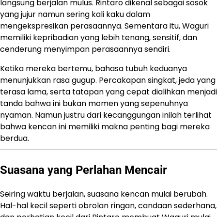
langsung berjalan mulus. Rintaro dikenal sebagai sosok
yang jujur namun sering kali kaku dalam
mengekspresikan perasaannya. Sementara itu, Waguri
memiliki kepribadian yang lebih tenang, sensitif, dan
cenderung menyimpan perasaannya sendiri.
Ketika mereka bertemu, bahasa tubuh keduanya
menunjukkan rasa gugup. Percakapan singkat, jeda yang
terasa lama, serta tatapan yang cepat dialihkan menjadi
tanda bahwa ini bukan momen yang sepenuhnya
nyaman. Namun justru dari kecanggungan inilah terlihat
bahwa kencan ini memiliki makna penting bagi mereka
berdua.
Suasana yang Perlahan Mencair
Seiring waktu berjalan, suasana kencan mulai berubah.
Hal-hal kecil seperti obrolan ringan, candaan sederhana,