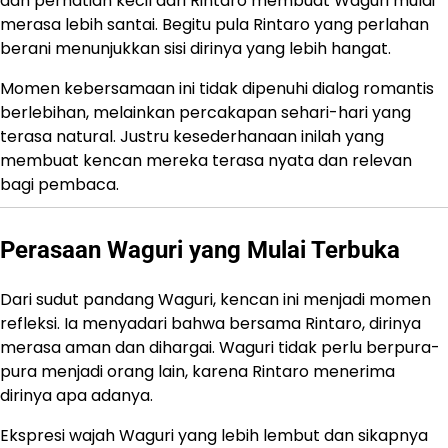
dan perhatian kecil dari Rintaro membuat Waguri mulai
merasa lebih santai. Begitu pula Rintaro yang perlahan
berani menunjukkan sisi dirinya yang lebih hangat.
Momen kebersamaan ini tidak dipenuhi dialog romantis
berlebihan, melainkan percakapan sehari-hari yang
terasa natural. Justru kesederhanaan inilah yang
membuat kencan mereka terasa nyata dan relevan
bagi pembaca.
Perasaan Waguri yang Mulai Terbuka
Dari sudut pandang Waguri, kencan ini menjadi momen
refleksi. Ia menyadari bahwa bersama Rintaro, dirinya
merasa aman dan dihargai. Waguri tidak perlu berpura-
pura menjadi orang lain, karena Rintaro menerima
dirinya apa adanya.
Ekspresi wajah Waguri yang lebih lembut dan sikapnya