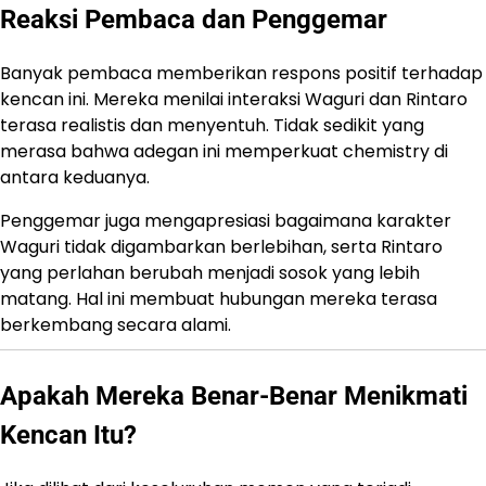
Reaksi Pembaca dan Penggemar
Banyak pembaca memberikan respons positif terhadap
kencan ini. Mereka menilai interaksi Waguri dan Rintaro
terasa realistis dan menyentuh. Tidak sedikit yang
merasa bahwa adegan ini memperkuat chemistry di
antara keduanya.
Penggemar juga mengapresiasi bagaimana karakter
Waguri tidak digambarkan berlebihan, serta Rintaro
yang perlahan berubah menjadi sosok yang lebih
matang. Hal ini membuat hubungan mereka terasa
berkembang secara alami.
Apakah Mereka Benar-Benar Menikmati
Kencan Itu?