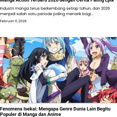
Industri manga terus berkembang setiap tahun, dan 2026
menjadi salah satu periode paling menarik bagi…
Februari 11, 2026
Fenomena Isekai: Mengapa Genre Dunia Lain Begitu
Populer di Manga dan Anime