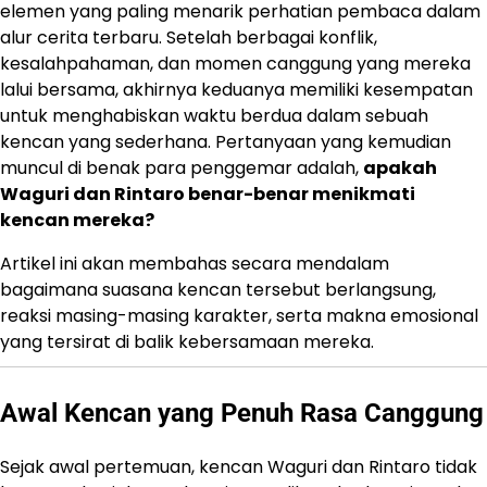
elemen yang paling menarik perhatian pembaca dalam
alur cerita terbaru. Setelah berbagai konflik,
kesalahpahaman, dan momen canggung yang mereka
lalui bersama, akhirnya keduanya memiliki kesempatan
untuk menghabiskan waktu berdua dalam sebuah
kencan yang sederhana. Pertanyaan yang kemudian
muncul di benak para penggemar adalah,
apakah
Waguri dan Rintaro benar-benar menikmati
kencan mereka?
Artikel ini akan membahas secara mendalam
bagaimana suasana kencan tersebut berlangsung,
reaksi masing-masing karakter, serta makna emosional
yang tersirat di balik kebersamaan mereka.
Awal Kencan yang Penuh Rasa Canggung
Sejak awal pertemuan, kencan Waguri dan Rintaro tidak