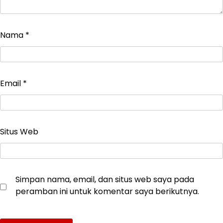
Nama
*
Email
*
Situs Web
Simpan nama, email, dan situs web saya pada
peramban ini untuk komentar saya berikutnya.