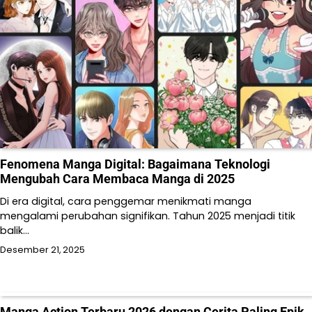
Fenomena Manga Digital: Bagaimana Teknologi
Mengubah Cara Membaca Manga di 2025
Di era digital, cara penggemar menikmati manga
mengalami perubahan signifikan. Tahun 2025 menjadi titik
balik…
Desember 21, 2025
Manga Action Terbaru 2026 dengan Cerita Paling Epik