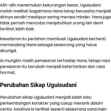
Alih-alih menemukan kekurangan besar, Uguisudani
malah melihat bagaimana Hana tetap berusaha menjadi
dirinya sendiri meskipun sering merasa minder. Hana juga
tidak pernah mencoba menjatuhkan orang lain demi
terlihat lebih baik.
Kesadaran itu perlahan membuat Uguisudani berhenti
memandang Hana sebagai seseorang yang harus
dicurigai.
Ia mungkin masih penasaran terhadap Hana, tetapi rasa
penasaran itu berubah menjadi ketertarikan dan rasa
hormat.
Perubahan Sikap Uguisudani
Perubahan sikap Uguisudani menjadi salah satu
perkembangan karakter yang cukup menarik dalam
cerita. Awalnya ia terlihat seperti seseorang yang ingin