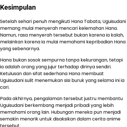
Kesimpulan
Setelah sehari penuh mengikuti Hana Tabata, Uguisudani
memang mulai menyerah mencari kelemahan Hana.
Namun, rasa menyerah tersebut bukan karena ia kalah,
melainkan karena ia mulai memahami kepribadian Hana
yang sebenarnya.
Hana bukan sosok sempurna tanpa kekurangan, tetapi
ia adalah orang yang jujur terhadap dirinya sendiri.
Ketulusan dan sifat sederhana Hana membuat
Uguisudani sulit menemukan sisi buruk yang selama ini ia
cari.
Pada akhirnya, pengalaman tersebut justru membantu
Uguisudani berkembang menjadi pribadi yang lebih
memahami orang lain. Hubungan mereka pun menjadi
semakin menarik untuk disaksikan dalam cerita anime
tersebut.