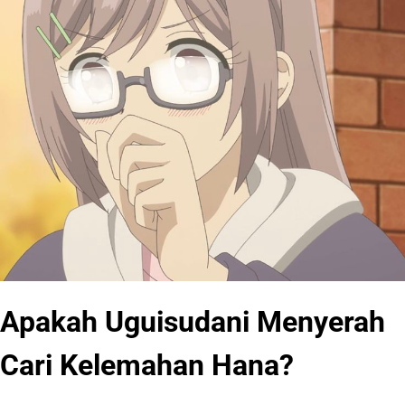
Apakah Uguisudani Menyerah
Cari Kelemahan Hana?