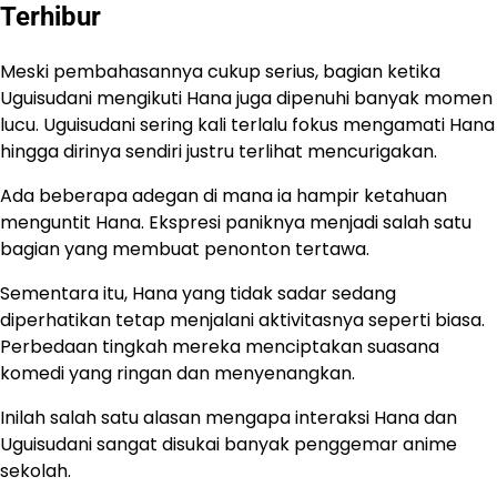
Terhibur
Meski pembahasannya cukup serius, bagian ketika
Uguisudani mengikuti Hana juga dipenuhi banyak momen
lucu. Uguisudani sering kali terlalu fokus mengamati Hana
hingga dirinya sendiri justru terlihat mencurigakan.
Ada beberapa adegan di mana ia hampir ketahuan
menguntit Hana. Ekspresi paniknya menjadi salah satu
bagian yang membuat penonton tertawa.
Sementara itu, Hana yang tidak sadar sedang
diperhatikan tetap menjalani aktivitasnya seperti biasa.
Perbedaan tingkah mereka menciptakan suasana
komedi yang ringan dan menyenangkan.
Inilah salah satu alasan mengapa interaksi Hana dan
Uguisudani sangat disukai banyak penggemar anime
sekolah.