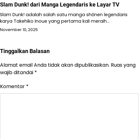
Slam Dunk! dari Manga Legendaris ke Layar TV
Slam Dunk! adalah salah satu manga shōnen legendaris
karya Takehiko Inoue yang pertama kali meraih…
November 10, 2025
Tinggalkan Balasan
Alamat email Anda tidak akan dipublikasikan.
Ruas yang
wajib ditandai
*
Komentar
*