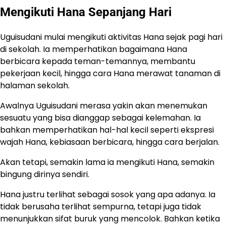
Mengikuti Hana Sepanjang Hari
Uguisudani mulai mengikuti aktivitas Hana sejak pagi hari
di sekolah. Ia memperhatikan bagaimana Hana
berbicara kepada teman-temannya, membantu
pekerjaan kecil, hingga cara Hana merawat tanaman di
halaman sekolah.
Awalnya Uguisudani merasa yakin akan menemukan
sesuatu yang bisa dianggap sebagai kelemahan. Ia
bahkan memperhatikan hal-hal kecil seperti ekspresi
wajah Hana, kebiasaan berbicara, hingga cara berjalan.
Akan tetapi, semakin lama ia mengikuti Hana, semakin
bingung dirinya sendiri.
Hana justru terlihat sebagai sosok yang apa adanya. Ia
tidak berusaha terlihat sempurna, tetapi juga tidak
menunjukkan sifat buruk yang mencolok. Bahkan ketika