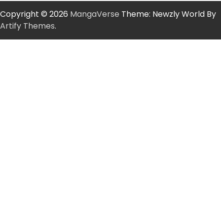
Copyright © 2026
MangaVerse
Theme: Newzly World By
Artify Themes
.