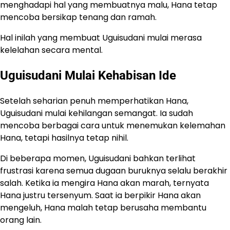
menghadapi hal yang membuatnya malu, Hana tetap
mencoba bersikap tenang dan ramah.
Hal inilah yang membuat Uguisudani mulai merasa
kelelahan secara mental.
Uguisudani Mulai Kehabisan Ide
Setelah seharian penuh memperhatikan Hana,
Uguisudani mulai kehilangan semangat. Ia sudah
mencoba berbagai cara untuk menemukan kelemahan
Hana, tetapi hasilnya tetap nihil.
Di beberapa momen, Uguisudani bahkan terlihat
frustrasi karena semua dugaan buruknya selalu berakhir
salah. Ketika ia mengira Hana akan marah, ternyata
Hana justru tersenyum. Saat ia berpikir Hana akan
mengeluh, Hana malah tetap berusaha membantu
orang lain.