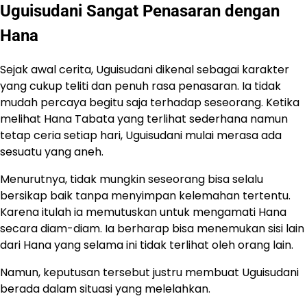
Uguisudani Sangat Penasaran dengan
Hana
Sejak awal cerita, Uguisudani dikenal sebagai karakter
yang cukup teliti dan penuh rasa penasaran. Ia tidak
mudah percaya begitu saja terhadap seseorang. Ketika
melihat Hana Tabata yang terlihat sederhana namun
tetap ceria setiap hari, Uguisudani mulai merasa ada
sesuatu yang aneh.
Menurutnya, tidak mungkin seseorang bisa selalu
bersikap baik tanpa menyimpan kelemahan tertentu.
Karena itulah ia memutuskan untuk mengamati Hana
secara diam-diam. Ia berharap bisa menemukan sisi lain
dari Hana yang selama ini tidak terlihat oleh orang lain.
Namun, keputusan tersebut justru membuat Uguisudani
berada dalam situasi yang melelahkan.