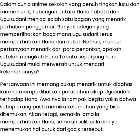
Dalam dunia anime sekolah yang penuh tingkah lucu dan
momen unik, hubungan antara Hana Tabata dan
Uguisudani menjadi salah satu bagian yang menarik
perhatian penggemar. Banyak adegan yang
memperlihatkan bagaimana Uguisudani terus
memperhatikan Hana dari dekat. Namun, muncul
pertanyaan menarik dari para penonton, apakah
setelah mengikuti Hana Tabata sepanjang hari,
Uguisudani mulai menyerah untuk mencari
kelemahannya?
Pertanyaan ini memang cukup menarik untuk dibahas
karena memperlihatkan perubahan sikap Uguisudani
terhadap Hana. Awalnya ia tampak begitu yakin bahwa
setiap orang pasti memiliki kelemahan yang bisa
ditemukan. Akan tetapi, semakin lama ia
memperhatikan Hana, semakin sulit pula dirinya
menemukan hal buruk dari gadis tersebut.