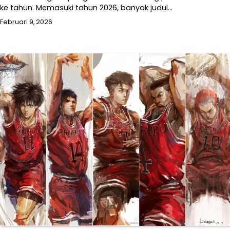
ke tahun. Memasuki tahun 2026, banyak judul…
Februari 9, 2026