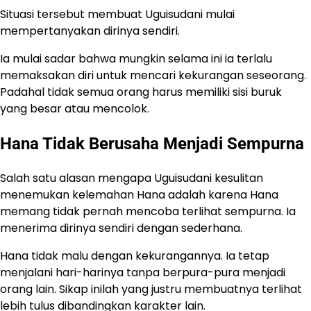
Situasi tersebut membuat Uguisudani mulai
mempertanyakan dirinya sendiri.
Ia mulai sadar bahwa mungkin selama ini ia terlalu
memaksakan diri untuk mencari kekurangan seseorang.
Padahal tidak semua orang harus memiliki sisi buruk
yang besar atau mencolok.
Hana Tidak Berusaha Menjadi Sempurna
Salah satu alasan mengapa Uguisudani kesulitan
menemukan kelemahan Hana adalah karena Hana
memang tidak pernah mencoba terlihat sempurna. Ia
menerima dirinya sendiri dengan sederhana.
Hana tidak malu dengan kekurangannya. Ia tetap
menjalani hari-harinya tanpa berpura-pura menjadi
orang lain. Sikap inilah yang justru membuatnya terlihat
lebih tulus dibandingkan karakter lain.