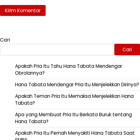
Cari
Cari
Apakah Pria Itu Tahu Hana Tabata Mendengar
Obrolannya?
Hana Tabata Mendengar Pria Itu Menjelekkan Dirinya?
Apakah Teman Pria Itu Memaksa Menjelekkan Hana
Tabata?
Apa yang Membuat Pria Itu Berkata Buruk tentang
Hana Tabata?
Apakah Pria Itu Pernah Menyakiti Hana Tabata Saat
SMP?