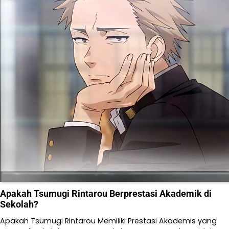
Apakah Tsumugi Rintarou Berprestasi Akademik di
Sekolah?
Apakah Tsumugi Rintarou Memiliki Prestasi Akademis yang