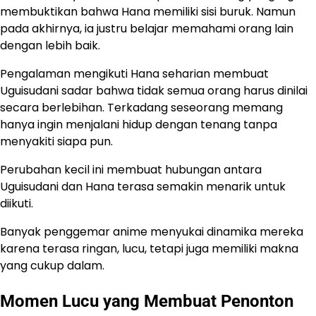
membuktikan bahwa Hana memiliki sisi buruk. Namun
pada akhirnya, ia justru belajar memahami orang lain
dengan lebih baik.
Pengalaman mengikuti Hana seharian membuat
Uguisudani sadar bahwa tidak semua orang harus dinilai
secara berlebihan. Terkadang seseorang memang
hanya ingin menjalani hidup dengan tenang tanpa
menyakiti siapa pun.
Perubahan kecil ini membuat hubungan antara
Uguisudani dan Hana terasa semakin menarik untuk
diikuti.
Banyak penggemar anime menyukai dinamika mereka
karena terasa ringan, lucu, tetapi juga memiliki makna
yang cukup dalam.
Momen Lucu yang Membuat Penonton