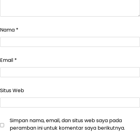
Nama
*
Email
*
Situs Web
Simpan nama, email, dan situs web saya pada
peramban ini untuk komentar saya berikutnya.