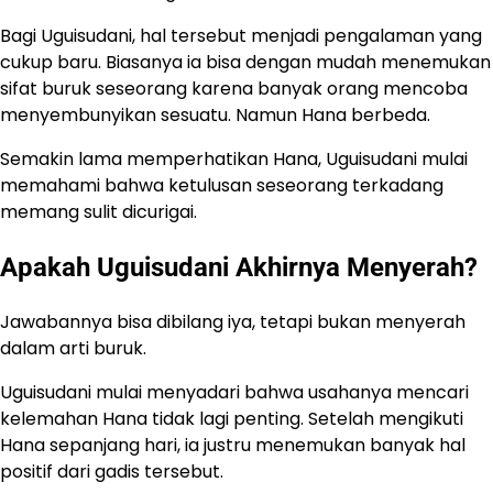
Bagi Uguisudani, hal tersebut menjadi pengalaman yang
cukup baru. Biasanya ia bisa dengan mudah menemukan
sifat buruk seseorang karena banyak orang mencoba
menyembunyikan sesuatu. Namun Hana berbeda.
Semakin lama memperhatikan Hana, Uguisudani mulai
memahami bahwa ketulusan seseorang terkadang
memang sulit dicurigai.
Apakah Uguisudani Akhirnya Menyerah?
Jawabannya bisa dibilang iya, tetapi bukan menyerah
dalam arti buruk.
Uguisudani mulai menyadari bahwa usahanya mencari
kelemahan Hana tidak lagi penting. Setelah mengikuti
Hana sepanjang hari, ia justru menemukan banyak hal
positif dari gadis tersebut.