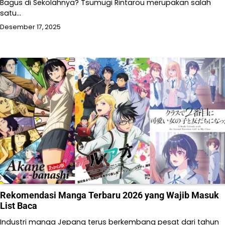
Bagus di Sekolahnya? Tsumugi Rintarou merupakan salah
satu…
Desember 17, 2025
Rekomendasi Manga Terbaru 2026 yang Wajib Masuk
List Baca
Industri manga Jepang terus berkembang pesat dari tahun