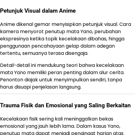
Petunjuk Visual dalam Anime
Anime dikenal gemar menyisipkan petunjuk visual. Cara
kamera menyorot penutup mata Yano, perubahan
ekspresinya ketika topik kecelakaan dibahas, hingga
penggunaan pencahayaan gelap dalam adegan
tertentu, semuanya terasa disengaja.
Detail-detail ini mendukung teori bahwa kecelakaan
mata Yano memiliki peran penting dalam alur cerita.
Penonton diajak untuk menyimpulkan sendiri, tanpa
harus disuapi penjelasan langsung.
Trauma Fisik dan Emosional yang Saling Berkaitan
Kecelakaan fisik sering kali meninggalkan bekas
emosional yang jauh lebih lama. Dalam kasus Yano,
penutup mata dapat menjadi pengingat harian atas