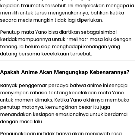
kejadian traumatis tersebut. Ini menjelaskan mengapa ia
memilih untuk terus mengenakannya, bahkan ketika
secara medis mungkin tidak lagi diperlukan.
Penutup mata Yano bisa diartikan sebagai simbol
ketidakmampuannya untuk “melihat” masa lalu dengan
tenang. Ia belum siap menghadapi kenangan yang
datang bersama kecelakaan tersebut.
Apakah Anime Akan Mengungkap Kebenarannya?
Banyak penggemar percaya bahwa anime ini sengaja
menyimpan rahasia tentang kecelakaan mata Yano
untuk momen klimaks. Ketika Yano akhirnya membuka
penutup matanya, kemungkinan besar itu juga
menandakan kesiapan emosionalnya untuk berdamai
dengan masa lalu.
Pengungkapan ini tidak hanya akan menjawab rasa