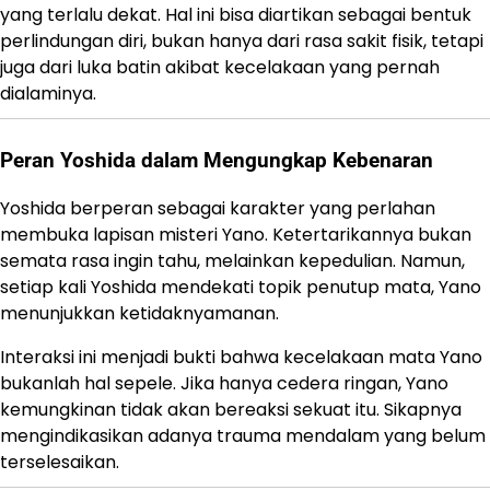
yang terlalu dekat. Hal ini bisa diartikan sebagai bentuk
perlindungan diri, bukan hanya dari rasa sakit fisik, tetapi
juga dari luka batin akibat kecelakaan yang pernah
dialaminya.
Peran Yoshida dalam Mengungkap Kebenaran
Yoshida berperan sebagai karakter yang perlahan
membuka lapisan misteri Yano. Ketertarikannya bukan
semata rasa ingin tahu, melainkan kepedulian. Namun,
setiap kali Yoshida mendekati topik penutup mata, Yano
menunjukkan ketidaknyamanan.
Interaksi ini menjadi bukti bahwa kecelakaan mata Yano
bukanlah hal sepele. Jika hanya cedera ringan, Yano
kemungkinan tidak akan bereaksi sekuat itu. Sikapnya
mengindikasikan adanya trauma mendalam yang belum
terselesaikan.