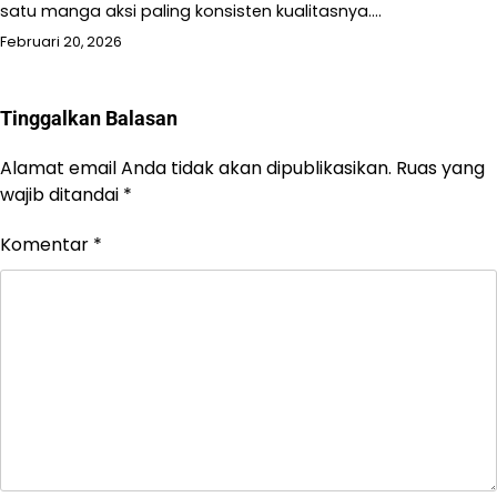
satu manga aksi paling konsisten kualitasnya.…
Februari 20, 2026
Tinggalkan Balasan
Alamat email Anda tidak akan dipublikasikan.
Ruas yang
wajib ditandai
*
Komentar
*