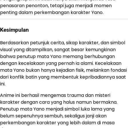
penasaran penonton, tetapi juga menjadi momen
penting dalam perkembangan karakter Yano.
Kesimpulan
Berdasarkan petunjuk cerita, sikap karakter, dan simbol
visual yang ditampilkan, sangat besar kemungkinan
bahwa penutup mata Yano memang berhubungan
dengan kecelakaan yang pernah ia alami. Kecelakaan
mata Yano bukan hanya kejadian fisik, melainkan fondasi
dari konflik batin yang membentuk kepribadiannya saat
ini.
Anime ini berhasil mengemas trauma dan misteri
karakter dengan cara yang halus namun bermakna.
Penutup mata Yano menjadi simbol luka lama yang
belum sepenuhnya sembuh, sekaligus janji akan
perkembangan karakter yang lebih dalam di masa