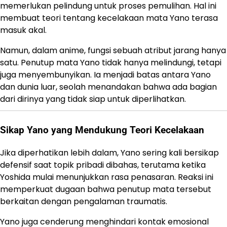
memerlukan pelindung untuk proses pemulihan. Hal ini
membuat teori tentang kecelakaan mata Yano terasa
masuk akal.
Namun, dalam anime, fungsi sebuah atribut jarang hanya
satu. Penutup mata Yano tidak hanya melindungi, tetapi
juga menyembunyikan. Ia menjadi batas antara Yano
dan dunia luar, seolah menandakan bahwa ada bagian
dari dirinya yang tidak siap untuk diperlihatkan.
Sikap Yano yang Mendukung Teori Kecelakaan
Jika diperhatikan lebih dalam, Yano sering kali bersikap
defensif saat topik pribadi dibahas, terutama ketika
Yoshida mulai menunjukkan rasa penasaran. Reaksi ini
memperkuat dugaan bahwa penutup mata tersebut
berkaitan dengan pengalaman traumatis.
Yano juga cenderung menghindari kontak emosional