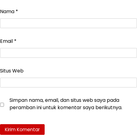
Nama
*
Email
*
Situs Web
Simpan nama, email, dan situs web saya pada
peramban ini untuk komentar saya berikutnya.