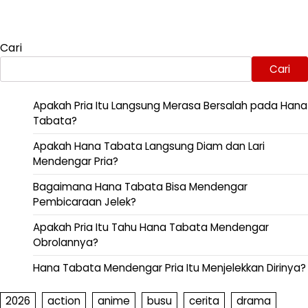
Cari
Cari
Apakah Pria Itu Langsung Merasa Bersalah pada Hana
Tabata?
Apakah Hana Tabata Langsung Diam dan Lari
Mendengar Pria?
Bagaimana Hana Tabata Bisa Mendengar
Pembicaraan Jelek?
Apakah Pria Itu Tahu Hana Tabata Mendengar
Obrolannya?
Hana Tabata Mendengar Pria Itu Menjelekkan Dirinya?
2026
action
anime
busu
cerita
drama