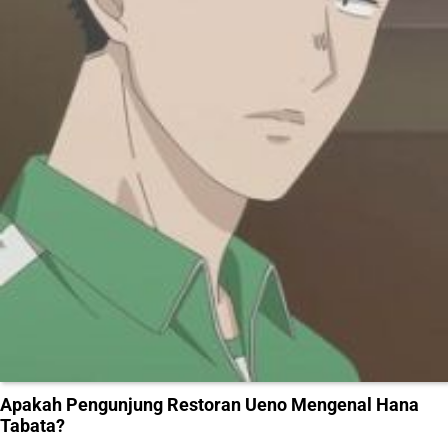
Apakah Pengunjung Restoran Ueno Mengenal Hana
Tabata?