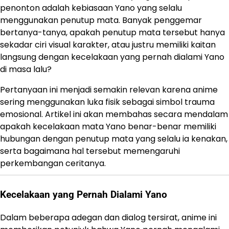
penonton adalah kebiasaan Yano yang selalu
menggunakan penutup mata. Banyak penggemar
bertanya-tanya, apakah penutup mata tersebut hanya
sekadar ciri visual karakter, atau justru memiliki kaitan
langsung dengan kecelakaan yang pernah dialami Yano
di masa lalu?
Pertanyaan ini menjadi semakin relevan karena anime
sering menggunakan luka fisik sebagai simbol trauma
emosional. Artikel ini akan membahas secara mendalam
apakah kecelakaan mata Yano benar-benar memiliki
hubungan dengan penutup mata yang selalu ia kenakan,
serta bagaimana hal tersebut memengaruhi
perkembangan ceritanya.
Kecelakaan yang Pernah Dialami Yano
Dalam beberapa adegan dan dialog tersirat, anime ini