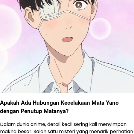
Apakah Ada Hubungan Kecelakaan Mata Yano
dengan Penutup Matanya?
Dalam dunia anime, detail kecil sering kali menyimpan
makna besar. Salah satu misteri yang menarik perhatian