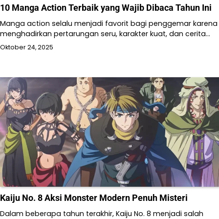
10 Manga Action Terbaik yang Wajib Dibaca Tahun Ini
Manga action selalu menjadi favorit bagi penggemar karena
menghadirkan pertarungan seru, karakter kuat, dan cerita…
Oktober 24, 2025
Kaiju No. 8 Aksi Monster Modern Penuh Misteri
Dalam beberapa tahun terakhir, Kaiju No. 8 menjadi salah