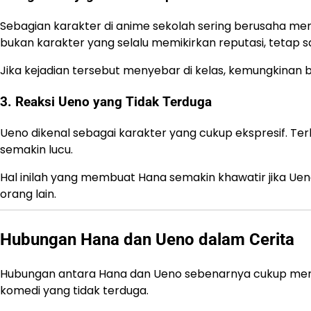
Sebagian karakter di anime sekolah sering berusaha m
bukan karakter yang selalu memikirkan reputasi, tetap sa
Jika kejadian tersebut menyebar di kelas, kemungkinan 
3. Reaksi Ueno yang Tidak Terduga
Ueno dikenal sebagai karakter yang cukup ekspresif. Te
semakin lucu.
Hal inilah yang membuat Hana semakin khawatir jika U
orang lain.
Hubungan Hana dan Ueno dalam Cerita
Hubungan antara Hana dan Ueno sebenarnya cukup menari
komedi yang tidak terduga.