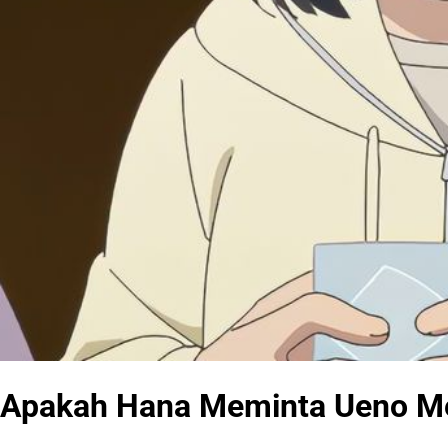
Apakah Hana Meminta Ueno Me