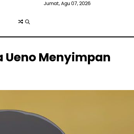
Jumat, Agu 07, 2026
a Ueno Menyimpan