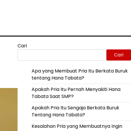
Cari
Cari
Apa yang Membuat Pria Itu Berkata Buruk
tentang Hana Tabata?
Apakah Pria Itu Pernah Menyakiti Hana
Tabata Saat SMP?
Apakah Pria Itu Sengaja Berkata Buruk
Tentang Hana Tabata?
Kesalahan Pria yang Membuatnya Ingin