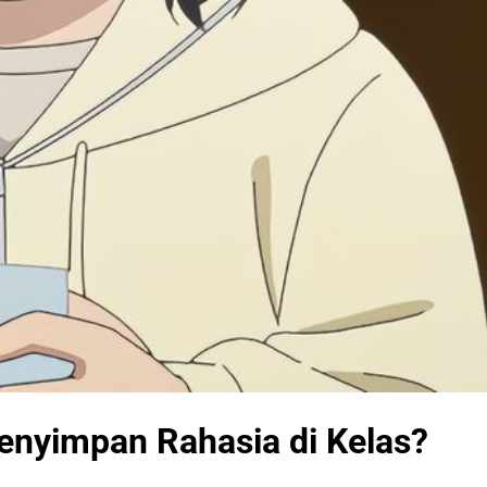
nyimpan Rahasia di Kelas?