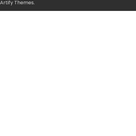
Artify Themes
.