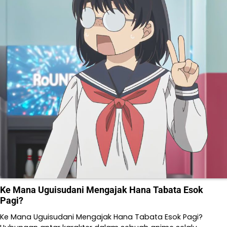
Ke Mana Uguisudani Mengajak Hana Tabata Esok
Pagi?
Ke Mana Uguisudani Mengajak Hana Tabata Esok Pagi?