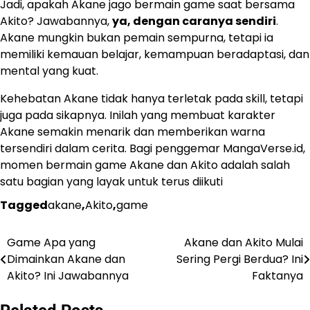
Jadi, apakah Akane jago bermain game saat bersama
Akito? Jawabannya,
ya, dengan caranya sendiri
.
Akane mungkin bukan pemain sempurna, tetapi ia
memiliki kemauan belajar, kemampuan beradaptasi, dan
mental yang kuat.
Kehebatan Akane tidak hanya terletak pada skill, tetapi
juga pada sikapnya. Inilah yang membuat karakter
Akane semakin menarik dan memberikan warna
tersendiri dalam cerita. Bagi penggemar MangaVerse.id,
momen bermain game Akane dan Akito adalah salah
satu bagian yang layak untuk terus diikuti
Tagged
akane
,
Akito
,
game
Game Apa yang
Akane dan Akito Mulai
Navigasi
Dimainkan Akane dan
Sering Pergi Berdua? Ini
pos
Akito? Ini Jawabannya
Faktanya