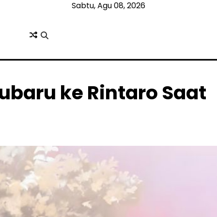
Sabtu, Agu 08, 2026
ubaru ke Rintaro Saat