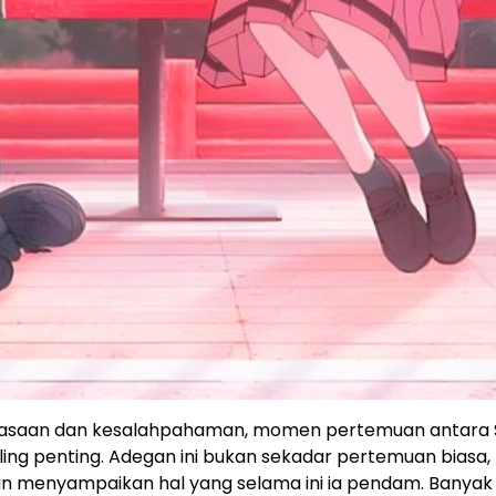
perasaan dan kesalahpahaman, momen pertemuan antara
ling penting. Adegan ini bukan sekadar pertemuan biasa,
dan menyampaikan hal yang selama ini ia pendam. Banyak