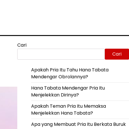
Cari
Cari
Apakah Pria Itu Tahu Hana Tabata
Mendengar Obrolannya?
Hana Tabata Mendengar Pria Itu
Menjelekkan Dirinya?
Apakah Teman Pria Itu Memaksa
Menjelekkan Hana Tabata?
Apa yang Membuat Pria Itu Berkata Buruk