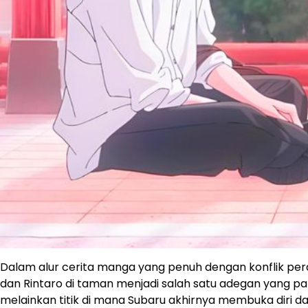
Dalam alur cerita manga yang penuh dengan konflik 
dan Rintaro di taman menjadi salah satu adegan yang pa
melainkan titik di mana Subaru akhirnya membuka diri 