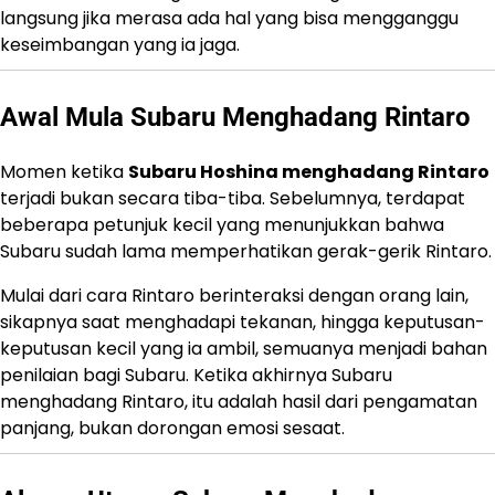
langsung jika merasa ada hal yang bisa mengganggu
keseimbangan yang ia jaga.
Awal Mula Subaru Menghadang Rintaro
Momen ketika
Subaru Hoshina menghadang Rintaro
terjadi bukan secara tiba-tiba. Sebelumnya, terdapat
beberapa petunjuk kecil yang menunjukkan bahwa
Subaru sudah lama memperhatikan gerak-gerik Rintaro.
Mulai dari cara Rintaro berinteraksi dengan orang lain,
sikapnya saat menghadapi tekanan, hingga keputusan-
keputusan kecil yang ia ambil, semuanya menjadi bahan
penilaian bagi Subaru. Ketika akhirnya Subaru
menghadang Rintaro, itu adalah hasil dari pengamatan
panjang, bukan dorongan emosi sesaat.