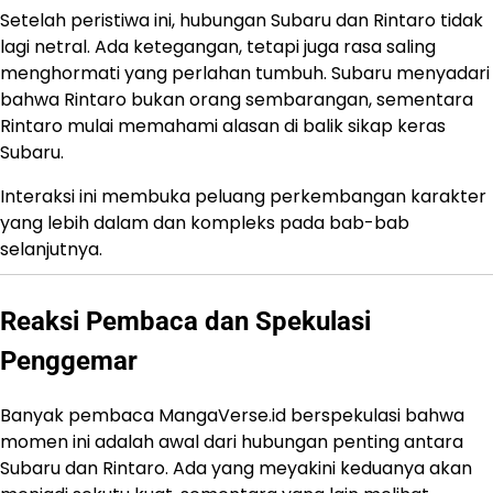
Setelah peristiwa ini, hubungan Subaru dan Rintaro tidak
lagi netral. Ada ketegangan, tetapi juga rasa saling
menghormati yang perlahan tumbuh. Subaru menyadari
bahwa Rintaro bukan orang sembarangan, sementara
Rintaro mulai memahami alasan di balik sikap keras
Subaru.
Interaksi ini membuka peluang perkembangan karakter
yang lebih dalam dan kompleks pada bab-bab
selanjutnya.
Reaksi Pembaca dan Spekulasi
Penggemar
Banyak pembaca MangaVerse.id berspekulasi bahwa
momen ini adalah awal dari hubungan penting antara
Subaru dan Rintaro. Ada yang meyakini keduanya akan