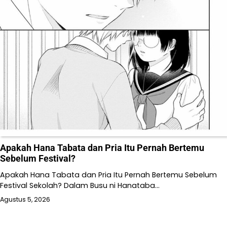
Apakah Hana Tabata dan Pria Itu Pernah Bertemu
Sebelum Festival?
Apakah Hana Tabata dan Pria Itu Pernah Bertemu Sebelum
Festival Sekolah? Dalam Busu ni Hanataba…
Agustus 5, 2026