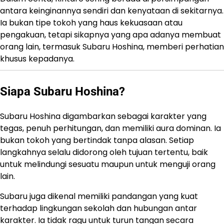
antara keinginannya sendiri dan kenyataan di sekitarnya.
Ia bukan tipe tokoh yang haus kekuasaan atau
pengakuan, tetapi sikapnya yang apa adanya membuat
orang lain, termasuk Subaru Hoshina, memberi perhatian
khusus kepadanya.
Siapa Subaru Hoshina?
Subaru Hoshina digambarkan sebagai karakter yang
tegas, penuh perhitungan, dan memiliki aura dominan. Ia
bukan tokoh yang bertindak tanpa alasan. Setiap
langkahnya selalu didorong oleh tujuan tertentu, baik
untuk melindungi sesuatu maupun untuk menguji orang
lain.
Subaru juga dikenal memiliki pandangan yang kuat
terhadap lingkungan sekolah dan hubungan antar
karakter. Ia tidak ragu untuk turun tangan secara