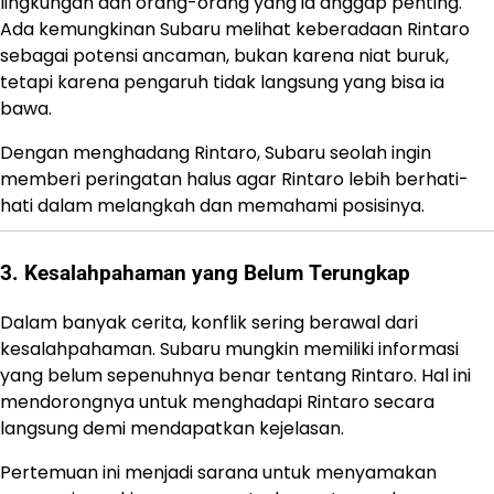
lingkungan dan orang-orang yang ia anggap penting.
Ada kemungkinan Subaru melihat keberadaan Rintaro
sebagai potensi ancaman, bukan karena niat buruk,
tetapi karena pengaruh tidak langsung yang bisa ia
bawa.
Dengan menghadang Rintaro, Subaru seolah ingin
memberi peringatan halus agar Rintaro lebih berhati-
hati dalam melangkah dan memahami posisinya.
3. Kesalahpahaman yang Belum Terungkap
Dalam banyak cerita, konflik sering berawal dari
kesalahpahaman. Subaru mungkin memiliki informasi
yang belum sepenuhnya benar tentang Rintaro. Hal ini
mendorongnya untuk menghadapi Rintaro secara
langsung demi mendapatkan kejelasan.
Pertemuan ini menjadi sarana untuk menyamakan