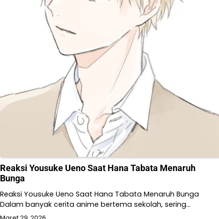
Reaksi Yousuke Ueno Saat Hana Tabata Menaruh
Bunga
Reaksi Yousuke Ueno Saat Hana Tabata Menaruh Bunga
Dalam banyak cerita anime bertema sekolah, sering…
Maret 29, 2026