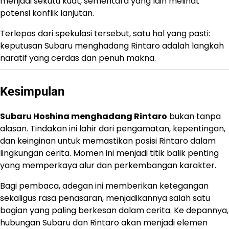
menjadi sekutu kuat, sementara yang lain melihat
potensi konflik lanjutan.
Terlepas dari spekulasi tersebut, satu hal yang pasti:
keputusan Subaru menghadang Rintaro adalah langkah
naratif yang cerdas dan penuh makna.
Kesimpulan
Subaru Hoshina menghadang Rintaro
bukan tanpa
alasan. Tindakan ini lahir dari pengamatan, kepentingan,
dan keinginan untuk memastikan posisi Rintaro dalam
lingkungan cerita. Momen ini menjadi titik balik penting
yang memperkaya alur dan perkembangan karakter.
Bagi pembaca, adegan ini memberikan ketegangan
sekaligus rasa penasaran, menjadikannya salah satu
bagian yang paling berkesan dalam cerita. Ke depannya,
hubungan Subaru dan Rintaro akan menjadi elemen