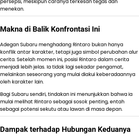
persepsi, meskipun caranya terkesan tegas dan
menekan.
Makna di Balik Konfrontasi Ini
Adegan Subaru menghadang Rintaro bukan hanya
konflik antar karakter, tetapi juga simbol perubahan alur
cerita. Setelah momen ini, posisi Rintaro dalam cerita
menjadi lebih jelas. Ia tidak lagi sekadar pengamat,
melainkan seseorang yang mulai diakui keberadaannya
oleh karakter lain.
Bagi Subaru sendiri, tindakan ini menunjukkan bahwa ia
mulai melihat Rintaro sebagai sosok penting, entah
sebagai potensi sekutu atau lawan di masa depan.
Dampak terhadap Hubungan Keduanya