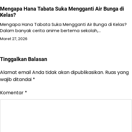
Mengapa Hana Tabata Suka Mengganti Air Bunga di
Kelas?
Mengapa Hana Tabata Suka Mengganti Air Bunga di Kelas?
Dalam banyak cerita anime bertema sekolah,…
Maret 27, 2026
Tinggalkan Balasan
Alamat email Anda tidak akan dipublikasikan.
Ruas yang
wajib ditandai
*
Komentar
*