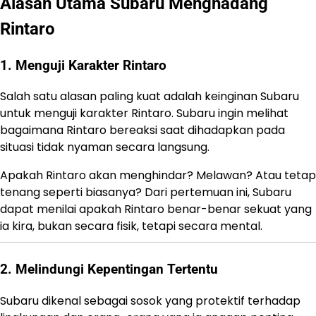
Alasan Utama Subaru Menghadang
Rintaro
1. Menguji Karakter Rintaro
Salah satu alasan paling kuat adalah keinginan Subaru
untuk menguji karakter Rintaro. Subaru ingin melihat
bagaimana Rintaro bereaksi saat dihadapkan pada
situasi tidak nyaman secara langsung.
Apakah Rintaro akan menghindar? Melawan? Atau tetap
tenang seperti biasanya? Dari pertemuan ini, Subaru
dapat menilai apakah Rintaro benar-benar sekuat yang
ia kira, bukan secara fisik, tetapi secara mental.
2. Melindungi Kepentingan Tertentu
Subaru dikenal sebagai sosok yang protektif terhadap