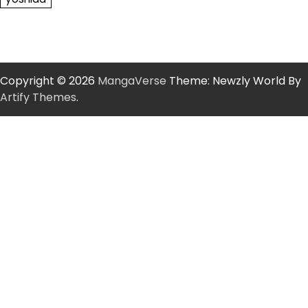
Copyright © 2026
MangaVerse
Theme: Newzly World By
Artify Themes
.