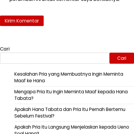
Cari
Cari
Kesalahan Pria yang Membuatnya Ingin Meminta
Maaf ke Hana
Mengapa Pria Itu Ingin Meminta Maaf kepada Hana
Tabata?
Apakah Hana Tabata dan Pria Itu Pernah Bertemu
Sebelum Festival?
Apakah Pria Itu Langsung Menjelaskan kepada Ueno
Soal Hana?