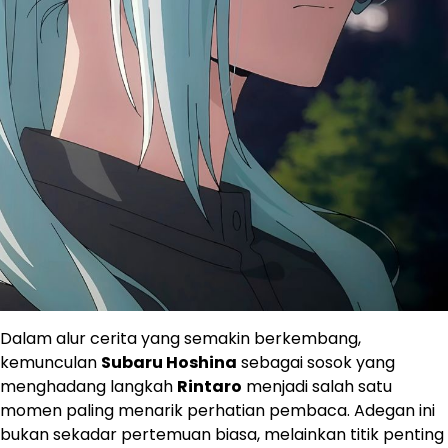
Dalam alur cerita yang semakin berkembang,
kemunculan
Subaru Hoshina
sebagai sosok yang
menghadang langkah
Rintaro
menjadi salah satu
momen paling menarik perhatian pembaca. Adegan ini
bukan sekadar pertemuan biasa, melainkan titik penting