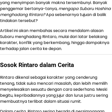
yang menyimpan banyak makna tersembunyi. Banyak
penggemar bertanya-tanya,
mengapa Subaru Hoshina
menghadang Rintaro?
Apa sebenarnya tujuan di balik
tindakan tersebut?
Artikel ini akan membahas secara mendalam alasan
Subaru menghadang Rintaro, mulai dari latar belakang
karakter, konflik yang berkembang, hingga dampaknya
terhadap jalan cerita ke depan.
Sosok Rintaro dalam Cerita
Rintaro dikenal sebagai karakter yang cenderung
tenang, tidak suka mencari masalah, dan lebih memilih
menyelesaikan sesuatu dengan cara sederhana. Meski
begitu, kepribadiannya yang jujur dan lurus justru sering
membuatnya terlibat dalam situasi rumit.
Dalam cerita, Rintaro sering berada di persimpangan