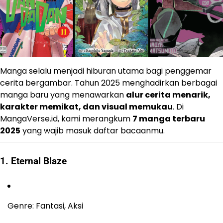
Manga selalu menjadi hiburan utama bagi penggemar
cerita bergambar. Tahun 2025 menghadirkan berbagai
manga baru yang menawarkan
alur cerita menarik,
karakter memikat, dan visual memukau
. Di
MangaVerse.id, kami merangkum
7 manga terbaru
2025
yang wajib masuk daftar bacaanmu.
1. Eternal Blaze
Genre: Fantasi, Aksi