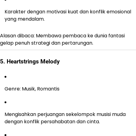
Karakter dengan motivasi kuat dan konflik emosional
yang mendalam.
Alasan dibaca: Membawa pembaca ke dunia fantasi
gelap penuh strategi dan pertarungan.
5. Heartstrings Melody
Genre: Musik, Romantis
Mengisahkan perjuangan sekelompok musisi muda
dengan konflik persahabatan dan cinta.