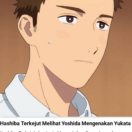
Hashiba Terkejut Melihat Yoshida Mengenakan Yukata