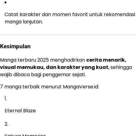
Catat karakter dan momen favorit untuk rekomendasi
manga lanjutan.
Kesimpulan
Manga terbaru 2025 menghadirkan
cerita menarik,
visual memukau, dan karakter yang kuat
, sehingga
wajib dibaca bagi penggemar sejati.
7 manga terbaik menurut MangaVerse.id:
Eternal Blaze