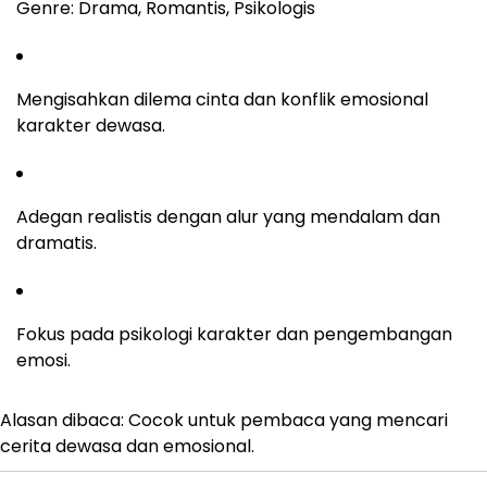
Genre: Drama, Romantis, Psikologis
Mengisahkan dilema cinta dan konflik emosional
karakter dewasa.
Adegan realistis dengan alur yang mendalam dan
dramatis.
Fokus pada psikologi karakter dan pengembangan
emosi.
Alasan dibaca: Cocok untuk pembaca yang mencari
cerita dewasa dan emosional.