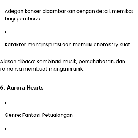
Adegan konser digambarkan dengan detail, memikat
bagi pembaca.
Karakter menginspirasi dan memiliki chemistry kuat.
Alasan dibaca: Kombinasi musik, persahabatan, dan
romansa membuat manga ini unik.
6. Aurora Hearts
Genre: Fantasi, Petualangan