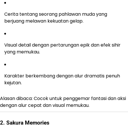
Cerita tentang seorang pahlawan muda yang
berjuang melawan kekuatan gelap.
Visual detail dengan pertarungan epik dan efek sihir
yang memukau.
Karakter berkembang dengan alur dramatis penuh
kejutan.
Alasan dibaca: Cocok untuk penggemar fantasi dan aksi
dengan alur cepat dan visual memukau.
2. Sakura Memories