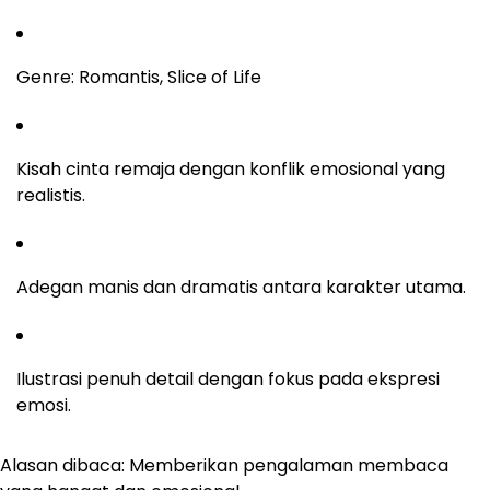
Genre: Romantis, Slice of Life
Kisah cinta remaja dengan konflik emosional yang
realistis.
Adegan manis dan dramatis antara karakter utama.
Ilustrasi penuh detail dengan fokus pada ekspresi
emosi.
Alasan dibaca: Memberikan pengalaman membaca