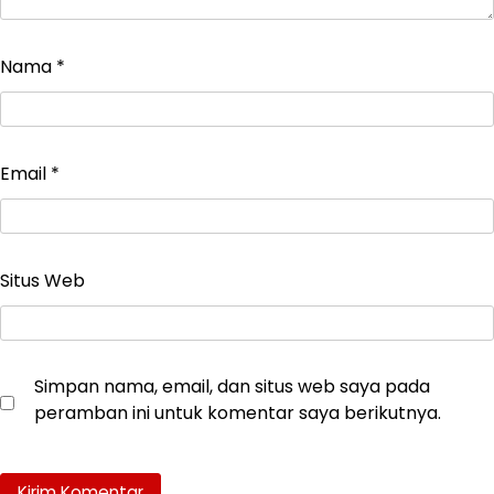
Nama
*
Email
*
Situs Web
Simpan nama, email, dan situs web saya pada
peramban ini untuk komentar saya berikutnya.