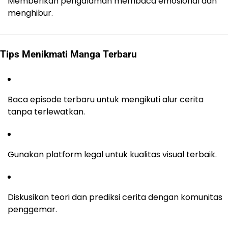
Memberikan pengalaman membaca emosional dan
menghibur.
Tips Menikmati Manga Terbaru
Baca episode terbaru untuk mengikuti alur cerita
tanpa terlewatkan.
Gunakan platform legal untuk kualitas visual terbaik.
Diskusikan teori dan prediksi cerita dengan komunitas
penggemar.