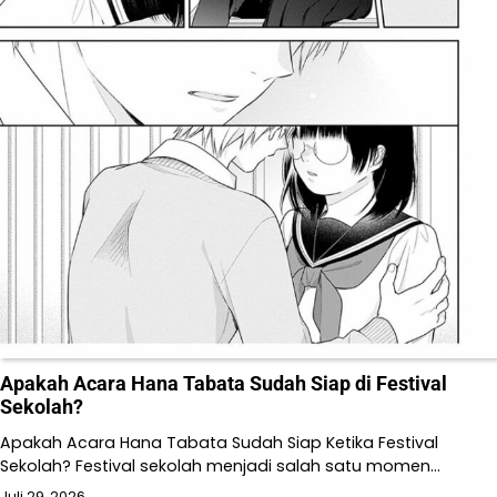
Apakah Acara Hana Tabata Sudah Siap di Festival
Sekolah?
Apakah Acara Hana Tabata Sudah Siap Ketika Festival
Sekolah? Festival sekolah menjadi salah satu momen…
Juli 29, 2026