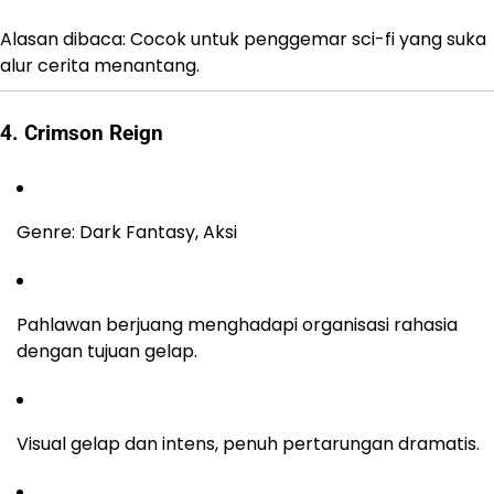
Alasan dibaca: Cocok untuk penggemar sci-fi yang suka
alur cerita menantang.
4. Crimson Reign
Genre: Dark Fantasy, Aksi
Pahlawan berjuang menghadapi organisasi rahasia
dengan tujuan gelap.
Visual gelap dan intens, penuh pertarungan dramatis.