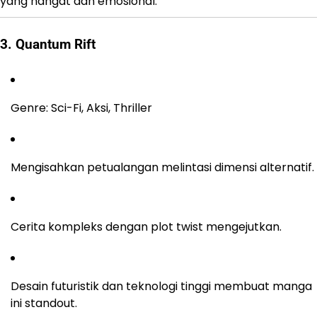
yang hangat dan emosional.
3. Quantum Rift
Genre: Sci-Fi, Aksi, Thriller
Mengisahkan petualangan melintasi dimensi alternatif.
Cerita kompleks dengan plot twist mengejutkan.
Desain futuristik dan teknologi tinggi membuat manga
ini standout.