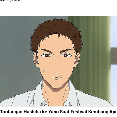
Tantangan Hashiba ke Yano Saat Festival Kembang Api