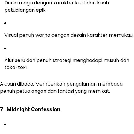
Dunia magis dengan karakter kuat dan kisah
petualangan epik.
Visual penuh warna dengan desain karakter memukau.
Alur seru dan penuh strategi menghadapi musuh dan
teka-teki.
Alasan dibaca: Memberikan pengalaman membaca
penuh petualangan dan fantasi yang memikat.
7. Midnight Confession