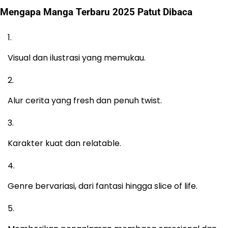
Mengapa Manga Terbaru 2025 Patut Dibaca
Visual dan ilustrasi yang memukau.
Alur cerita yang fresh dan penuh twist.
Karakter kuat dan relatable.
Genre bervariasi, dari fantasi hingga slice of life.