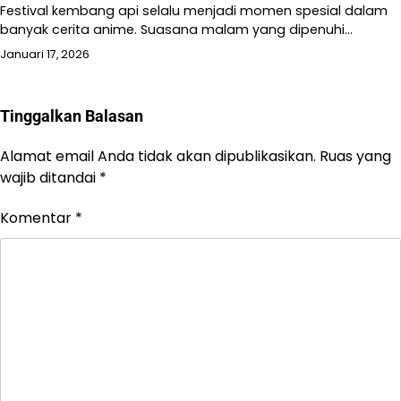
Festival kembang api selalu menjadi momen spesial dalam
banyak cerita anime. Suasana malam yang dipenuhi…
Januari 17, 2026
Tinggalkan Balasan
Alamat email Anda tidak akan dipublikasikan.
Ruas yang
wajib ditandai
*
Komentar
*