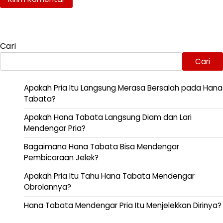
Cari
Cari
Apakah Pria Itu Langsung Merasa Bersalah pada Hana
Tabata?
Apakah Hana Tabata Langsung Diam dan Lari
Mendengar Pria?
Bagaimana Hana Tabata Bisa Mendengar
Pembicaraan Jelek?
Apakah Pria Itu Tahu Hana Tabata Mendengar
Obrolannya?
Hana Tabata Mendengar Pria Itu Menjelekkan Dirinya?