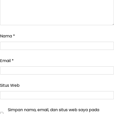
Nama
*
Email
*
Situs Web
Simpan nama, email, dan situs web saya pada