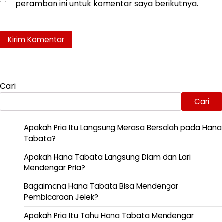
peramban ini untuk komentar saya berikutnya.
Cari
Cari
Apakah Pria Itu Langsung Merasa Bersalah pada Hana
Tabata?
Apakah Hana Tabata Langsung Diam dan Lari
Mendengar Pria?
Bagaimana Hana Tabata Bisa Mendengar
Pembicaraan Jelek?
Apakah Pria Itu Tahu Hana Tabata Mendengar