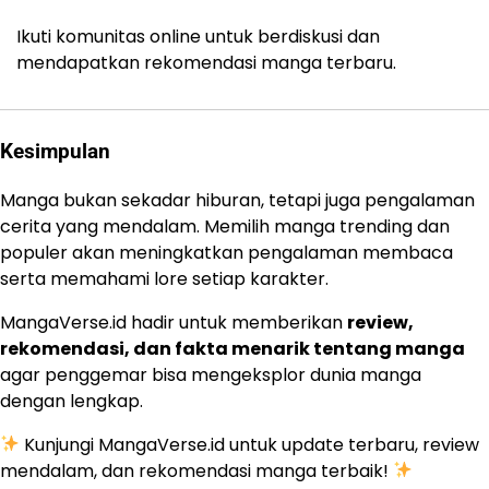
Ikuti komunitas online untuk berdiskusi dan
mendapatkan rekomendasi manga terbaru.
Kesimpulan
Manga bukan sekadar hiburan, tetapi juga pengalaman
cerita yang mendalam. Memilih manga trending dan
populer akan meningkatkan pengalaman membaca
serta memahami lore setiap karakter.
MangaVerse.id hadir untuk memberikan
review,
rekomendasi, dan fakta menarik tentang manga
agar penggemar bisa mengeksplor dunia manga
dengan lengkap.
Kunjungi MangaVerse.id untuk update terbaru, review
mendalam, dan rekomendasi manga terbaik!