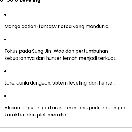
6. Solo Leveling
Manga action-fantasy Korea yang mendunia.
Fokus pada Sung Jin-Woo dan pertumbuhan
kekuatannya dari hunter lemah menjadi terkuat.
Lore: dunia dungeon, sistem leveling, dan hunter.
Alasan populer: pertarungan intens, perkembangan
karakter, dan plot memikat.