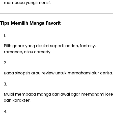
membaca yang imersif.
Tips Memilih Manga Favorit
Pilih genre yang disukai seperti action, fantasy,
romance, atau comedy.
Baca sinopsis atau review untuk memahami alur cerita.
Mulai membaca manga dari awal agar memahami lore
dan karakter.