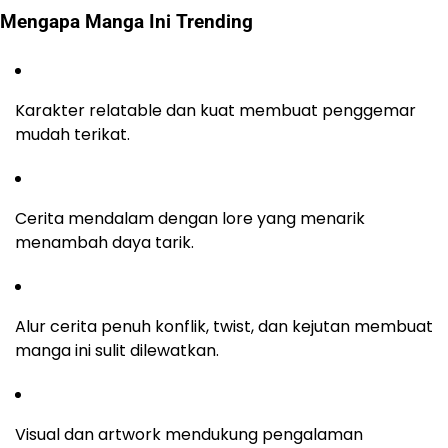
Mengapa Manga Ini Trending
Karakter relatable dan kuat membuat penggemar
mudah terikat.
Cerita mendalam dengan lore yang menarik
menambah daya tarik.
Alur cerita penuh konflik, twist, dan kejutan membuat
manga ini sulit dilewatkan.
Visual dan artwork mendukung pengalaman