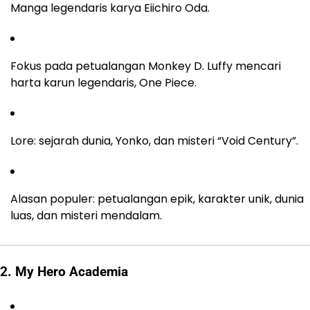
Manga legendaris karya Eiichiro Oda.
Fokus pada petualangan Monkey D. Luffy mencari
harta karun legendaris, One Piece.
Lore: sejarah dunia, Yonko, dan misteri “Void Century”.
Alasan populer: petualangan epik, karakter unik, dunia
luas, dan misteri mendalam.
2. My Hero Academia