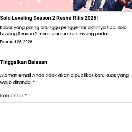
Solo Leveling Season 2 Resmi Rilis 2026!
Kabar yang paling ditunggu penggemar akhirnya tiba. Solo
Leveling Season 2 resmi diumumkan tayang pada…
Februari 26, 2026
Tinggalkan Balasan
Alamat email Anda tidak akan dipublikasikan.
Ruas yang
wajib ditandai
*
Komentar
*