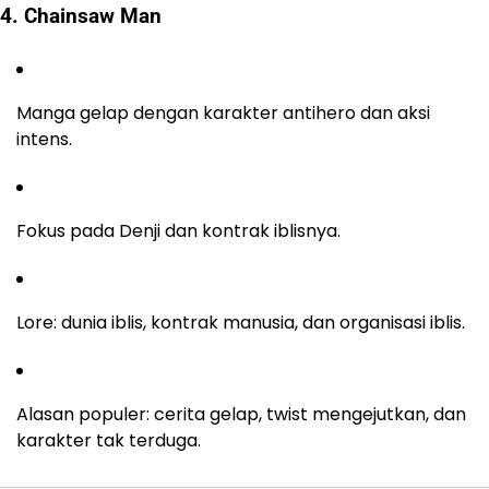
4. Chainsaw Man
Manga gelap dengan karakter antihero dan aksi
intens.
Fokus pada Denji dan kontrak iblisnya.
Lore: dunia iblis, kontrak manusia, dan organisasi iblis.
Alasan populer: cerita gelap, twist mengejutkan, dan
karakter tak terduga.