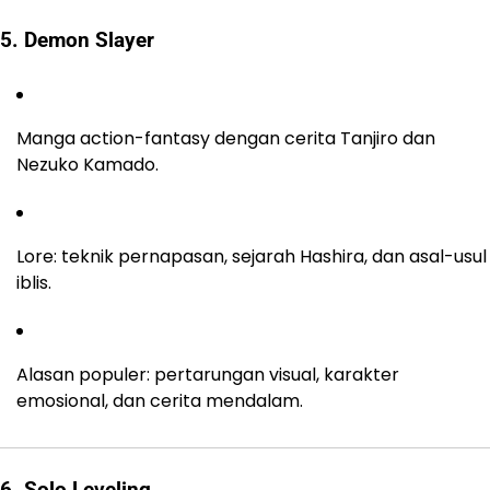
5. Demon Slayer
Manga action-fantasy dengan cerita Tanjiro dan
Nezuko Kamado.
Lore: teknik pernapasan, sejarah Hashira, dan asal-usul
iblis.
Alasan populer: pertarungan visual, karakter
emosional, dan cerita mendalam.