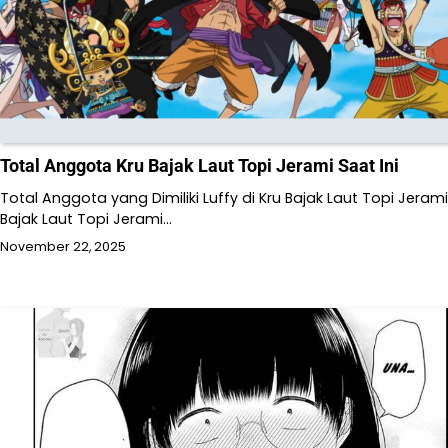
Total Anggota Kru Bajak Laut Topi Jerami Saat Ini
Total Anggota yang Dimiliki Luffy di Kru Bajak Laut Topi Jerami
Bajak Laut Topi Jerami…
November 22, 2025