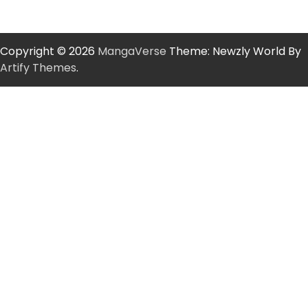
Copyright © 2026
MangaVerse
Theme: Newzly World By
Artify Themes
.