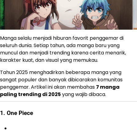
Manga selalu menjadi hiburan favorit penggemar di
seluruh dunia. Setiap tahun, ada manga baru yang
muncul dan menjadi trending karena cerita menarik,
karakter kuat, dan visual yang memukau.
Tahun 2025 menghadirkan beberapa manga yang
sangat populer dan banyak dibicarakan komunitas
penggemar. Artikel ini akan membahas
7 manga
paling trending di 2025
yang wajib dibaca.
1. One Piece