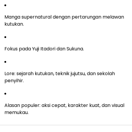
Manga supernatural dengan pertarungan melawan
kutukan.
Fokus pada Yuji Itadori dan Sukuna.
Lore: sejarah kutukan, teknik jujutsu, dan sekolah
penyihir.
Alasan populer: aksi cepat, karakter kuat, dan visual
memukau.