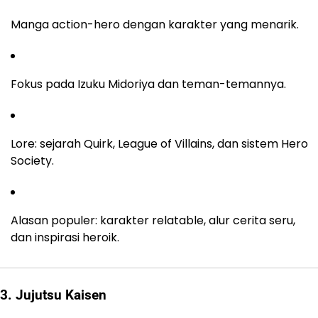
Manga action-hero dengan karakter yang menarik.
Fokus pada Izuku Midoriya dan teman-temannya.
Lore: sejarah Quirk, League of Villains, dan sistem Hero
Society.
Alasan populer: karakter relatable, alur cerita seru,
dan inspirasi heroik.
3. Jujutsu Kaisen