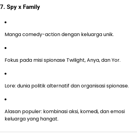
7. Spy x Family
Manga comedy-action dengan keluarga unik.
Fokus pada misi spionase Twilight, Anya, dan Yor.
Lore: dunia politik alternatif dan organisasi spionase.
Alasan populer: kombinasi aksi, komedi, dan emosi
keluarga yang hangat.