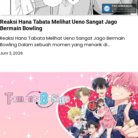
Reaksi Hana Tabata Melihat Ueno Sangat Jago
Bermain Bowling
Reaksi Hana Tabata Melihat Ueno Sangat Jago Bermain
Bowling Dalam sebuah momen yang menarik di…
Juni 3, 2026