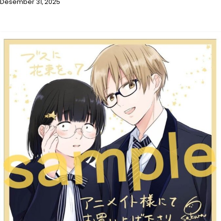
Desember 31, 2025