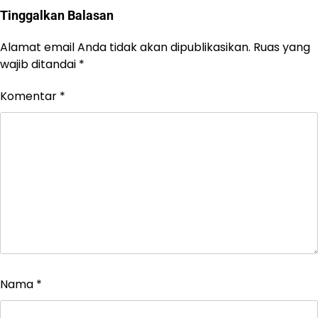
Tinggalkan Balasan
Alamat email Anda tidak akan dipublikasikan.
Ruas yang
wajib ditandai
*
Komentar
*
Nama
*