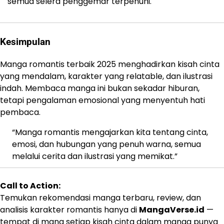
semua selera penggemar terpenuhi.
Kesimpulan
Manga romantis terbaik 2025 menghadirkan kisah cinta
yang mendalam, karakter yang relatable, dan ilustrasi
indah. Membaca manga ini bukan sekadar hiburan,
tetapi pengalaman emosional yang menyentuh hati
pembaca.
“Manga romantis mengajarkan kita tentang cinta,
emosi, dan hubungan yang penuh warna, semua
melalui cerita dan ilustrasi yang memikat.”
Call to Action:
Temukan rekomendasi manga terbaru, review, dan
analisis karakter romantis hanya di
MangaVerse.id
—
tempat di mana setiap kisah cinta dalam manga punya