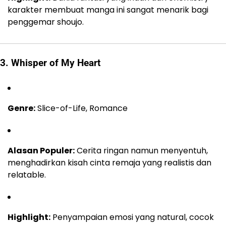
karakter membuat manga ini sangat menarik bagi
penggemar shoujo.
3. Whisper of My Heart
Genre:
Slice-of-Life, Romance
Alasan Populer:
Cerita ringan namun menyentuh,
menghadirkan kisah cinta remaja yang realistis dan
relatable.
Highlight:
Penyampaian emosi yang natural, cocok