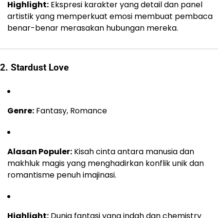
Highlight:
Ekspresi karakter yang detail dan panel
artistik yang memperkuat emosi membuat pembaca
benar-benar merasakan hubungan mereka.
2. Stardust Love
Genre:
Fantasy, Romance
Alasan Populer:
Kisah cinta antara manusia dan
makhluk magis yang menghadirkan konflik unik dan
romantisme penuh imajinasi.
Highlight:
Dunia fantasi yang indah dan chemistry