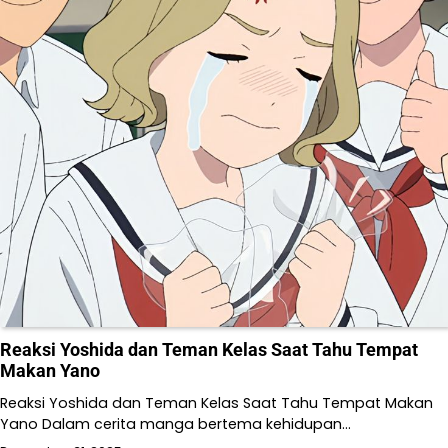
Reaksi Yoshida dan Teman Kelas Saat Tahu Tempat
Makan Yano
Reaksi Yoshida dan Teman Kelas Saat Tahu Tempat Makan
Yano Dalam cerita manga bertema kehidupan…