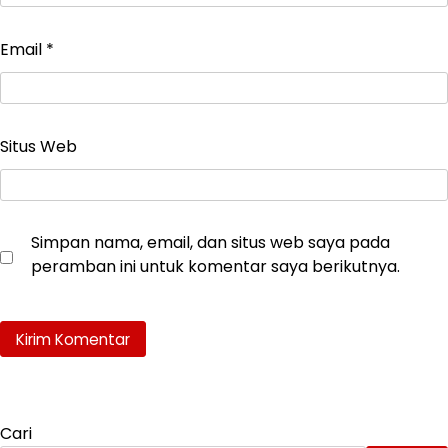
Email
*
Situs Web
Simpan nama, email, dan situs web saya pada
peramban ini untuk komentar saya berikutnya.
Cari