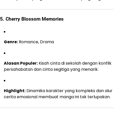
5. Cherry Blossom Memories
Genre:
Romance, Drama
Alasan Populer:
Kisah cinta di sekolah dengan konflik
persahabatan dan cinta segitiga yang menarik.
Highlight:
Dinamika karakter yang kompleks dan alur
cerita emosional membuat manga ini tak terlupakan.