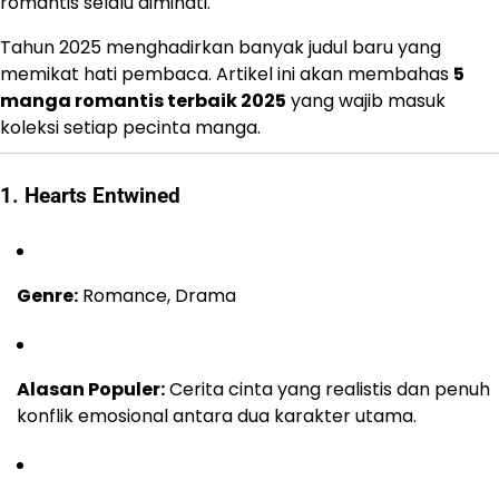
romantis selalu diminati.
Tahun 2025 menghadirkan banyak judul baru yang
memikat hati pembaca. Artikel ini akan membahas
5
manga romantis terbaik 2025
yang wajib masuk
koleksi setiap pecinta manga.
1. Hearts Entwined
Genre:
Romance, Drama
Alasan Populer:
Cerita cinta yang realistis dan penuh
konflik emosional antara dua karakter utama.