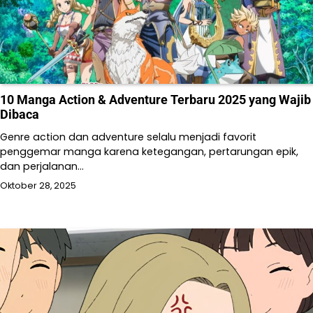
10 Manga Action & Adventure Terbaru 2025 yang Wajib
Dibaca
Genre action dan adventure selalu menjadi favorit
penggemar manga karena ketegangan, pertarungan epik,
dan perjalanan…
Oktober 28, 2025