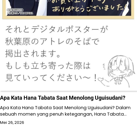
Apa Kata Hana Tabata Saat Menolong Uguisudani?
Apa Kata Hana Tabata Saat Menolong Uguisudani? Dalam
sebuah momen yang penuh ketegangan, Hana Tabata…
Mei 26, 2026