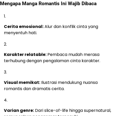
Mengapa Manga Romantis Ini Wajib Dibaca
Cerita emosional:
Alur dan konflik cinta yang
menyentuh hati.
Karakter relatable:
Pembaca mudah merasa
terhubung dengan pengalaman cinta karakter.
Visual memikat:
Ilustrasi mendukung nuansa
romantis dan dramatis cerita.
Varian genre:
Dari slice-of-life hingga supernatural,