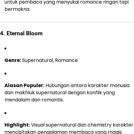
untuk pembaca yang menyukai romance ringan tapi
bermakna.
4. Eternal Bloom
Genre:
Supernatural, Romance
Alasan Populer:
Hubungan antara karakter manusia
dan makhluk supernatural dengan konflik yang
mendalam dan romantis.
Highlight:
Visual supernatural dan chemistry karakter
menciptakan pengalaman membaca yang magis.