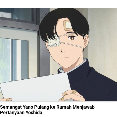
Semangat Yano Pulang ke Rumah Menjawab
Pertanyaan Yoshida