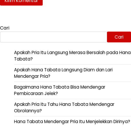
Cari
Cari
Apakah Pria Itu Langsung Merasa Bersalah pada Hana
Tabata?
Apakah Hana Tabata Langsung Diam dan Lari
Mendengar Pria?
Bagaimana Hana Tabata Bisa Mendengar
Pembicaraan Jelek?
Apakah Pria Itu Tahu Hana Tabata Mendengar
Obrolannya?
Hana Tabata Mendengar Pria Itu Menjelekkan Dirinya?