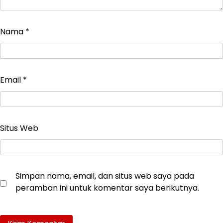
Nama
*
Email
*
Situs Web
Simpan nama, email, dan situs web saya pada
peramban ini untuk komentar saya berikutnya.