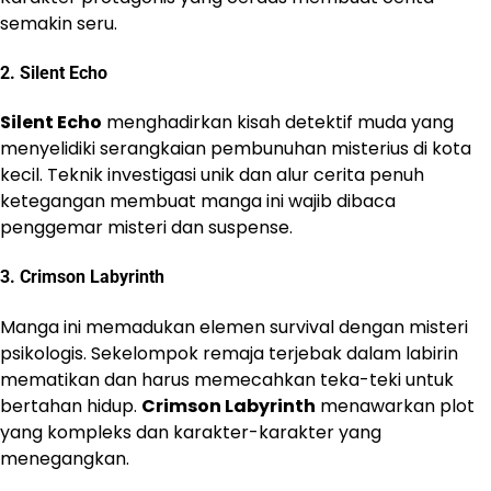
semakin seru.
2.
Silent Echo
Silent Echo
menghadirkan kisah detektif muda yang
menyelidiki serangkaian pembunuhan misterius di kota
kecil. Teknik investigasi unik dan alur cerita penuh
ketegangan membuat manga ini wajib dibaca
penggemar misteri dan suspense.
3.
Crimson Labyrinth
Manga ini memadukan elemen survival dengan misteri
psikologis. Sekelompok remaja terjebak dalam labirin
mematikan dan harus memecahkan teka-teki untuk
bertahan hidup.
Crimson Labyrinth
menawarkan plot
yang kompleks dan karakter-karakter yang
menegangkan.