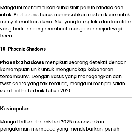
Manga ini menampilkan dunia sihir penuh rahasia dan
intrik. Protagonis harus memecahkan misteri kuno untuk
menyelamatkan dunia. Alur yang kompleks dan karakter
yang berkembang membuat manga ini menjadi wajib
baca.
10.
Phoenix Shadows
Phoenix Shadows
mengikuti seorang detektif dengan
kemampuan unik untuk mengungkap kebenaran
tersembunyi. Dengan kasus yang menegangkan dan
twist cerita yang tak terduga, manga ini menjadi salah
satu thriller terbaik tahun 2025.
Kesimpulan
Manga thriller dan misteri 2025 menawarkan
pengalaman membaca yang mendebarkan, penuh