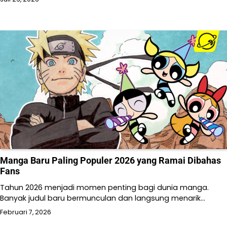
Manga Baru Paling Populer 2026 yang Ramai Dibahas
Fans
Tahun 2026 menjadi momen penting bagi dunia manga.
Banyak judul baru bermunculan dan langsung menarik…
Februari 7, 2026