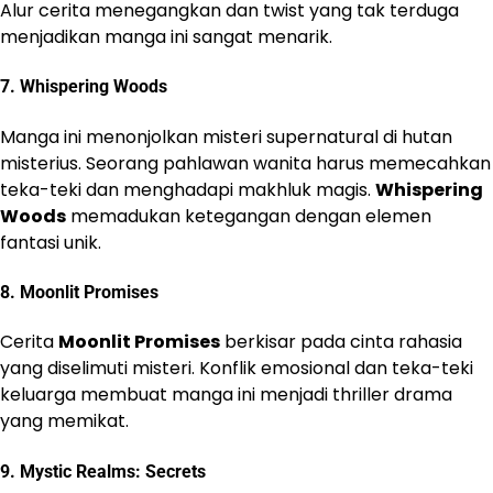
Alur cerita menegangkan dan twist yang tak terduga
menjadikan manga ini sangat menarik.
7.
Whispering Woods
Manga ini menonjolkan misteri supernatural di hutan
misterius. Seorang pahlawan wanita harus memecahkan
teka-teki dan menghadapi makhluk magis.
Whispering
Woods
memadukan ketegangan dengan elemen
fantasi unik.
8.
Moonlit Promises
Cerita
Moonlit Promises
berkisar pada cinta rahasia
yang diselimuti misteri. Konflik emosional dan teka-teki
keluarga membuat manga ini menjadi thriller drama
yang memikat.
9.
Mystic Realms: Secrets