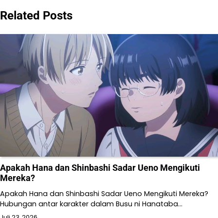
Related Posts
Apakah Hana dan Shinbashi Sadar Ueno Mengikuti
Mereka?
Apakah Hana dan Shinbashi Sadar Ueno Mengikuti Mereka?
Hubungan antar karakter dalam Busu ni Hanataba…
Juli 23, 2026