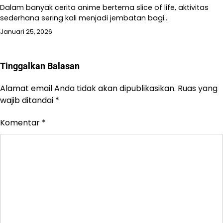
Dalam banyak cerita anime bertema slice of life, aktivitas
sederhana sering kali menjadi jembatan bagi…
Januari 25, 2026
Tinggalkan Balasan
Alamat email Anda tidak akan dipublikasikan.
Ruas yang
wajib ditandai
*
Komentar
*