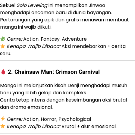
Sekuel
Solo Leveling
ini menampilkan Jinwoo
menghadapi ancaman baru di dunia bayangan.
Pertarungan yang epik dan grafis menawan membuat
manga ini wajib diikuti.
Genre:
Action, Fantasy, Adventure
Kenapa Wajib Dibaca:
Aksi mendebarkan + cerita
seru.
2.
Chainsaw Man: Crimson Carnival
Manga ini melanjutkan kisah Denji menghadapi musuh
baru yang lebih gelap dan kompleks.
Cerita tetap intens dengan keseimbangan aksi brutal
dan drama emosional.
Genre:
Action, Horror, Psychological
Kenapa Wajib Dibaca:
Brutal + alur emosional.