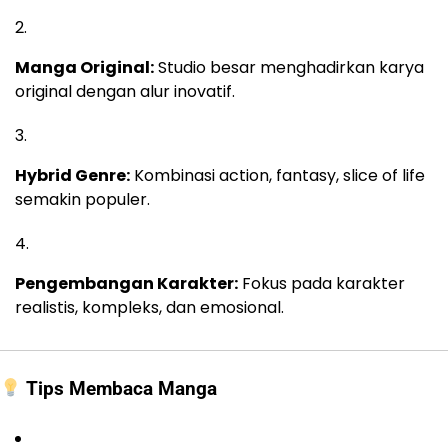
Manga Original:
Studio besar menghadirkan karya
original dengan alur inovatif.
Hybrid Genre:
Kombinasi action, fantasy, slice of life
semakin populer.
Pengembangan Karakter:
Fokus pada karakter
realistis, kompleks, dan emosional.
Tips Membaca Manga