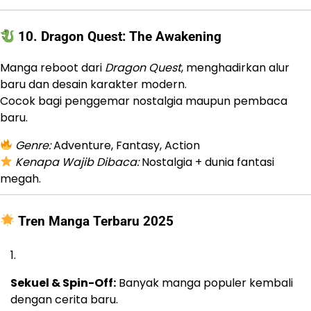
10.
Dragon Quest: The Awakening
Manga reboot dari
Dragon Quest
, menghadirkan alur
baru dan desain karakter modern.
Cocok bagi penggemar nostalgia maupun pembaca
baru.
Genre:
Adventure, Fantasy, Action
Kenapa Wajib Dibaca:
Nostalgia + dunia fantasi
megah.
Tren Manga Terbaru 2025
Sekuel & Spin-Off:
Banyak manga populer kembali
dengan cerita baru.