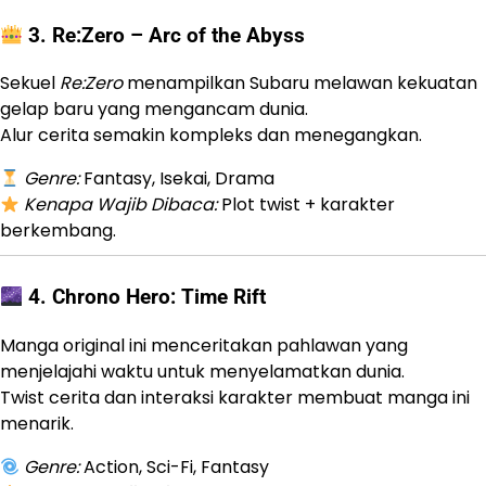
3.
Re:Zero – Arc of the Abyss
Sekuel
Re:Zero
menampilkan Subaru melawan kekuatan
gelap baru yang mengancam dunia.
Alur cerita semakin kompleks dan menegangkan.
Genre:
Fantasy, Isekai, Drama
Kenapa Wajib Dibaca:
Plot twist + karakter
berkembang.
4.
Chrono Hero: Time Rift
Manga original ini menceritakan pahlawan yang
menjelajahi waktu untuk menyelamatkan dunia.
Twist cerita dan interaksi karakter membuat manga ini
menarik.
Genre:
Action, Sci-Fi, Fantasy