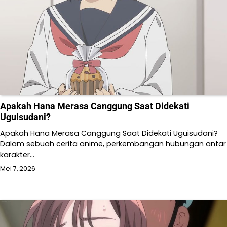
Apakah Hana Merasa Canggung Saat Didekati
Uguisudani?
Apakah Hana Merasa Canggung Saat Didekati Uguisudani?
Dalam sebuah cerita anime, perkembangan hubungan antar
karakter…
Mei 7, 2026