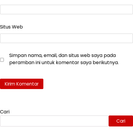
Situs Web
Simpan nama, email, dan situs web saya pada
peramban ini untuk komentar saya berikutnya.
Cari
Cari