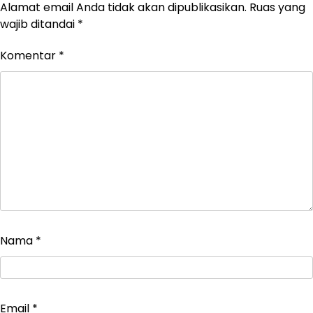
Alamat email Anda tidak akan dipublikasikan.
Ruas yang
wajib ditandai
*
Komentar
*
Nama
*
Email
*