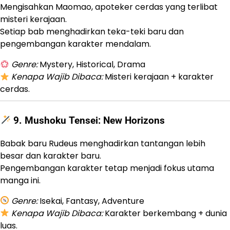
Mengisahkan Maomao, apoteker cerdas yang terlibat
misteri kerajaan.
Setiap bab menghadirkan teka-teki baru dan
pengembangan karakter mendalam.
Genre:
Mystery, Historical, Drama
Kenapa Wajib Dibaca:
Misteri kerajaan + karakter
cerdas.
9.
Mushoku Tensei: New Horizons
Babak baru Rudeus menghadirkan tantangan lebih
besar dan karakter baru.
Pengembangan karakter tetap menjadi fokus utama
manga ini.
Genre:
Isekai, Fantasy, Adventure
Kenapa Wajib Dibaca:
Karakter berkembang + dunia
luas.