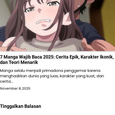
7 Manga Wajib Baca 2025: Cerita Epik, Karakter Ikonik,
dan Teori Menarik
Manga selalu menjadi primadona penggemar karena
menghadirkan dunia yang luas, karakter yang kuat, dan
cerita…
November 8, 2025
Tinggalkan Balasan