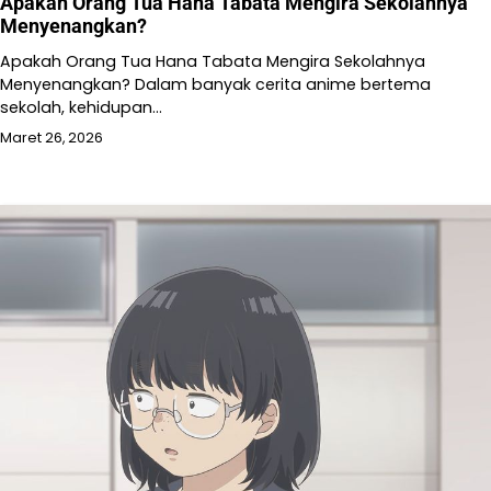
Apakah Orang Tua Hana Tabata Mengira Sekolahnya
Menyenangkan?
Apakah Orang Tua Hana Tabata Mengira Sekolahnya
Menyenangkan? Dalam banyak cerita anime bertema
sekolah, kehidupan…
Maret 26, 2026