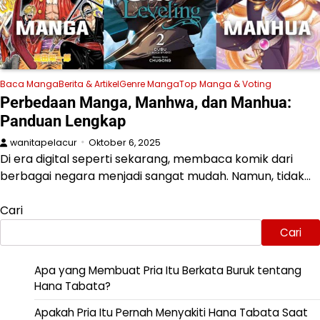
Baca Manga
Berita & Artikel
Genre Manga
Top Manga & Voting
Perbedaan Manga, Manhwa, dan Manhua:
Panduan Lengkap
wanitapelacur
Oktober 6, 2025
Di era digital seperti sekarang, membaca komik dari
berbagai negara menjadi sangat mudah. Namun, tidak…
Cari
Cari
Apa yang Membuat Pria Itu Berkata Buruk tentang
Hana Tabata?
Apakah Pria Itu Pernah Menyakiti Hana Tabata Saat